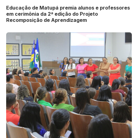
Educação de Matupá premia alunos e professores
em cerimônia da 2ª edição do Projeto
Recomposição de Aprendizagem