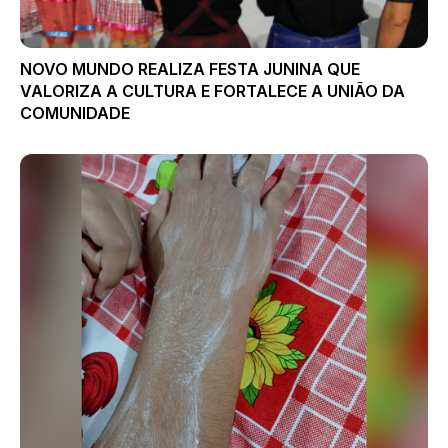
NOVO MUNDO REALIZA FESTA JUNINA QUE
VALORIZA A CULTURA E FORTALECE A UNIÃO DA
COMUNIDADE