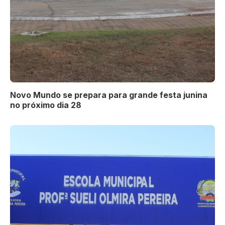
Novo Mundo se prepara para grande festa junina
no próximo dia 28