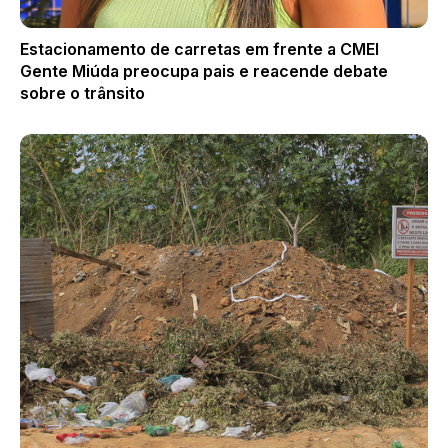
Estacionamento de carretas em frente a CMEI
Gente Miúda preocupa pais e reacende debate
sobre o trânsito