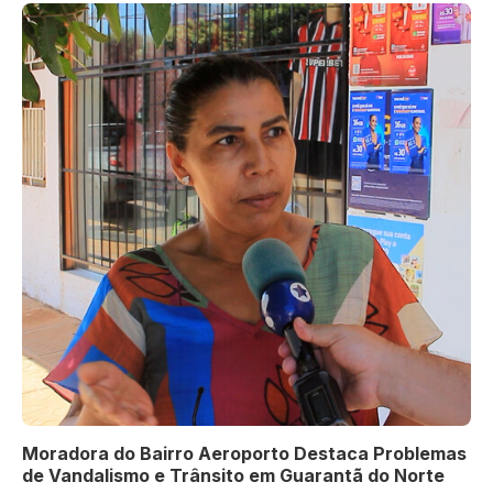
Moradora do Bairro Aeroporto Destaca Problemas
de Vandalismo e Trânsito em Guarantã do Norte