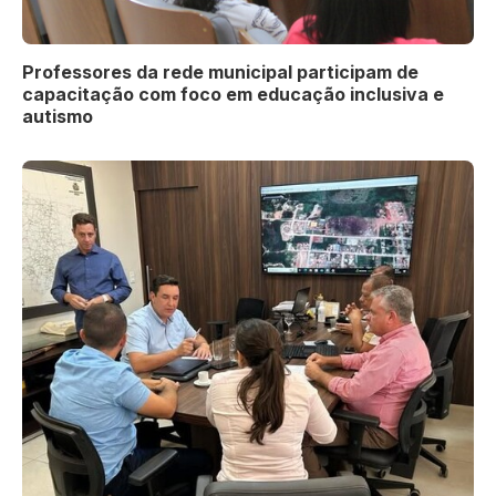
Professores da rede municipal participam de
capacitação com foco em educação inclusiva e
autismo