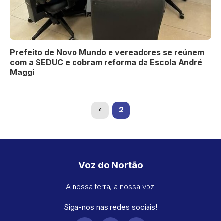
Prefeito de Novo Mundo e vereadores se reúnem
com a SEDUC e cobram reforma da Escola André
Maggi
(current)
‹
2
Voz do Nortão
A nossa terra, a nossa voz.
Siga-nos nas redes sociais!