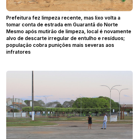
Prefeitura fez limpeza recente, mas lixo volta a
tomar conta de estrada em Guarantã do Norte
Mesmo após mutirão de limpeza, local é novamente
alvo de descarte irregular de entulho e resíduos;
população cobra punições mais severas aos
infratores