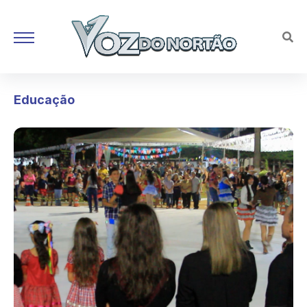
Educação