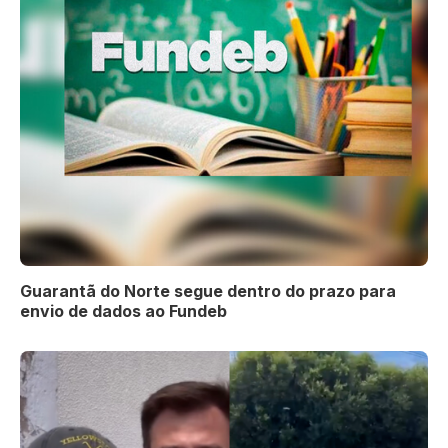
Guarantã do Norte segue dentro do prazo para
envio de dados ao Fundeb