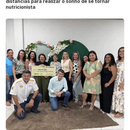
distâncias para realizar o sonho de se tornar
nutricionista