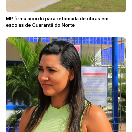
MP firma acordo para retomada de obras em
escolas de Guarantã do Norte