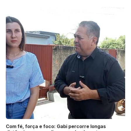
Com fé, força e foco: Gabi percorre longas