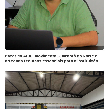
Bazar da APAE movimenta Guarantã do Norte e
arrecada recursos essenciais para a instituição