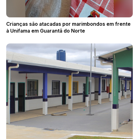
Crianças são atacadas por marimbondos em frente
à Unifama em Guarantã do Norte