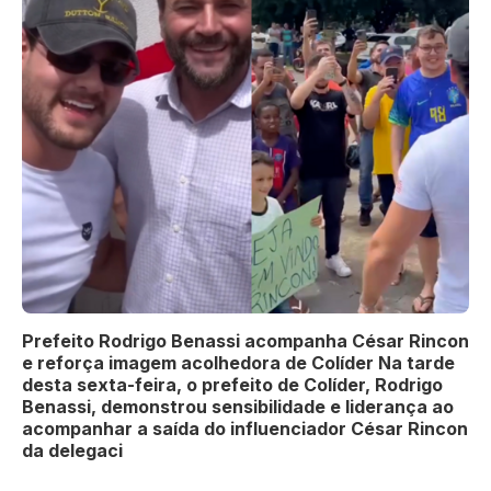
Prefeito Rodrigo Benassi acompanha César Rincon
e reforça imagem acolhedora de Colíder Na tarde
desta sexta-feira, o prefeito de Colíder, Rodrigo
Benassi, demonstrou sensibilidade e liderança ao
acompanhar a saída do influenciador César Rincon
da delegaci