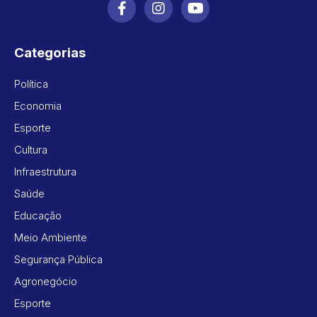
Categorias
Política
Economia
Esporte
Cultura
Infraestrutura
Saúde
Educação
Meio Ambiente
Segurança Pública
Agronegócio
Esporte