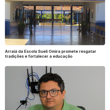
Arraiá da Escola Sueli Omira promete resgatar
tradições e fortalecer a educação