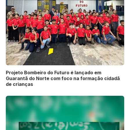
Projeto Bombeiro do Futuro é lançado em
Guarantã do Norte com foco na formação cidadã
de crianças