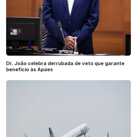
Dr. João celebra derrubada de veto que garante
benefício às Apaes