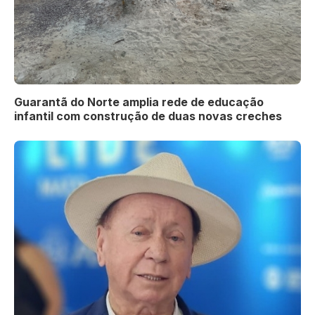
Guarantã do Norte amplia rede de educação
infantil com construção de duas novas creches