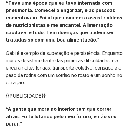
“Teve uma época que eu tava internada com
pneumonia. Comecei a engordar, e as pessoas
comentavam. Foi aí que comecei a assistir vídeos
de nutricionistas e me encantei. Alimentação
saudável é tudo. Tem doenças que podem ser
tratadas só com uma boa alimentação.”
Gabi é exemplo de superação e persistência. Enquanto
muitos desistem diante das primeiras dificuldades, ela
encara noites longas, transporte coletivo, cansaço e o
peso da rotina com um sorriso no rosto e um sonho no
coração.
{{PUBLICIDADE}}
“A gente que mora no interior tem que correr
atrás. Eu tô lutando pelo meu futuro, e não vou
parar.”