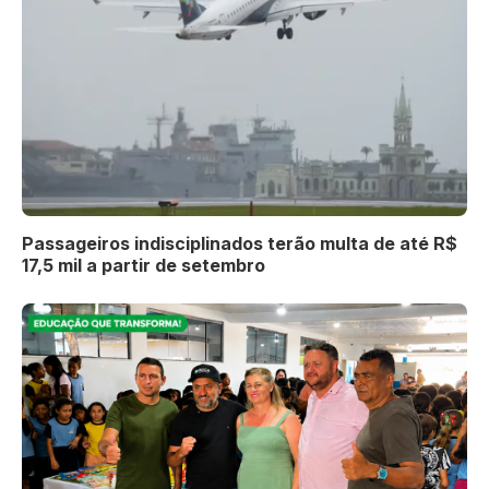
Passageiros indisciplinados terão multa de até R$
17,5 mil a partir de setembro