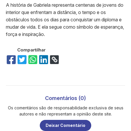
A história de Gabriela representa centenas de jovens do
interior que enfrentam a distância, o tempo e os
obstáculos todos os dias para conquistar um diploma e
mudar de vida. E ela segue como símbolo de esperança,
força e inspiração.
Compartilhar
Comentários (0)
Os comentários são de responsabilidade exclusiva de seus
autores e não representam a opinião deste site.
Deixar Comentário