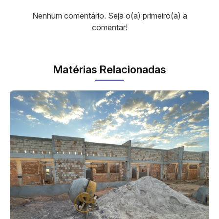
Nenhum comentário. Seja o(a) primeiro(a) a
comentar!
Matérias Relacionadas