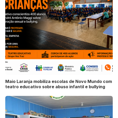
Maio Laranja mobiliza escolas de Novo Mundo com
teatro educativo sobre abuso infantil e bullying