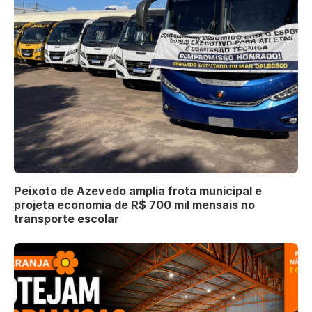
Peixoto de Azevedo amplia frota municipal e
projeta economia de R$ 700 mil mensais no
transporte escolar