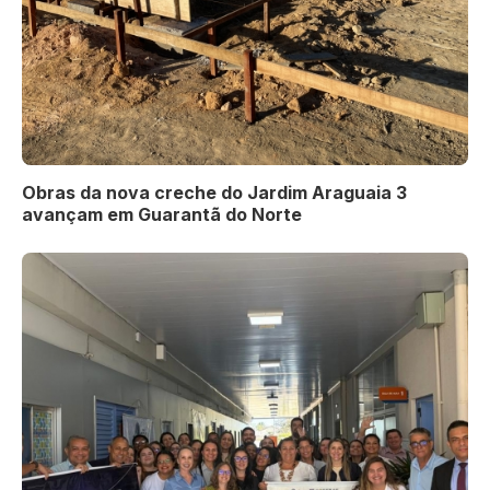
Obras da nova creche do Jardim Araguaia 3
avançam em Guarantã do Norte