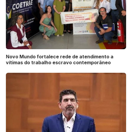
Novo Mundo fortalece rede de atendimento a
vítimas do trabalho escravo contemporâneo