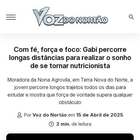
Com fé, força e foco: Gabi percorre
longas distâncias para realizar o sonho
de se tornar nutricionista
Moradora da Nona Agrovila, em Terra Nova do Norte, a
jovem percorre longos trajetos todos os dias para
estudar e mostra que força de vontade supera qualquer
obstáculo
Por
Voz do Nortão
em
15 de Abril de 2025
2 min.
de leitura