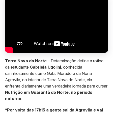
Terra Nova do Norte
– Determinação define a rotina
da estudante
Gabriela Ugolini
, conhecida
carinhosamente como Gabi. Moradora da Nona
Agrovila, no interior de Terra Nova do Norte, ela
enfrenta diariamente uma verdadeira jornada para cursar
Nutrição em Guarantã do Norte, no período
noturno
.
“Por volta das 17h15 a gente sai da Agrovila e vai