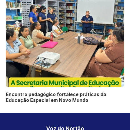
Encontro pedagógico fortalece práticas da
Educação Especial em Novo Mundo
Voz do Nortão