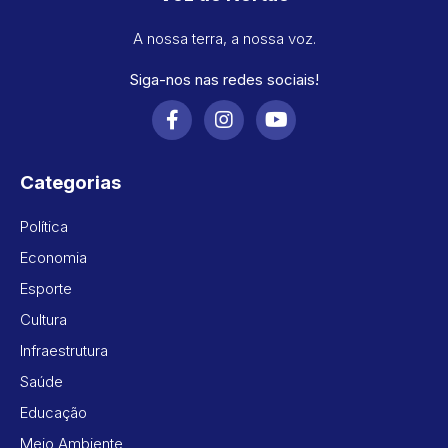
A nossa terra, a nossa voz.
Siga-nos nas redes sociais!
Categorias
Política
Economia
Esporte
Cultura
Infraestrutura
Saúde
Educação
Meio Ambiente