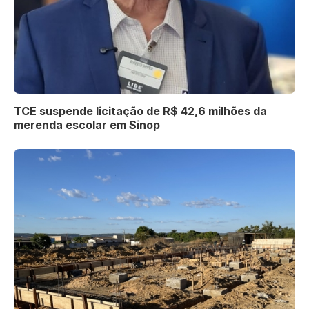
TCE suspende licitação de R$ 42,6 milhões da
merenda escolar em Sinop