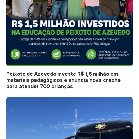
Peixoto de Azevedo investe R$ 1,5 milhão em
materiais pedagógicos e anuncia nova creche
para atender 700 crianças