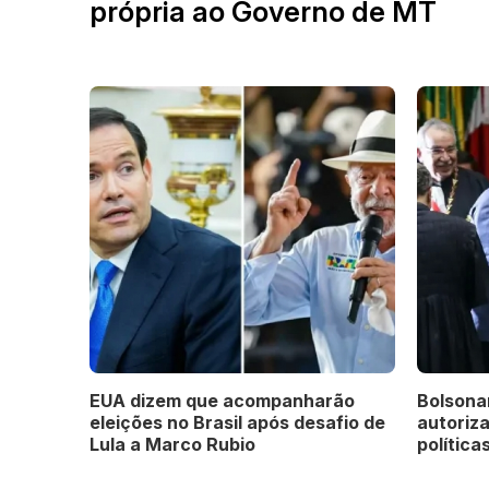
própria ao Governo de MT
EUA dizem que acompanharão
Bolsona
eleições no Brasil após desafio de
autoriz
Lula a Marco Rubio
políticas