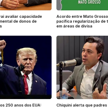
ai avaliar capacidade
Acordo entre Mato Grosso
 mental de donos de
pacifica regularização de 
s
em áreas de divisa
os 250 anos dos EUA:
Chiquini alerta que padres