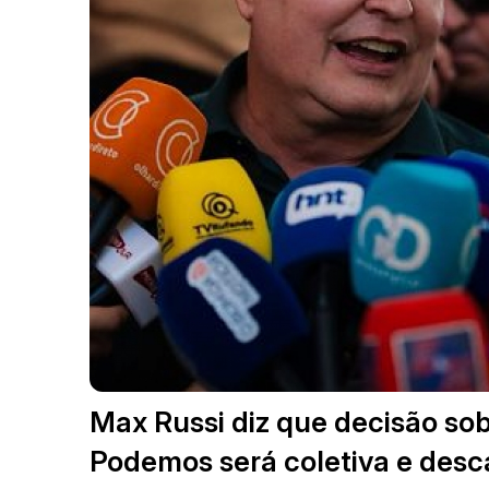
Max Russi diz que decisão sob
Podemos será coletiva e desc