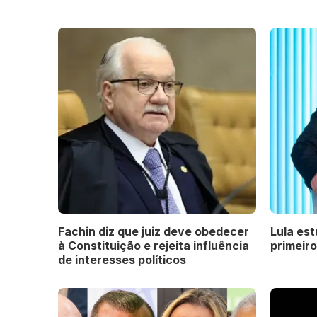
Fachin diz que juiz deve obedecer
Lula est
à Constituição e rejeita influência
primeir
de interesses políticos