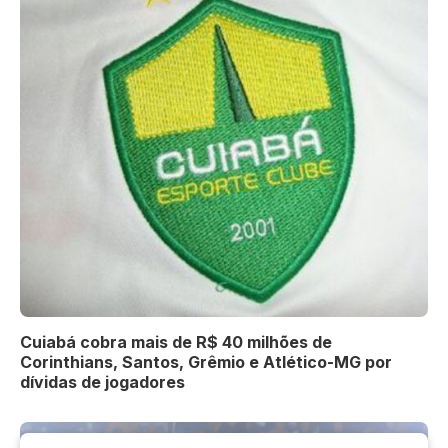
Cuiabá cobra mais de R$ 40 milhões de
Corinthians, Santos, Grêmio e Atlético-MG por
dívidas de jogadores