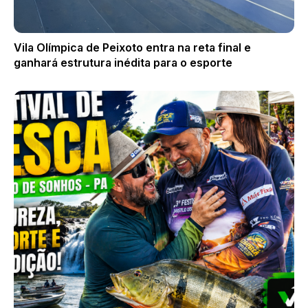
Vila Olímpica de Peixoto entra na reta final e
ganhará estrutura inédita para o esporte