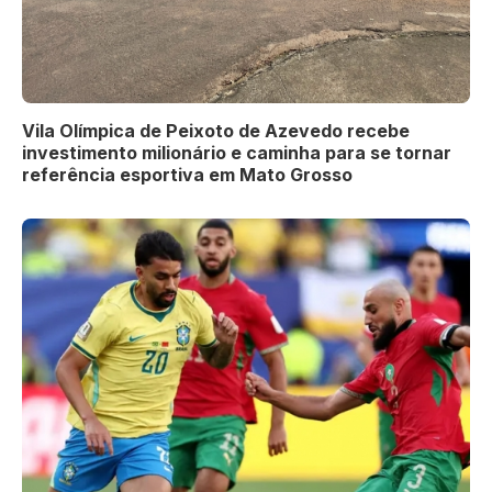
Vila Olímpica de Peixoto de Azevedo recebe
investimento milionário e caminha para se tornar
referência esportiva em Mato Grosso