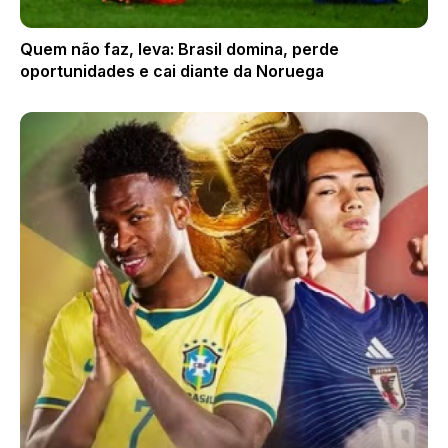
Quem não faz, leva: Brasil domina, perde
oportunidades e cai diante da Noruega