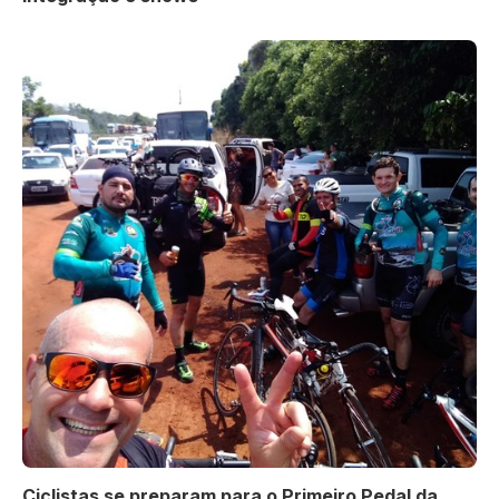
Ciclistas se preparam para o Primeiro Pedal da