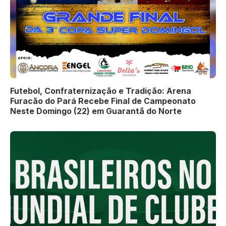
Futebol, Confraternização e Tradição: Arena
Furacão do Pará Recebe Final de Campeonato
Neste Domingo (22) em Guarantã do Norte