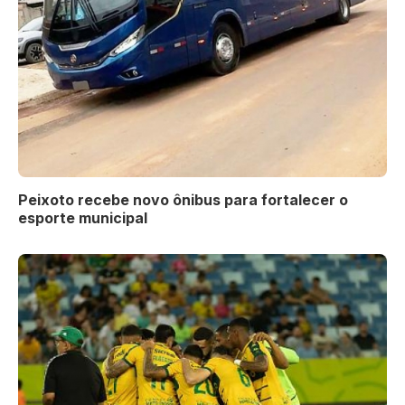
Peixoto recebe novo ônibus para fortalecer o
esporte municipal