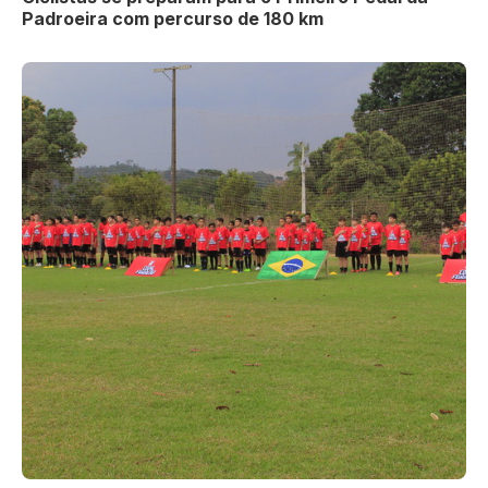
Padroeira com percurso de 180 km