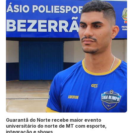
Guarantã do Norte recebe maior evento
universitário do norte de MT com esporte,
integração e shows