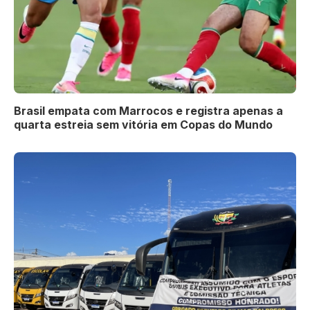
Brasil empata com Marrocos e registra apenas a
quarta estreia sem vitória em Copas do Mundo