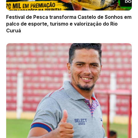
Festival de Pesca transforma Castelo de Sonhos em
palco de esporte, turismo e valorização do Rio
Curuá