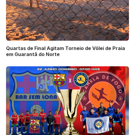
Quartas de Final Agitam Torneio de Vôlei de Praia
em Guarantã do Norte