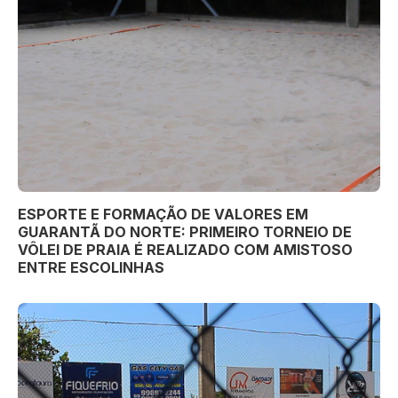
ESPORTE E FORMAÇÃO DE VALORES EM
GUARANTÃ DO NORTE: PRIMEIRO TORNEIO DE
VÔLEI DE PRAIA É REALIZADO COM AMISTOSO
ENTRE ESCOLINHAS