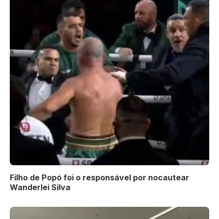
Filho de Popó foi o responsável por nocautear
Wanderlei Silva