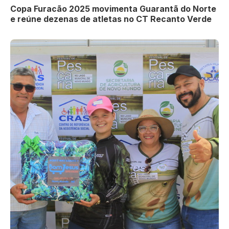
Copa Furacão 2025 movimenta Guarantã do Norte
e reúne dezenas de atletas no CT Recanto Verde