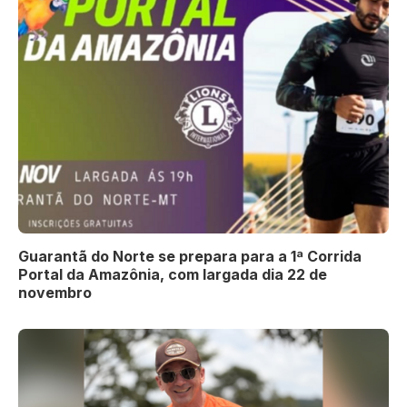
Guarantã do Norte se prepara para a 1ª Corrida
Portal da Amazônia, com largada dia 22 de
novembro