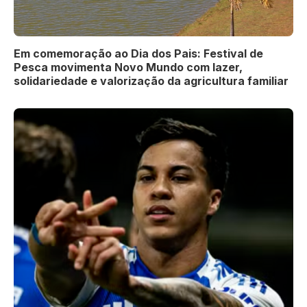
Em comemoração ao Dia dos Pais: Festival de
Pesca movimenta Novo Mundo com lazer,
solidariedade e valorização da agricultura familiar