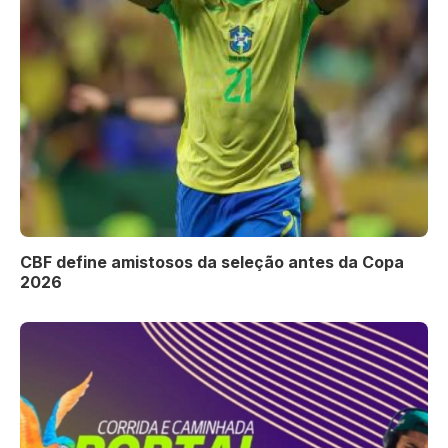
CBF define amistosos da seleção antes da Copa
2026