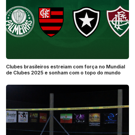
Clubes brasileiros estreiam com força no Mundial
de Clubes 2025 e sonham com o topo do mundo