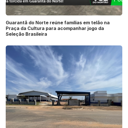
Guarantã do Norte reúne famílias em telão na
Praça da Cultura para acompanhar jogo da
Seleção Brasileira