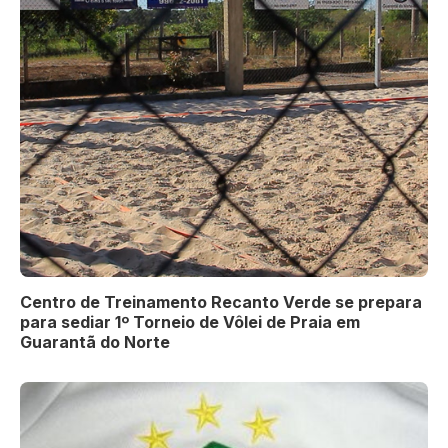
Centro de Treinamento Recanto Verde se prepara
para sediar 1º Torneio de Vôlei de Praia em
Guarantã do Norte