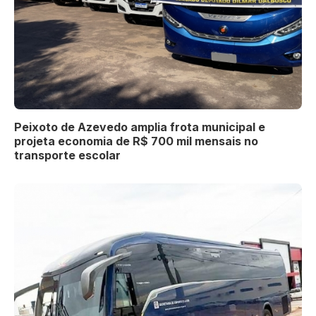
Peixoto de Azevedo amplia frota municipal e
projeta economia de R$ 700 mil mensais no
transporte escolar