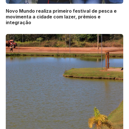
Novo Mundo realiza primeiro festival de pesca e
movimenta a cidade com lazer, prêmios e
integração