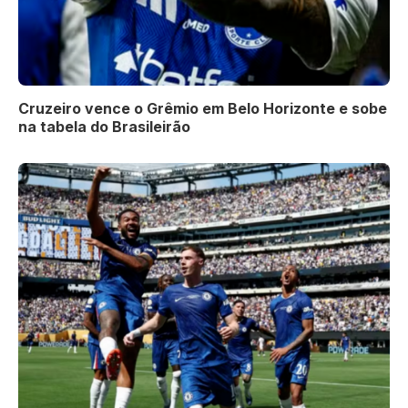
Cruzeiro vence o Grêmio em Belo Horizonte e sobe
na tabela do Brasileirão