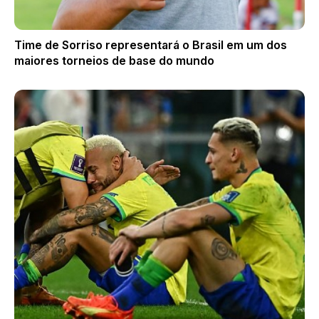
Time de Sorriso representará o Brasil em um dos
maiores torneios de base do mundo