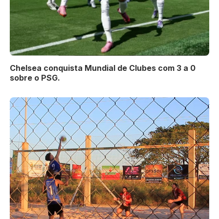
Chelsea conquista Mundial de Clubes com 3 a 0
sobre o PSG.