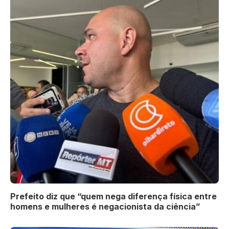
Prefeito diz que “quem nega diferença física entre
homens e mulheres é negacionista da ciência”