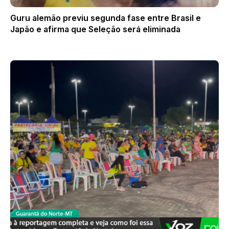
Guru alemão previu segunda fase entre Brasil e
Japão e afirma que Seleção será eliminada