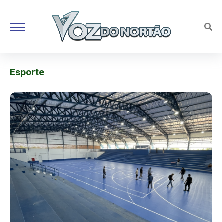
Esporte