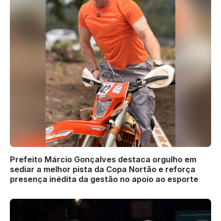
Prefeito Márcio Gonçalves destaca orgulho em
sediar a melhor pista da Copa Nortão e reforça
presença inédita da gestão no apoio ao esporte