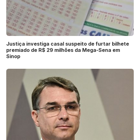
Justiça investiga casal suspeito de furtar bilhete
premiado de R$ 29 milhões da Mega-Sena em
Sinop