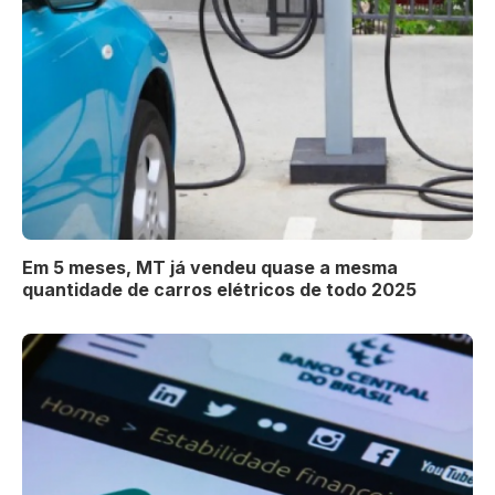
Em 5 meses, MT já vendeu quase a mesma
quantidade de carros elétricos de todo 2025