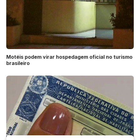
Motéis podem virar hospedagem oficial no turismo
brasileiro