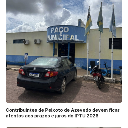
Contribuintes de Peixoto de Azevedo devem ficar
atentos aos prazos e juros do IPTU 2026