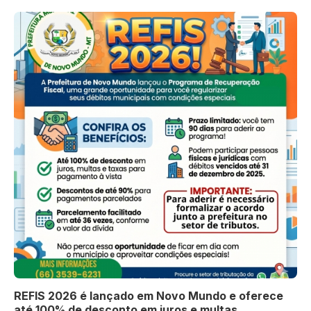
REFIS 2026 é lançado em Novo Mundo e oferece
até 100% de desconto em juros e multas