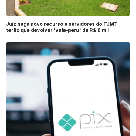
Juiz nega novo recurso e servidores do TJMT
terão que devolver 'vale-peru' de R$ 8 mil