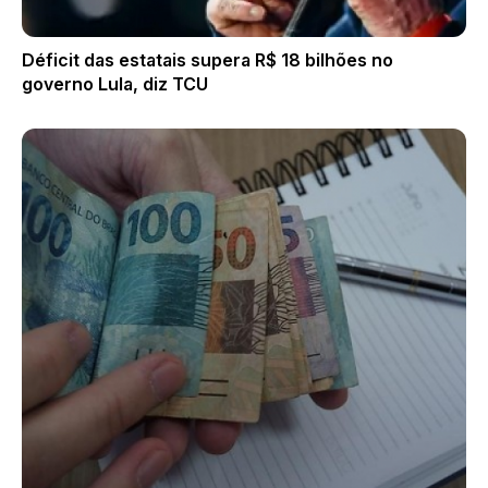
Déficit das estatais supera R$ 18 bilhões no
governo Lula, diz TCU