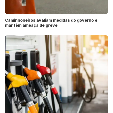
Caminhoneiros avaliam medidas do governo e
mantêm ameaça de greve