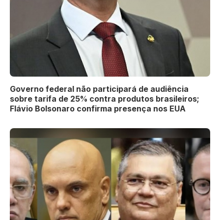
Governo federal não participará de audiência
sobre tarifa de 25% contra produtos brasileiros;
Flávio Bolsonaro confirma presença nos EUA