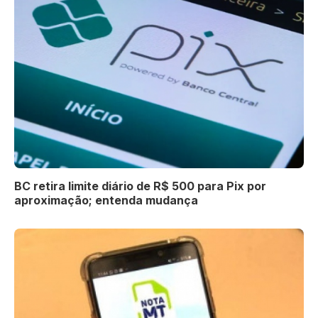
BC retira limite diário de R$ 500 para Pix por
aproximação; entenda mudança