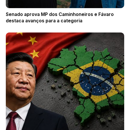
Senado aprova MP dos Caminhoneiros e Fávaro
destaca avanços para a categoria