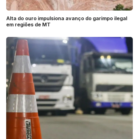
Alta do ouro impulsiona avanço do garimpo ilegal
em regiões de MT