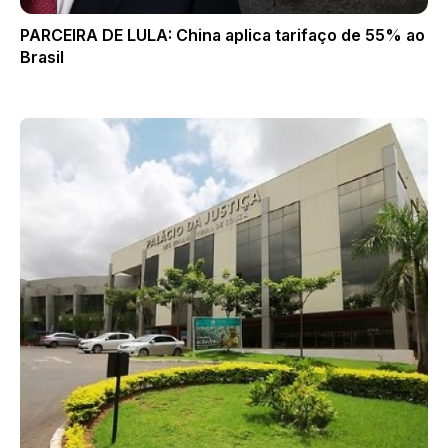
PARCEIRA DE LULA: China aplica tarifaço de 55% ao
Brasil