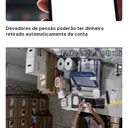
Devedores de pensão poderão ter dinheiro
retirado automaticamente da conta