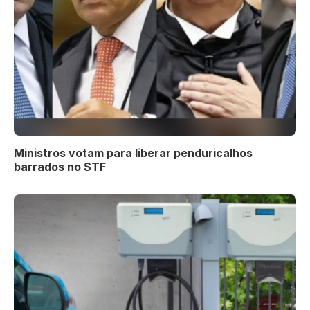
Ministros votam para liberar penduricalhos
barrados no STF