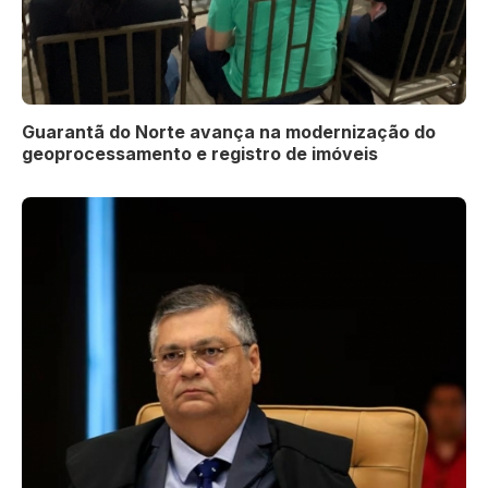
Guarantã do Norte avança na modernização do
geoprocessamento e registro de imóveis