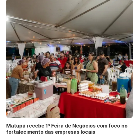
Matupá recebe 1ª Feira de Negócios com foco no
fortalecimento das empresas locais