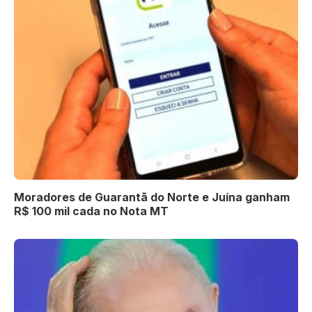
Moradores de Guarantã do Norte e Juína ganham
R$ 100 mil cada no Nota MT