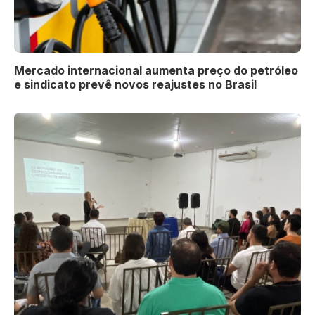
Mercado internacional aumenta preço do petróleo
e sindicato prevê novos reajustes no Brasil