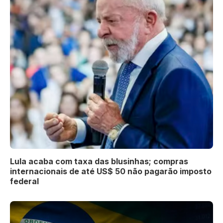
Lula acaba com taxa das blusinhas; compras
internacionais de até US$ 50 não pagarão imposto
federal