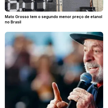
Mato Grosso tem o segundo menor preço de etanol
no Brasil