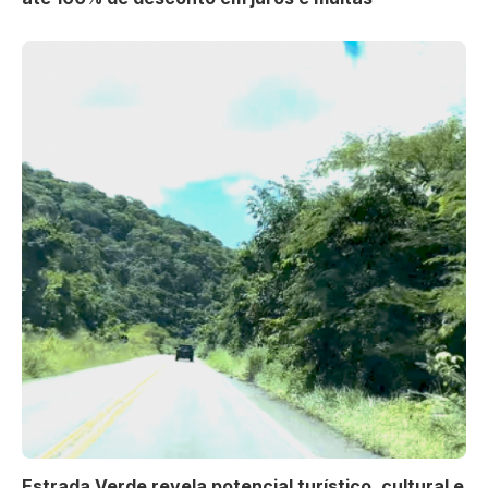
Estrada Verde revela potencial turístico, cultural e