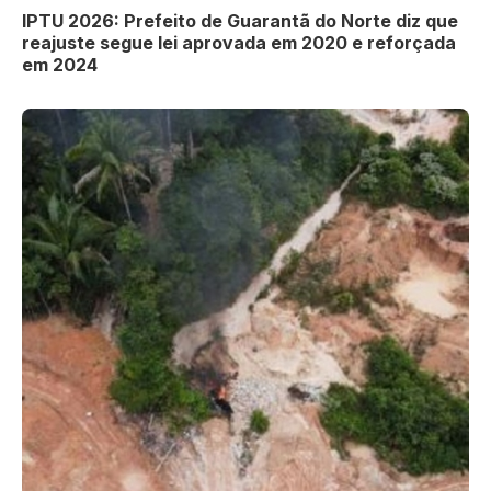
IPTU 2026: Prefeito de Guarantã do Norte diz que
reajuste segue lei aprovada em 2020 e reforçada
em 2024