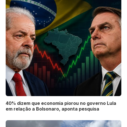
40% dizem que economia piorou no governo Lula
em relação a Bolsonaro, aponta pesquisa