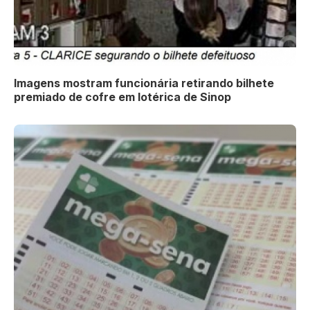
Imagens mostram funcionária retirando bilhete
premiado de cofre em lotérica de Sinop