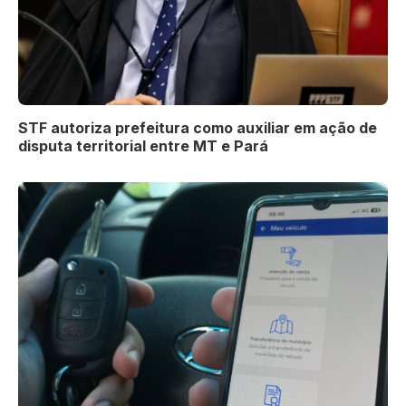
STF autoriza prefeitura como auxiliar em ação de
disputa territorial entre MT e Pará