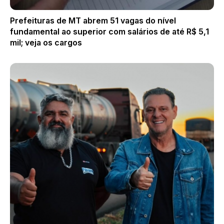
Prefeituras de MT abrem 51 vagas do nível
fundamental ao superior com salários de até R$ 5,1
mil; veja os cargos