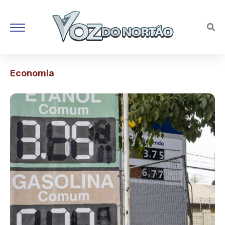
Economia