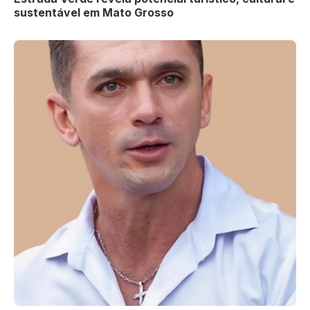
sustentável em Mato Grosso