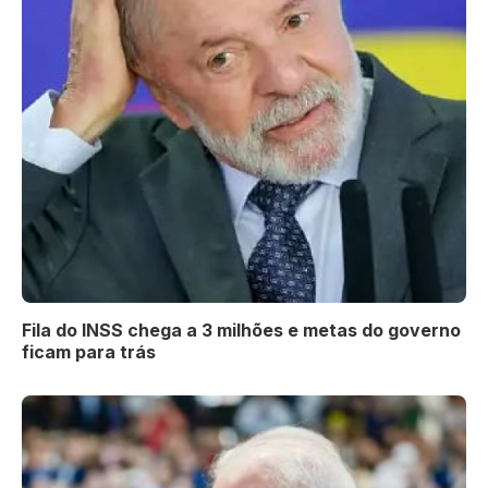
Fila do INSS chega a 3 milhões e metas do governo
ficam para trás