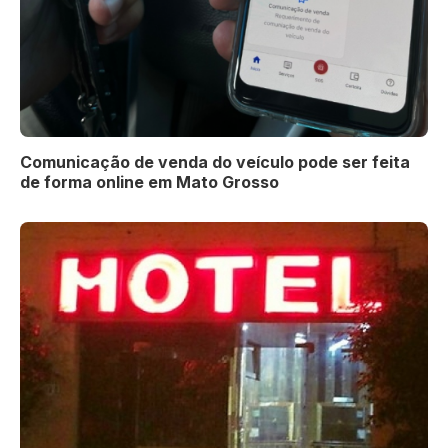
Comunicação de venda do veículo pode ser feita
de forma online em Mato Grosso