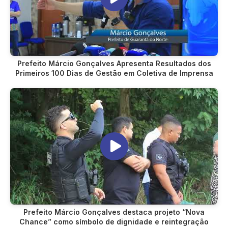
Prefeito Márcio Gonçalves Apresenta Resultados dos
Primeiros 100 Dias de Gestão em Coletiva de Imprensa
Prefeito Márcio Gonçalves destaca projeto “Nova
Chance” como símbolo de dignidade e reintegração