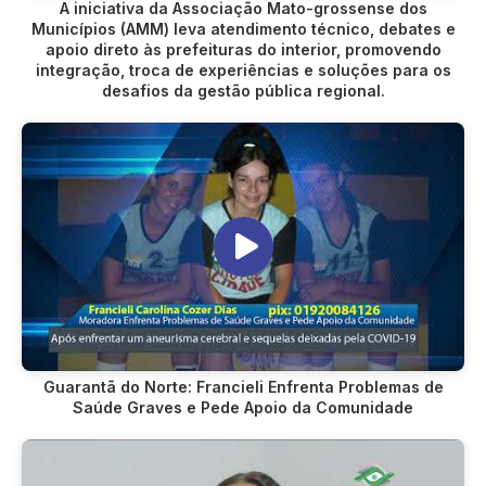
A iniciativa da Associação Mato-grossense dos
Municípios (AMM) leva atendimento técnico, debates e
apoio direto às prefeituras do interior, promovendo
integração, troca de experiências e soluções para os
desafios da gestão pública regional.
Guarantã do Norte: Francieli Enfrenta Problemas de
Saúde Graves e Pede Apoio da Comunidade