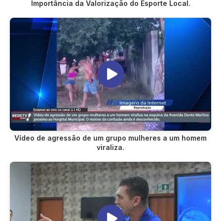
Importância da Valorização do Esporte Local.
Vídeo de agressão de um grupo mulheres a um homem
viraliza.