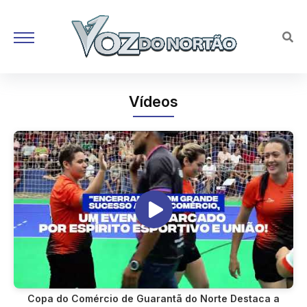
Vídeos
Copa do Comércio de Guarantã do Norte Destaca a