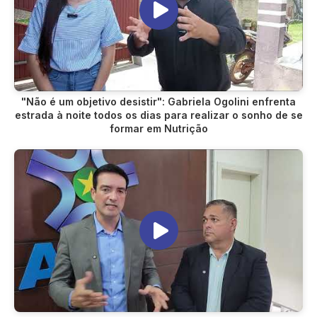
"Não é um objetivo desistir": Gabriela Ogolini enfrenta
estrada à noite todos os dias para realizar o sonho de se
formar em Nutrição