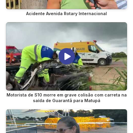
Acidente Avenida Rotary Internacional
Motorista de S10 morre em grave colisão com carreta na
saída de Guarantã para Matupá