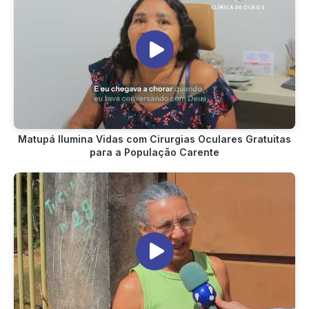
Matupá Ilumina Vidas com Cirurgias Oculares Gratuitas
para a População Carente