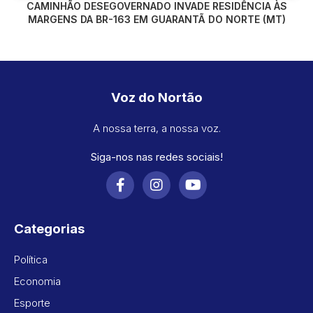
CAMINHÃO DESEGOVERNADO INVADE RESIDÊNCIA ÀS
MARGENS DA BR-163 EM GUARANTÃ DO NORTE (MT)
Voz do Nortão
A nossa terra, a nossa voz.
Siga-nos nas redes sociais!
Categorias
Política
Economia
Esporte