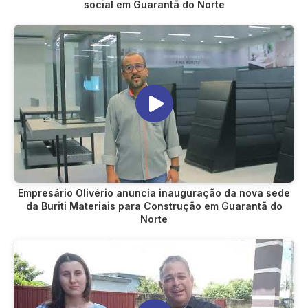
social em Guarantã do Norte
Empresário Olivério anuncia inauguração da nova sede
da Buriti Materiais para Construção em Guarantã do
Norte