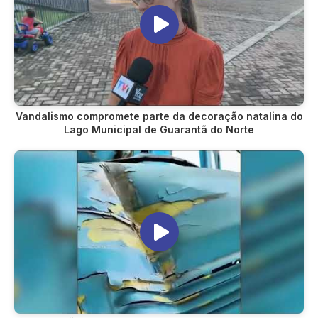
Vandalismo compromete parte da decoração natalina do
Lago Municipal de Guarantã do Norte