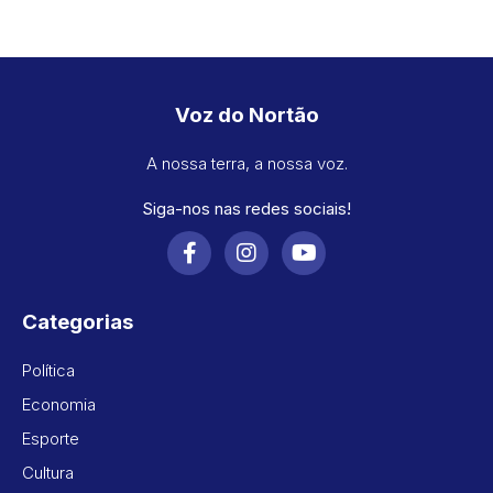
Voz do Nortão
A nossa terra, a nossa voz.
Siga-nos nas redes sociais!
Categorias
Política
Economia
Esporte
Cultura