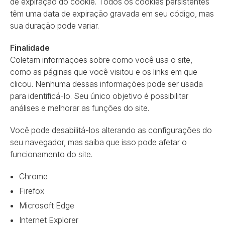
de expiração do cookie. Todos os cookies persistentes
têm uma data de expiração gravada em seu código, mas
sua duração pode variar.
Finalidade
Coletam informações sobre como você usa o site,
como as páginas que você visitou e os links em que
clicou. Nenhuma dessas informações pode ser usada
para identificá-lo. Seu único objetivo é possibilitar
análises e melhorar as funções do site.
Você pode desabilitá-los alterando as configurações do
seu navegador, mas saiba que isso pode afetar o
funcionamento do site.
Chrome
Firefox
Microsoft Edge
Internet Explorer