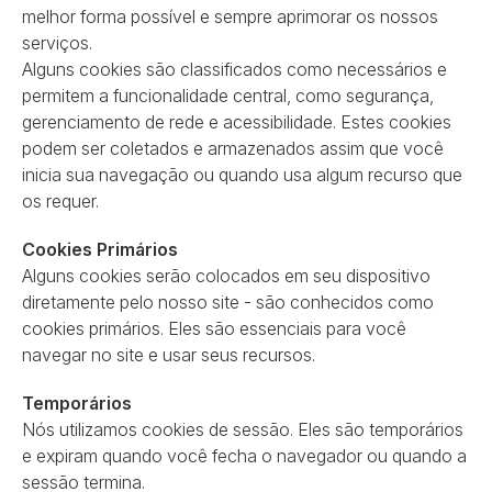
melhor forma possível e sempre aprimorar os nossos
serviços.
Alguns cookies são classificados como necessários e
permitem a funcionalidade central, como segurança,
gerenciamento de rede e acessibilidade. Estes cookies
podem ser coletados e armazenados assim que você
inicia sua navegação ou quando usa algum recurso que
os requer.
Cookies Primários
Alguns cookies serão colocados em seu dispositivo
diretamente pelo nosso site - são conhecidos como
cookies primários. Eles são essenciais para você
navegar no site e usar seus recursos.
Temporários
Nós utilizamos cookies de sessão. Eles são temporários
e expiram quando você fecha o navegador ou quando a
sessão termina.