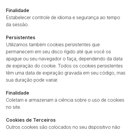
Finalidade
Estabelecer controle de idioma e segurança ao tempo
da sessão.
Persistentes
Utilizamos também cookies persistentes que
permanecem em seu disco rígido até que você os
apague ou seu navegador o faça, dependendo da data
de expiração do cookie. Todos os cookies persistentes
têm uma data de expiração gravada em seu código, mas
sua duração pode variar.
Finalidade
Coletam e armazenam a ciência sobre o uso de cookies
no site.
Cookies de Terceiros
Outros cookies são colocados no seu dispositivo não