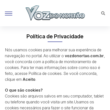
Política de Privacidade
Nós usamos cookies para melhorar sua experiência de
navegação no portal. Ao utilizar o
vozdonortao.com.br
,
você concorda com a política de monitoramento de
cookies. Para ter mais informações sobre como isso é
feito, acesse Política de cookies. Se você concorda,
clique em
Aceito
.
O que são cookies?
Cookies são arquivos salvos em seu computador, tablet
ou telefone quando você visita um site.Usamos os
cookies necessários para fazer o site funcionar da