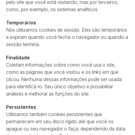
pelo site que você está visitando, mas por terceiros,
como, por exemplo, os sistemas analíticos.
Temporários
Nós utilizamos cookies de sessão. Eles são temporários
e expiram quando você fecha o navegador ou quando a
sessão termina.
Finalidade
Coletam informações sobre como você usa o site,
como as páginas que você visitou e os links em que
clicou. Nenhuma dessas informações pode ser usada
para identificá-lo. Seu único objetivo é possibilitar
análises e melhorar as funções do site.
Persistentes
Utilizamos também cookies persistentes que
permanecem em seu disco rígido até que você os
apague ou seu navegador o faça, dependendo da data