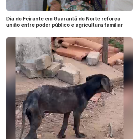
Dia do Feirante em Guarantã do Norte reforça
união entre poder público e agricultura familiar