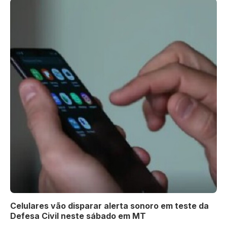
Celulares vão disparar alerta sonoro em teste da
Defesa Civil neste sábado em MT