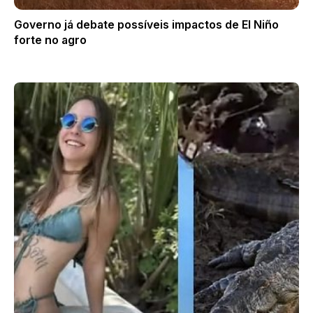
Governo já debate possíveis impactos de El Niño
forte no agro