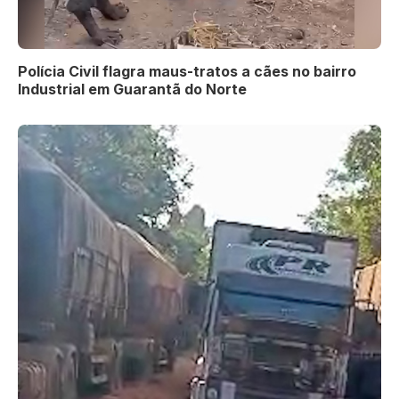
Polícia Civil flagra maus-tratos a cães no bairro
Industrial em Guarantã do Norte