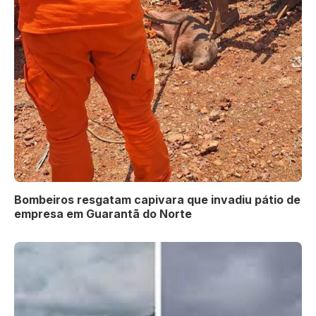
Bombeiros resgatam capivara que invadiu pátio de
empresa em Guarantã do Norte