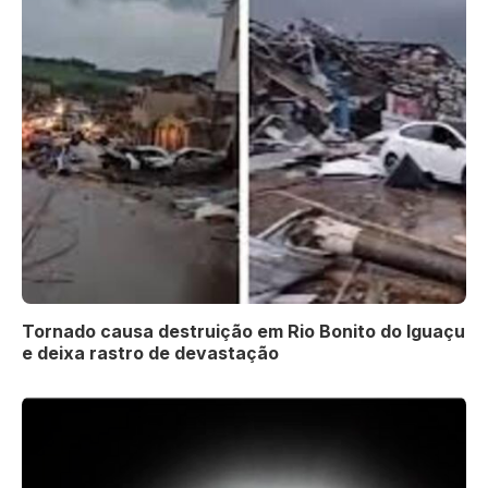
Tornado causa destruição em Rio Bonito do Iguaçu
e deixa rastro de devastação