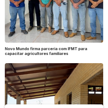
Novo Mundo firma parceria com IFMT para
capacitar agricultores familiares