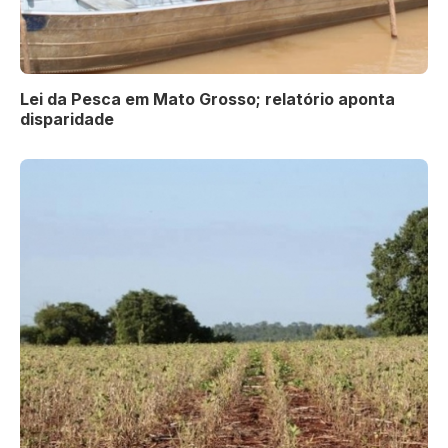
Lei da Pesca em Mato Grosso; relatório aponta
disparidade