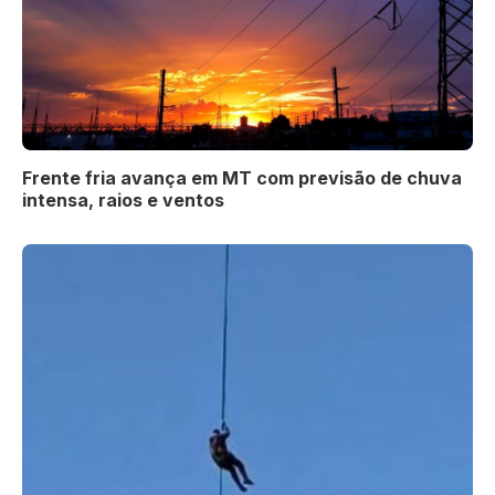
Frente fria avança em MT com previsão de chuva
intensa, raios e ventos