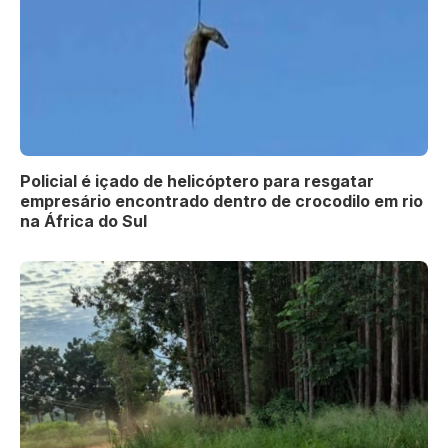
Policial é içado de helicóptero para resgatar
empresário encontrado dentro de crocodilo em rio
na África do Sul