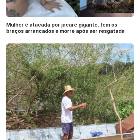
Mulher é atacada por jacaré gigante, tem os
braços arrancados e morre após ser resgatada