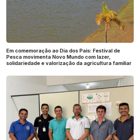
Em comemoração ao Dia dos Pais: Festival de
Pesca movimenta Novo Mundo com lazer,
solidariedade e valorização da agricultura familiar