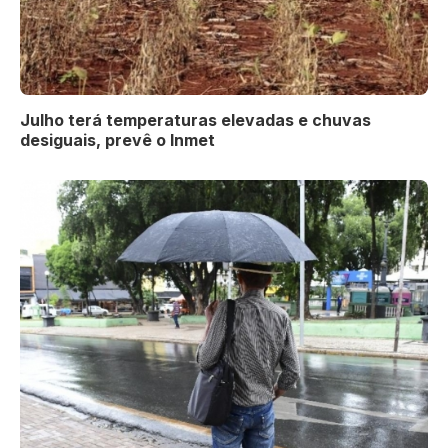
Julho terá temperaturas elevadas e chuvas
desiguais, prevê o Inmet