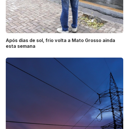
Após dias de sol, frio volta a Mato Grosso ainda
esta semana