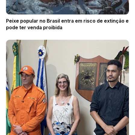
Peixe popular no Brasil entra em risco de extinção e
pode ter venda proibida