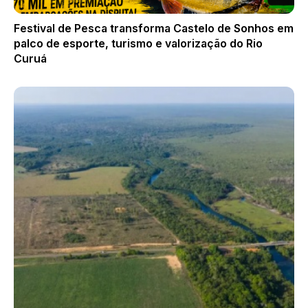
Festival de Pesca transforma Castelo de Sonhos em
palco de esporte, turismo e valorização do Rio
Curuá