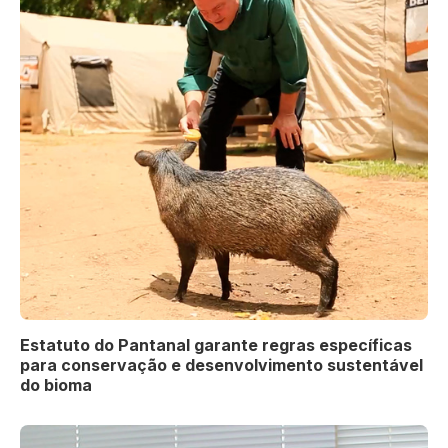
Estatuto do Pantanal garante regras específicas
para conservação e desenvolvimento sustentável
do bioma