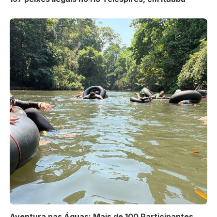
Aventura nas Águas: Mais de 100 Participantes