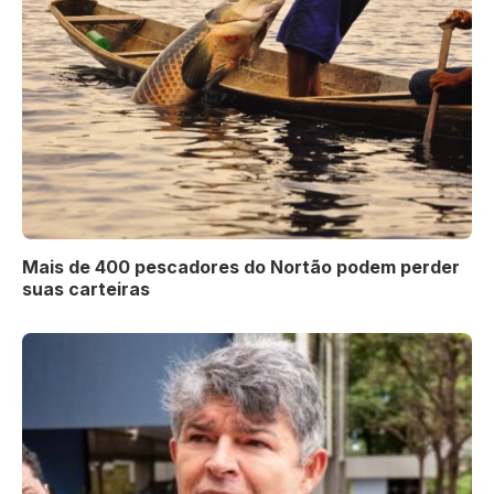
Mais de 400 pescadores do Nortão podem perder
suas carteiras