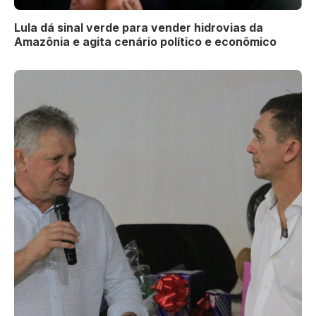
Lula dá sinal verde para vender hidrovias da
Amazônia e agita cenário político e econômico