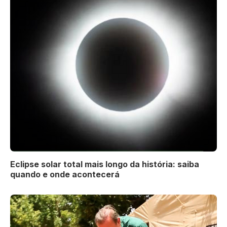
Eclipse solar total mais longo da história: saiba
quando e onde acontecerá