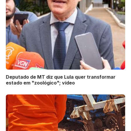
Deputado de MT diz que Lula quer transformar
estado em "zoológico"; vídeo