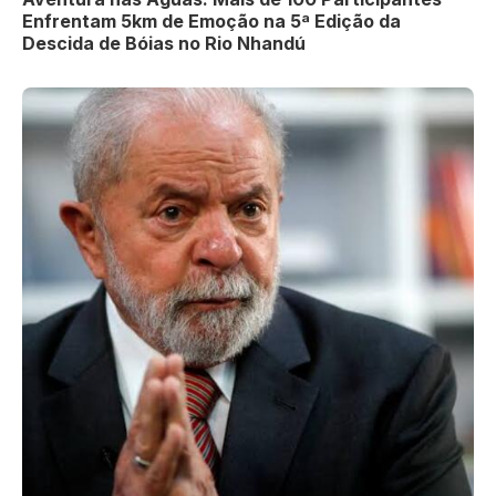
Enfrentam 5km de Emoção na 5ª Edição da
Descida de Bóias no Rio Nhandú