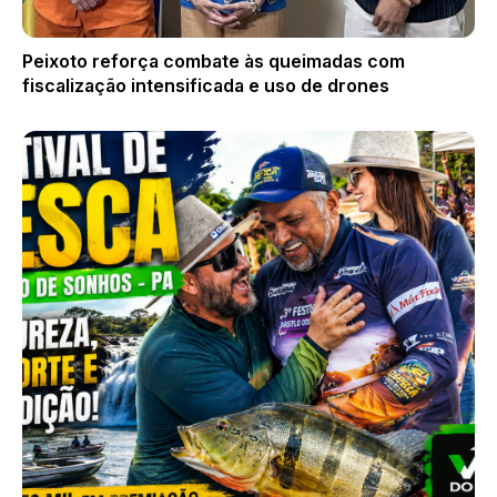
Peixoto reforça combate às queimadas com
fiscalização intensificada e uso de drones