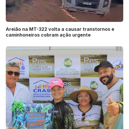
Areião na MT-322 volta a causar transtornos e
caminhoneiros cobram ação urgente