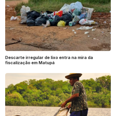
Descarte irregular de lixo entra na mira da
fiscalização em Matupá