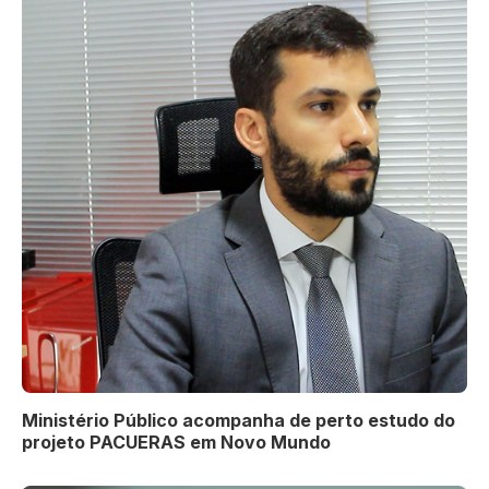
Ministério Público acompanha de perto estudo do
projeto PACUERAS em Novo Mundo