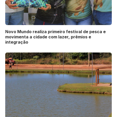
Novo Mundo realiza primeiro festival de pesca e
movimenta a cidade com lazer, prêmios e
integração