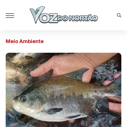
Meio Ambiente