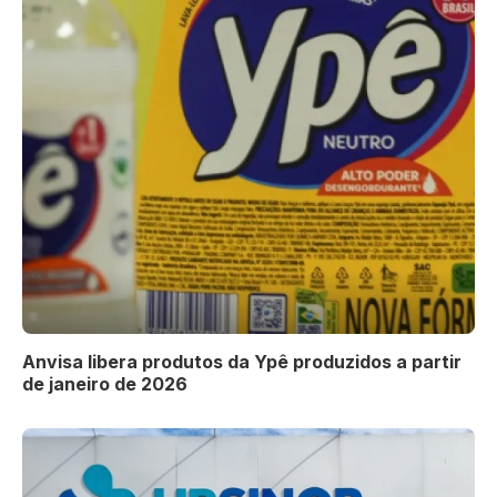
Anvisa libera produtos da Ypê produzidos a partir
de janeiro de 2026