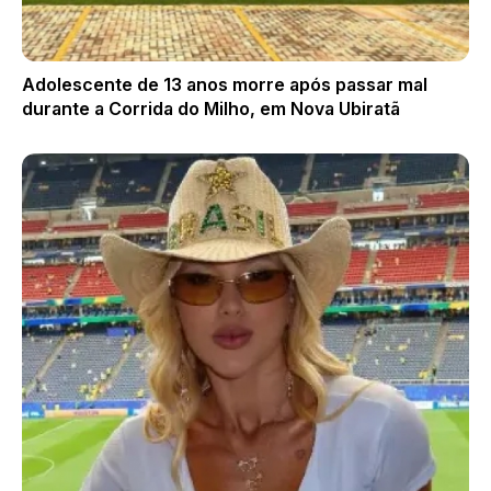
Adolescente de 13 anos morre após passar mal
durante a Corrida do Milho, em Nova Ubiratã