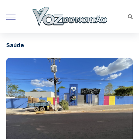
Saúde