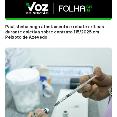
Paulistinha nega afastamento e rebate críticas
durante coletiva sobre contrato 115/2025 em
Peixoto de Azevedo