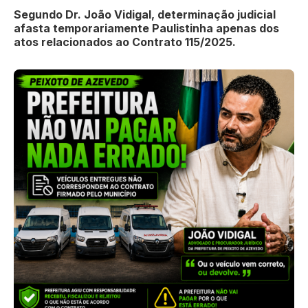
Segundo Dr. João Vidigal, determinação judicial
afasta temporariamente Paulistinha apenas dos
atos relacionados ao Contrato 115/2025.