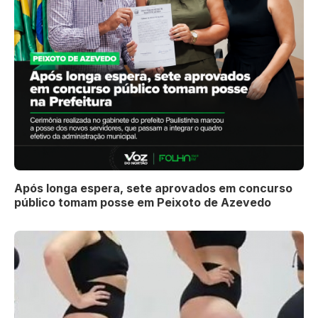
Após longa espera, sete aprovados em concurso
público tomam posse em Peixoto de Azevedo