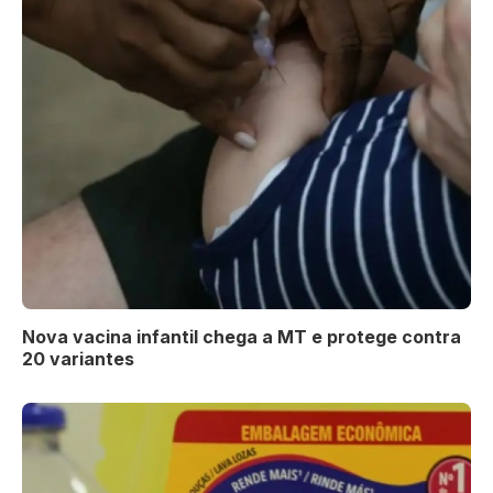
Nova vacina infantil chega a MT e protege contra
20 variantes