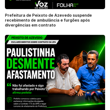
Prefeitura de Peixoto de Azevedo suspende
recebimento de ambulância e furgões após
divergências em contrato