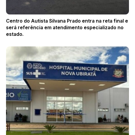
Centro do Autista Silvana Prado entra na reta final e
será referência em atendimento especializado no
estado.