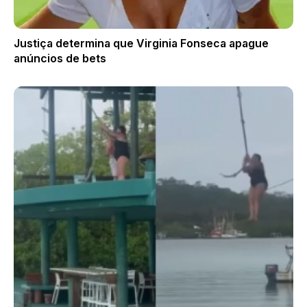
Justiça determina que Virginia Fonseca apague
anúncios de bets