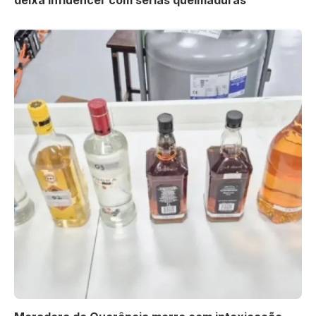
deixa influencer com sérias queimaduras