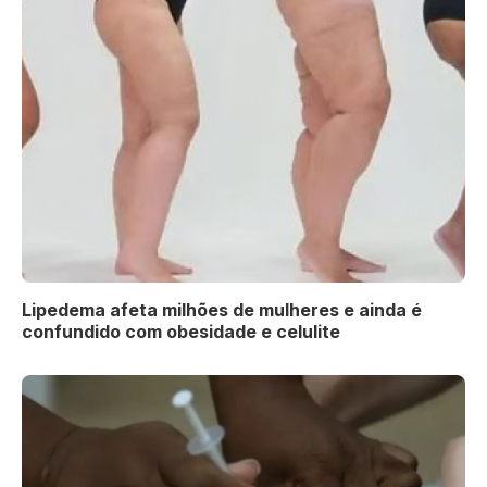
Lipedema afeta milhões de mulheres e ainda é
confundido com obesidade e celulite