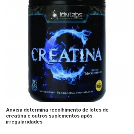
Anvisa determina recolhimento de lotes de
creatina e outros suplementos após
irregularidades