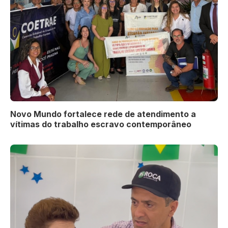
Novo Mundo fortalece rede de atendimento a
vítimas do trabalho escravo contemporâneo