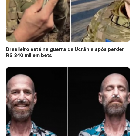
Brasileiro está na guerra da Ucrânia após perder
R$ 340 mil em bets