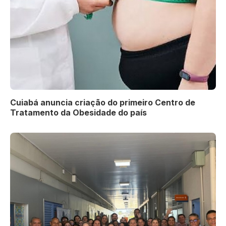
Cuiabá anuncia criação do primeiro Centro de
Tratamento da Obesidade do país