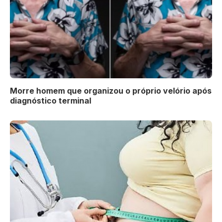
Morre homem que organizou o próprio velório após
diagnóstico terminal