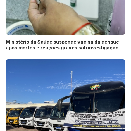
Ministério da Saúde suspende vacina da dengue
após mortes e reações graves sob investigação