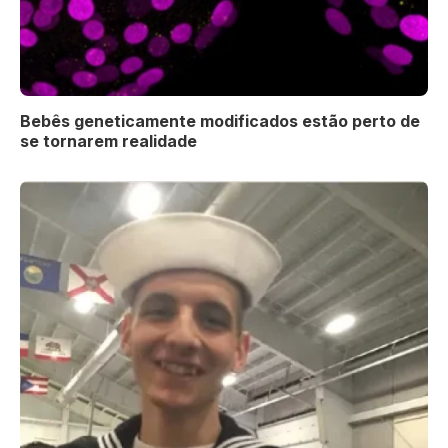
Bebês geneticamente modificados estão perto de
se tornarem realidade