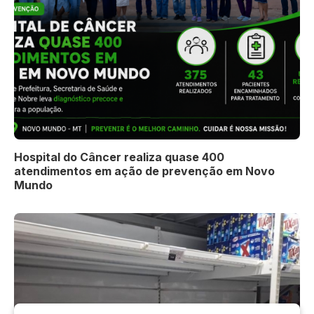
Hospital do Câncer realiza quase 400
atendimentos em ação de prevenção em Novo
Mundo