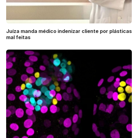
Juíza manda médico indenizar cliente por plásticas
mal feitas