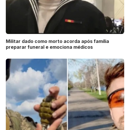
Militar dado como morto acorda após família
preparar funeral e emociona médicos