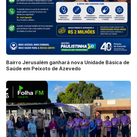
Bairro Jerusalém ganhará nova Unidade Básica de
Saúde em Peixoto de Azevedo