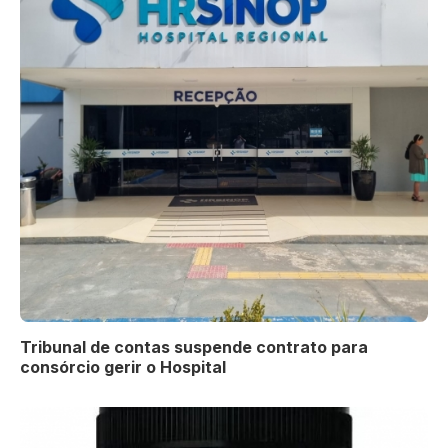
Tribunal de contas suspende contrato para
consórcio gerir o Hospital