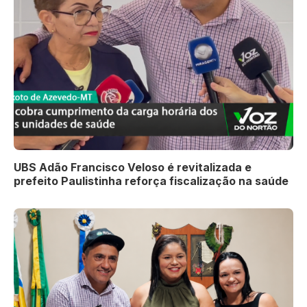
UBS Adão Francisco Veloso é revitalizada e
prefeito Paulistinha reforça fiscalização na saúde