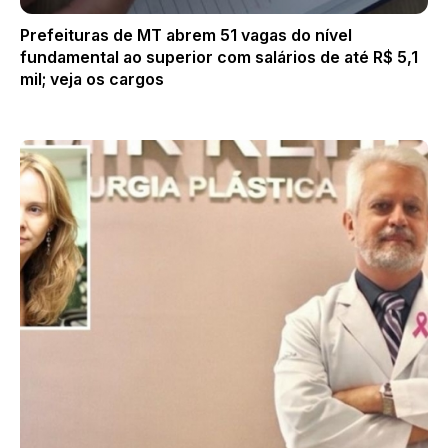
Prefeituras de MT abrem 51 vagas do nível
fundamental ao superior com salários de até R$ 5,1
mil; veja os cargos