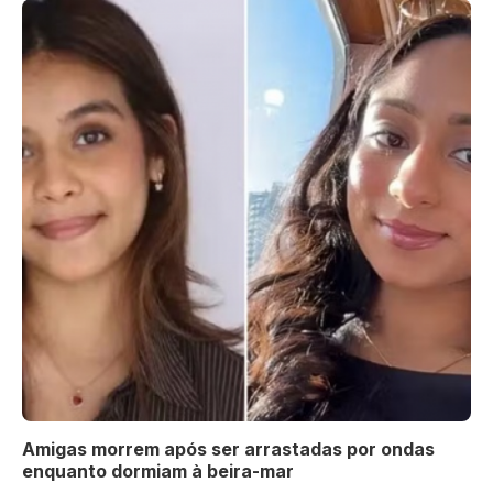
Amigas morrem após ser arrastadas por ondas
enquanto dormiam à beira-mar