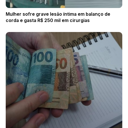
Mulher sofre grave lesão íntima em balanço de
corda e gasta R$ 250 mil em cirurgias