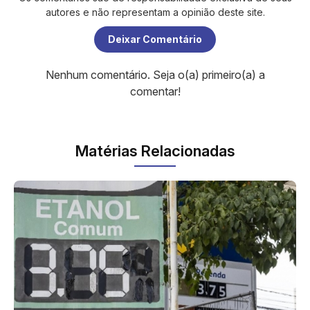
autores e não representam a opinião deste site.
Deixar Comentário
Nenhum comentário. Seja o(a) primeiro(a) a
comentar!
Matérias Relacionadas