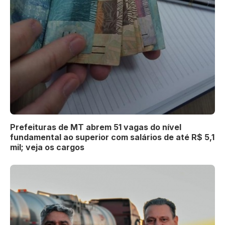
Prefeituras de MT abrem 51 vagas do nível
fundamental ao superior com salários de até R$ 5,1
mil; veja os cargos