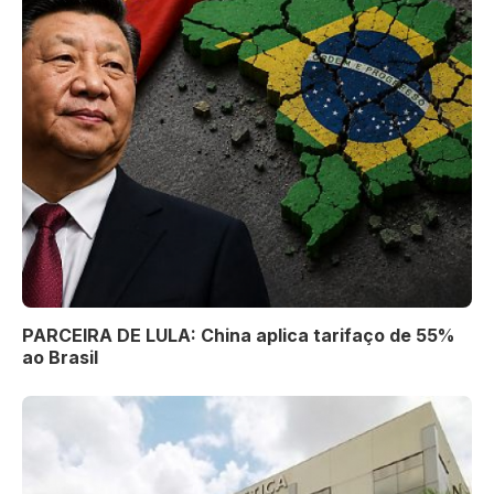
PARCEIRA DE LULA: China aplica tarifaço de 55%
ao Brasil