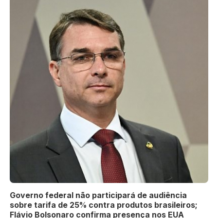
Governo federal não participará de audiência
sobre tarifa de 25% contra produtos brasileiros;
Flávio Bolsonaro confirma presença nos EUA