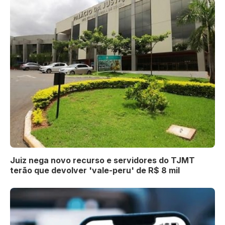
Juiz nega novo recurso e servidores do TJMT
terão que devolver 'vale-peru' de R$ 8 mil