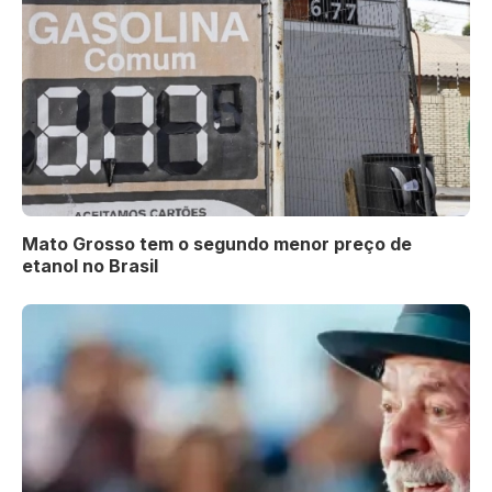
Mato Grosso tem o segundo menor preço de
etanol no Brasil