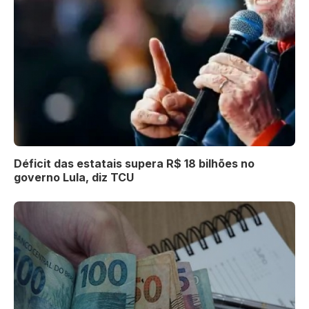
Déficit das estatais supera R$ 18 bilhões no
governo Lula, diz TCU