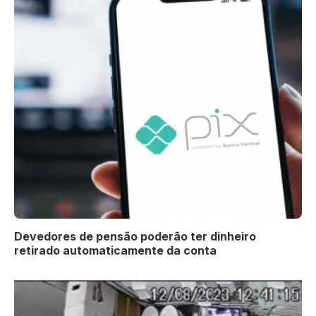
Devedores de pensão poderão ter dinheiro
retirado automaticamente da conta