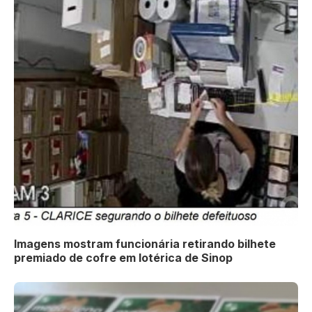
Imagens mostram funcionária retirando bilhete
premiado de cofre em lotérica de Sinop