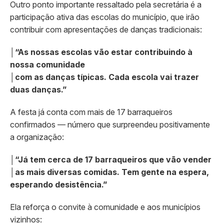
Outro ponto importante ressaltado pela secretária é a
participação ativa das escolas do município, que irão
contribuir com apresentações de danças tradicionais:
│
“As nossas escolas vão estar contribuindo à
nossa comunidade
│
com as danças típicas. Cada escola vai trazer
duas danças.”
A festa já conta com mais de 17 barraqueiros
confirmados — número que surpreendeu positivamente
a organização:
│
“Já tem cerca de 17 barraqueiros que vão vender
│
as mais diversas comidas. Tem gente na espera,
esperando desistência.”
Ela reforça o convite à comunidade e aos municípios
vizinhos: