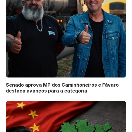
Senado aprova MP dos Caminhoneiros e Fávaro
destaca avanços para a categoria