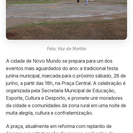
Foto: Voz do Nortão
A cidade de Novo Mundo se prepara para um dos
eventos mais aguardados do ano: a tradicional festa
junina municipal, marcada para o próximo sábado, 28 de
junho, a partir das 18h, na Praça Central. A celebração é
organizada pela Secretaria Municipal de Educação,
Esporte, Cultura e Desporto, e promete unir moradores
da cidade e comunidades da zona rural em uma noite de
muita alegria, cultura e confraternização.
A praça, atualmente em reforma com replantio de