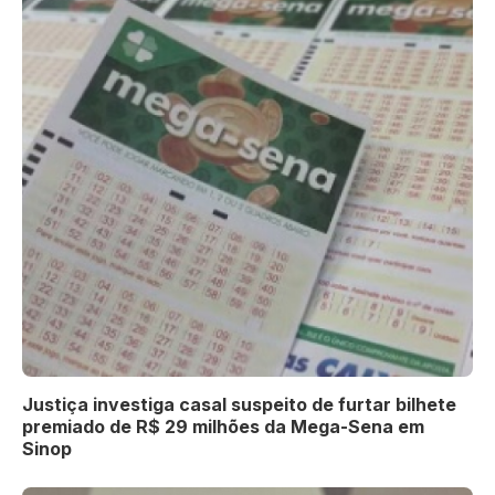
Justiça investiga casal suspeito de furtar bilhete
premiado de R$ 29 milhões da Mega-Sena em
Sinop