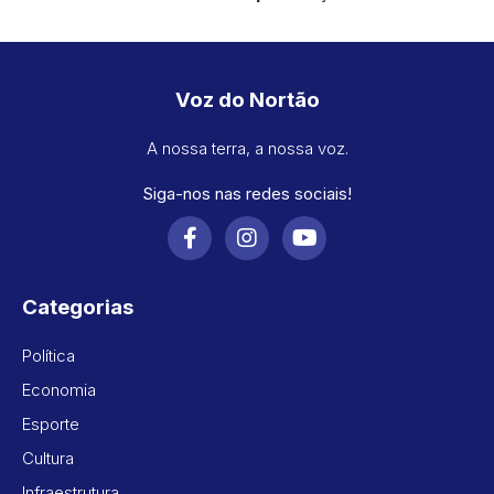
Voz do Nortão
A nossa terra, a nossa voz.
Siga-nos nas redes sociais!
Categorias
Política
Economia
Esporte
Cultura
Infraestrutura