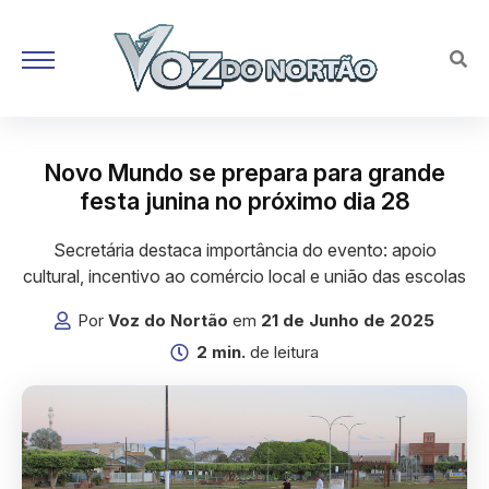
Novo Mundo se prepara para grande
festa junina no próximo dia 28
Secretária destaca importância do evento: apoio
cultural, incentivo ao comércio local e união das escolas
Por
Voz do Nortão
em
21 de Junho de 2025
2 min.
de leitura