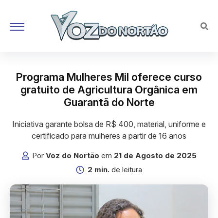
Programa Mulheres Mil oferece curso
gratuito de Agricultura Orgânica em
Guarantã do Norte
Iniciativa garante bolsa de R$ 400, material, uniforme e
certificado para mulheres a partir de 16 anos
Por
Voz do Nortão
em
21 de Agosto de 2025
2 min.
de leitura