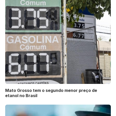
Mato Grosso tem o segundo menor preço de
etanol no Brasil