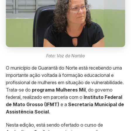
Foto: Voz do Nortão
O município de Guarantã do Norte está recebendo uma
importante ação voltada à formação educacional e
profissional de mulheres em situação de vulnerabilidade.
Trata-se do
programa Mulheres Mil
, do governo
federal, realizado em parceria com o
Instituto Federal
de Mato Grosso (IFMT)
e a
Secretaria Municipal de
Assistência Social
.
Nesta edição, está sendo ofertado o curso de