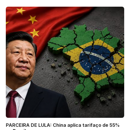
PARCEIRA DE LULA: China aplica tarifaço de 55%