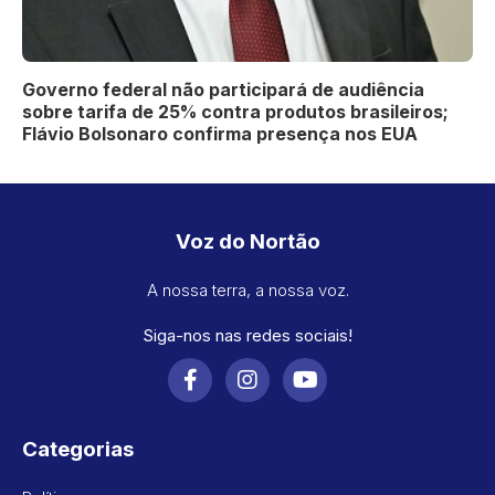
Governo federal não participará de audiência
sobre tarifa de 25% contra produtos brasileiros;
Flávio Bolsonaro confirma presença nos EUA
Voz do Nortão
A nossa terra, a nossa voz.
Siga-nos nas redes sociais!
Categorias