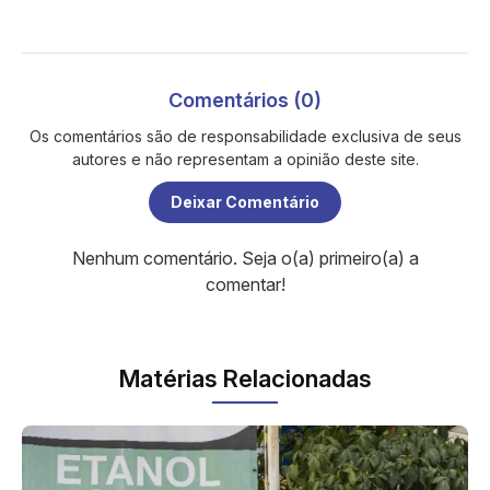
Comentários (0)
Os comentários são de responsabilidade exclusiva de seus
autores e não representam a opinião deste site.
Deixar Comentário
Nenhum comentário. Seja o(a) primeiro(a) a
comentar!
Matérias Relacionadas