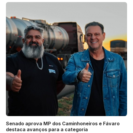
Senado aprova MP dos Caminhoneiros e Fávaro
destaca avanços para a categoria