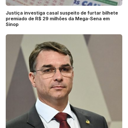
Justiça investiga casal suspeito de furtar bilhete
premiado de R$ 29 milhões da Mega-Sena em
Sinop