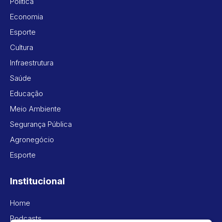
Política
Economia
Esporte
Cultura
Infraestrutura
Saúde
Educação
Meio Ambiente
Segurança Pública
Agronegócio
Esporte
Institucional
Home
Podcasts