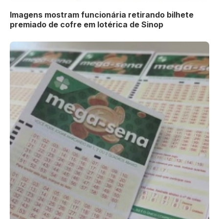
Imagens mostram funcionária retirando bilhete
premiado de cofre em lotérica de Sinop