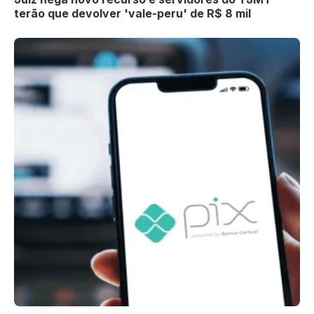
terão que devolver 'vale-peru' de R$ 8 mil