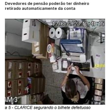
Devedores de pensão poderão ter dinheiro
retirado automaticamente da conta