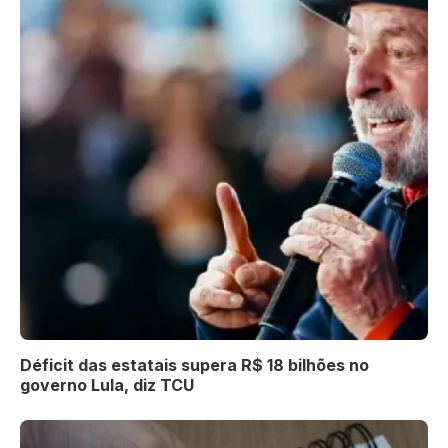
Déficit das estatais supera R$ 18 bilhões no
governo Lula, diz TCU