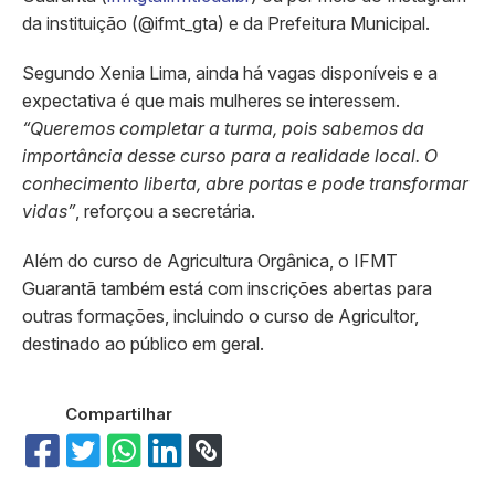
da instituição (@ifmt_gta) e da Prefeitura Municipal.
Segundo Xenia Lima, ainda há vagas disponíveis e a
expectativa é que mais mulheres se interessem.
“Queremos completar a turma, pois sabemos da
importância desse curso para a realidade local. O
conhecimento liberta, abre portas e pode transformar
vidas”
, reforçou a secretária.
Além do curso de Agricultura Orgânica, o IFMT
Guarantã também está com inscrições abertas para
outras formações, incluindo o curso de Agricultor,
destinado ao público em geral.
Compartilhar