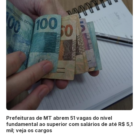
Prefeituras de MT abrem 51 vagas do nível
fundamental ao superior com salários de até R$ 5,1
mil; veja os cargos