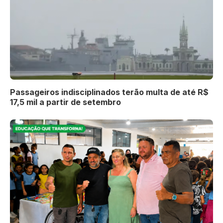
Passageiros indisciplinados terão multa de até R$
17,5 mil a partir de setembro