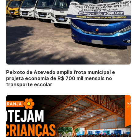
Peixoto de Azevedo amplia frota municipal e
projeta economia de R$ 700 mil mensais no
transporte escolar