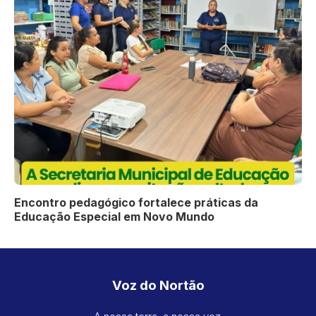
Encontro pedagógico fortalece práticas da
Educação Especial em Novo Mundo
Voz do Nortão