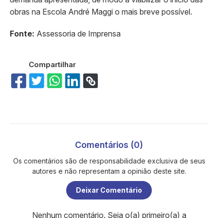
obras na Escola André Maggi o mais breve possível.
Fonte:
Assessoria de Imprensa
Compartilhar
Comentários (0)
Os comentários são de responsabilidade exclusiva de seus
autores e não representam a opinião deste site.
Deixar Comentário
Nenhum comentário. Seja o(a) primeiro(a) a