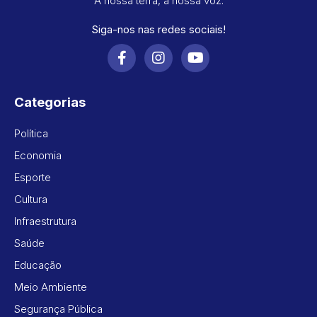
A nossa terra, a nossa voz.
Siga-nos nas redes sociais!
Categorias
Política
Economia
Esporte
Cultura
Infraestrutura
Saúde
Educação
Meio Ambiente
Segurança Pública