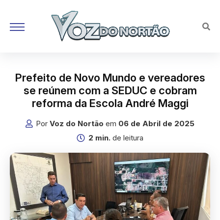
Prefeito de Novo Mundo e vereadores
se reúnem com a SEDUC e cobram
reforma da Escola André Maggi
Por
Voz do Nortão
em
06 de Abril de 2025
2 min.
de leitura