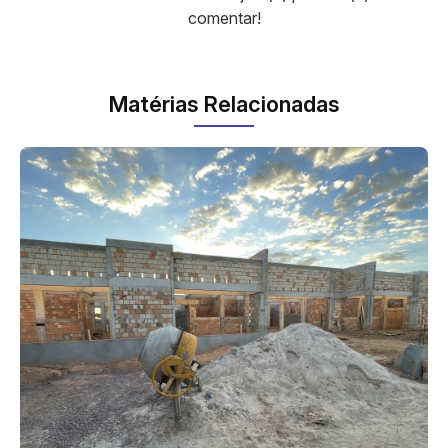
comentar!
Matérias Relacionadas