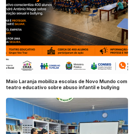
Maio Laranja mobiliza escolas de Novo Mundo com
teatro educativo sobre abuso infantil e bullying