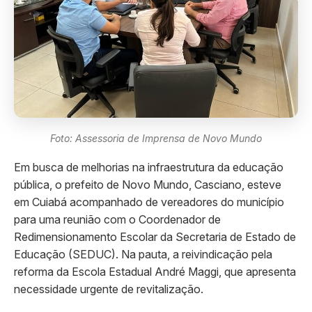
Foto: Assessoria de Imprensa de Novo Mundo
Em busca de melhorias na infraestrutura da educação
pública, o prefeito de Novo Mundo, Casciano, esteve
em Cuiabá acompanhado de vereadores do município
para uma reunião com o Coordenador de
Redimensionamento Escolar da Secretaria de Estado de
Educação (SEDUC). Na pauta, a reivindicação pela
reforma da Escola Estadual André Maggi, que apresenta
necessidade urgente de revitalização.