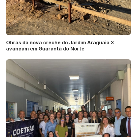
Obras da nova creche do Jardim Araguaia 3
avançam em Guarantã do Norte