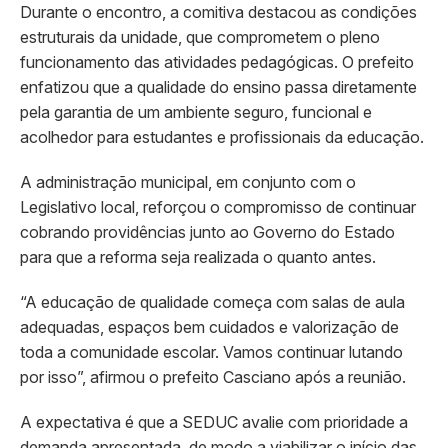
Durante o encontro, a comitiva destacou as condições
estruturais da unidade, que comprometem o pleno
funcionamento das atividades pedagógicas. O prefeito
enfatizou que a qualidade do ensino passa diretamente
pela garantia de um ambiente seguro, funcional e
acolhedor para estudantes e profissionais da educação.
A administração municipal, em conjunto com o
Legislativo local, reforçou o compromisso de continuar
cobrando providências junto ao Governo do Estado
para que a reforma seja realizada o quanto antes.
“A educação de qualidade começa com salas de aula
adequadas, espaços bem cuidados e valorização de
toda a comunidade escolar. Vamos continuar lutando
por isso”, afirmou o prefeito Casciano após a reunião.
A expectativa é que a SEDUC avalie com prioridade a
demanda apresentada, de modo a viabilizar o início das