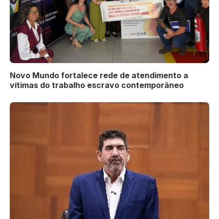
Novo Mundo fortalece rede de atendimento a
vítimas do trabalho escravo contemporâneo