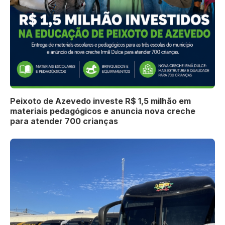
Peixoto de Azevedo investe R$ 1,5 milhão em
materiais pedagógicos e anuncia nova creche
para atender 700 crianças