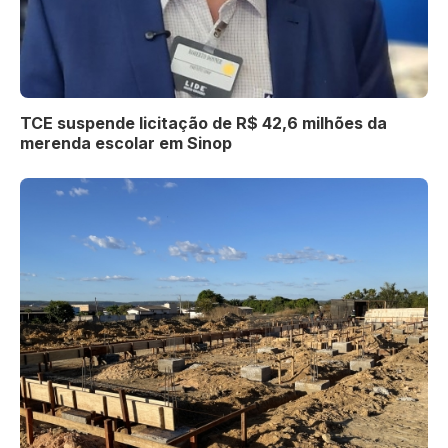
TCE suspende licitação de R$ 42,6 milhões da
merenda escolar em Sinop