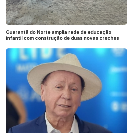
Guarantã do Norte amplia rede de educação
infantil com construção de duas novas creches