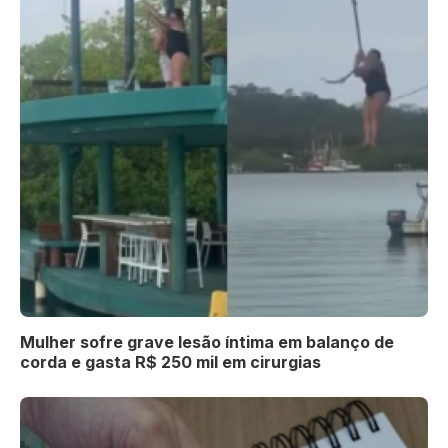
Mulher sofre grave lesão íntima em balanço de
corda e gasta R$ 250 mil em cirurgias