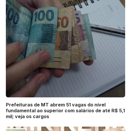
Prefeituras de MT abrem 51 vagas do nível
fundamental ao superior com salários de até R$ 5,1
mil; veja os cargos