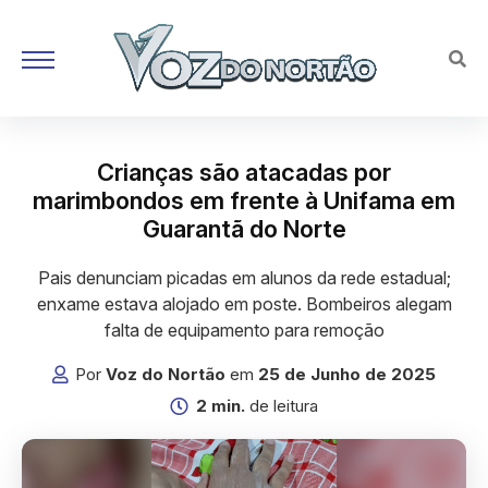
Crianças são atacadas por
marimbondos em frente à Unifama em
Guarantã do Norte
Pais denunciam picadas em alunos da rede estadual;
enxame estava alojado em poste. Bombeiros alegam
falta de equipamento para remoção
Por
Voz do Nortão
em
25 de Junho de 2025
2 min.
de leitura