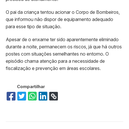
O pai da criança tentou acionar o Corpo de Bombeiros,
que informou não dispor de equipamento adequado
para esse tipo de situação.
Apesar de o enxame ter sido aparentemente eliminado
durante a noite, permanecem os riscos, já que há outros
postes com situações semelhantes no entorno. O
episódio chama atenção para a necessidade de
fiscalização e prevenção em áreas escolares.
Compartilhar