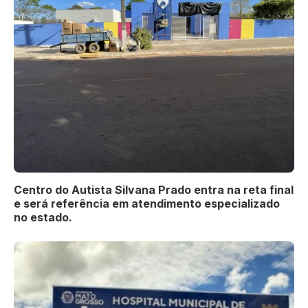
Centro do Autista Silvana Prado entra na reta final
e será referência em atendimento especializado
no estado.