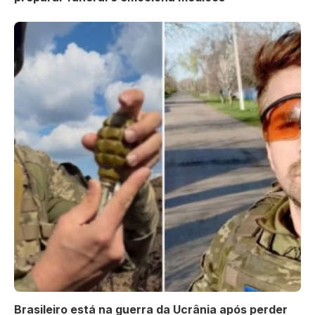
Brasileiro está na guerra da Ucrânia após perder