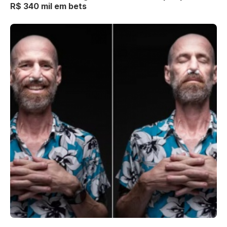
R$ 340 mil em bets