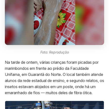
Foto: Reprodução
Na tarde de ontem, várias crianças foram picadas por
marimbondos em frente ao prédio da Faculdade
Unifama, em Guarantã do Norte. O local também atende
alunos da rede estadual de ensino, e segundo relatos, os
insetos estavam alojados em um poste, onde há um
emaranhado de fios — muitos deles de fibra ótica.