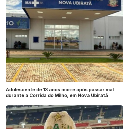
Adolescente de 13 anos morre após passar mal
durante a Corrida do Milho, em Nova Ubiratã