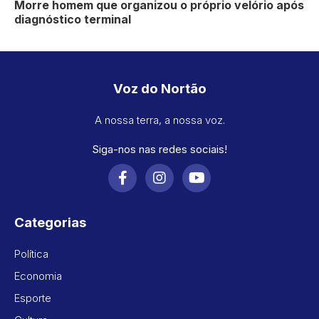
Morre homem que organizou o próprio velório após
diagnóstico terminal
Voz do Nortão
A nossa terra, a nossa voz.
Siga-nos nas redes sociais!
Categorias
Política
Economia
Esporte