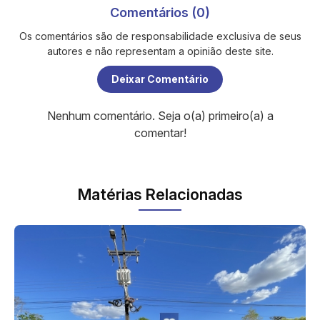
Comentários (0)
Os comentários são de responsabilidade exclusiva de seus
autores e não representam a opinião deste site.
Deixar Comentário
Nenhum comentário. Seja o(a) primeiro(a) a
comentar!
Matérias Relacionadas