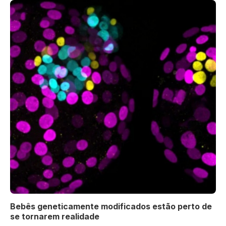
Bebês geneticamente modificados estão perto de
se tornarem realidade