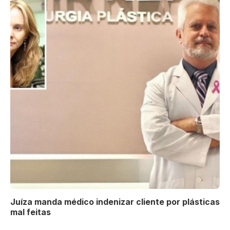
Juíza manda médico indenizar cliente por plásticas
mal feitas