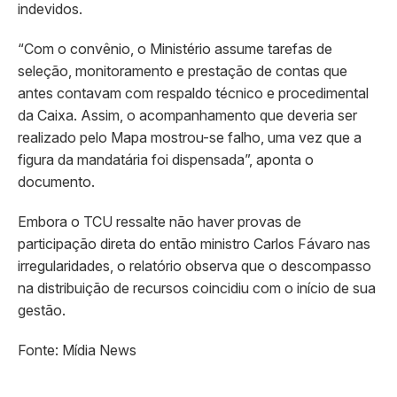
indevidos.
“Com o convênio, o Ministério assume tarefas de
seleção, monitoramento e prestação de contas que
antes contavam com respaldo técnico e procedimental
da Caixa. Assim, o acompanhamento que deveria ser
realizado pelo Mapa mostrou-se falho, uma vez que a
figura da mandatária foi dispensada”, aponta o
documento.
Embora o TCU ressalte não haver provas de
participação direta do então ministro Carlos Fávaro nas
irregularidades, o relatório observa que o descompasso
na distribuição de recursos coincidiu com o início de sua
gestão.
Fonte: Mídia News