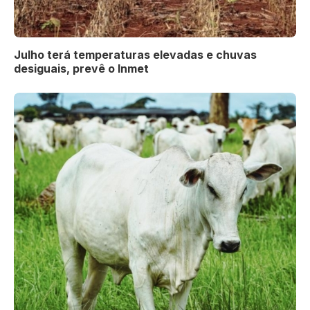
Julho terá temperaturas elevadas e chuvas
desiguais, prevê o Inmet