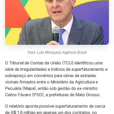
Foto: Lula Marques/ Agência Brasil
O Tribunal de Contas da União (TCU) identificou uma
série de irregularidades e indícios de superfaturamento e
sobrepreço em convênios para obras de estradas
vicinais firmados entre o Ministério da Agricultura e
Pecuária (Mapa), então sob gestão do ex-ministro
Carlos Fávaro (PSD), e prefeituras de Mato Grosso.
O relatório aponta possível superfaturamento de cerca
de R$ 1,6 milhão em apenas um dos contratos, no