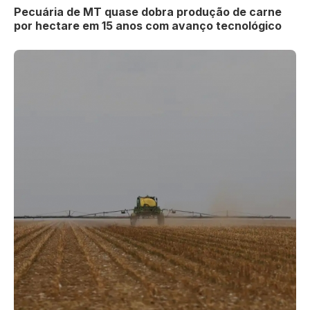
Pecuária de MT quase dobra produção de carne
por hectare em 15 anos com avanço tecnológico