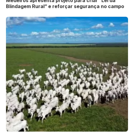
Medeiros apresenta projeto para criar “Lei da
Blindagem Rural” e reforçar segurança no campo