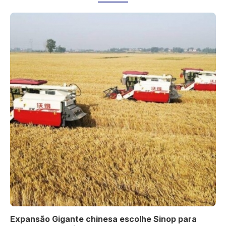
Expansão Gigante chinesa escolhe Sinop para