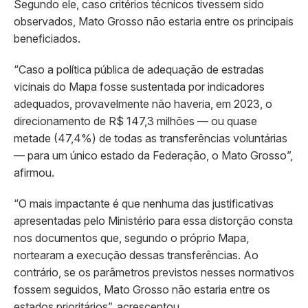
Segundo ele, caso critérios técnicos tivessem sido
observados, Mato Grosso não estaria entre os principais
beneficiados.
“Caso a política pública de adequação de estradas
vicinais do Mapa fosse sustentada por indicadores
adequados, provavelmente não haveria, em 2023, o
direcionamento de R$ 147,3 milhões — ou quase
metade (47,4%) de todas as transferências voluntárias
— para um único estado da Federação, o Mato Grosso”,
afirmou.
“O mais impactante é que nenhuma das justificativas
apresentadas pelo Ministério para essa distorção consta
nos documentos que, segundo o próprio Mapa,
nortearam a execução dessas transferências. Ao
contrário, se os parâmetros previstos nesses normativos
fossem seguidos, Mato Grosso não estaria entre os
estados prioritários”, acrescentou.