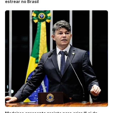
estrear no Brasil