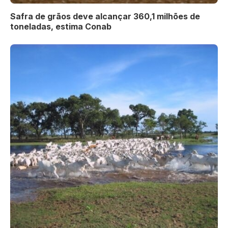
Safra de grãos deve alcançar 360,1 milhões de
toneladas, estima Conab