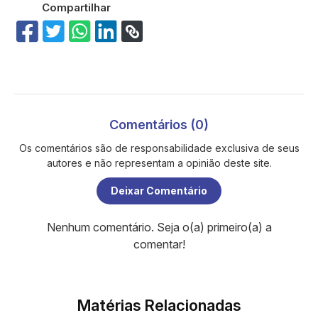
Compartilhar
Comentários (0)
Os comentários são de responsabilidade exclusiva de seus
autores e não representam a opinião deste site.
Deixar Comentário
Nenhum comentário. Seja o(a) primeiro(a) a
comentar!
Matérias Relacionadas