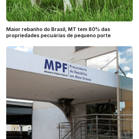
Maior rebanho do Brasil, MT tem 80% das
propriedades pecuárias de pequeno porte