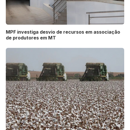
MPF investiga desvio de recursos em associação
de produtores em MT