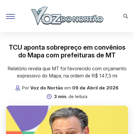
TCU aponta sobrepreço em convênios
do Mapa com prefeituras de MT
Relatório revela que MT foi favorecido com orçamento
expressivo do Mapa, na ordem de R$ 147,3 mi
Por
Voz do Nortão
em
09 de Abril de 2026
3 min.
de leitura