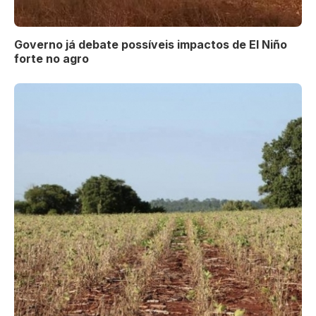
Governo já debate possíveis impactos de El Niño
forte no agro