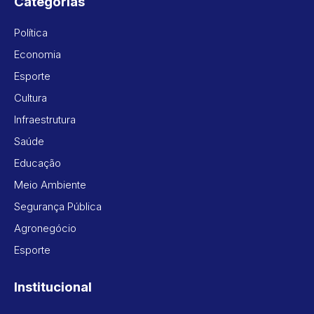
Categorias
Política
Economia
Esporte
Cultura
Infraestrutura
Saúde
Educação
Meio Ambiente
Segurança Pública
Agronegócio
Esporte
Institucional