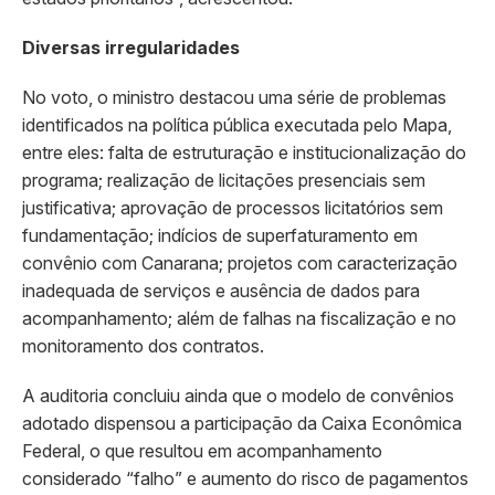
Diversas irregularidades
No voto, o ministro destacou uma série de problemas
identificados na política pública executada pelo Mapa,
entre eles: falta de estruturação e institucionalização do
programa; realização de licitações presenciais sem
justificativa; aprovação de processos licitatórios sem
fundamentação; indícios de superfaturamento em
convênio com Canarana; projetos com caracterização
inadequada de serviços e ausência de dados para
acompanhamento; além de falhas na fiscalização e no
monitoramento dos contratos.
A auditoria concluiu ainda que o modelo de convênios
adotado dispensou a participação da Caixa Econômica
Federal, o que resultou em acompanhamento
considerado “falho” e aumento do risco de pagamentos