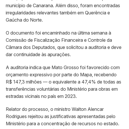
município de Canarana. Além disso, foram encontradas
irregularidades relevantes também em Querência e
Gaúcha do Norte.
O documento foi encaminhado na última semana à
Comissão de Fiscalização Financeira e Controle da
Câmara dos Deputados, que solicitou a auditoria e deve
dar continuidade às apurações.
A auditoria indica que Mato Grosso foi favorecido com
orçamento expressivo por parte do Mapa, recebendo
R$ 147,3 milhões — o equivalente a 47,4% de todas as
transferências voluntárias do Ministério para obras em
estradas vicinais no país em 2023.
Relator do processo, o ministro Walton Alencar
Rodrigues rejeitou as justificativas apresentadas pelo
Ministério para a concentração de recursos no estado.