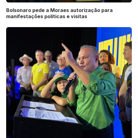
Bolsonaro pede a Moraes autorização para
manifestações políticas e visitas