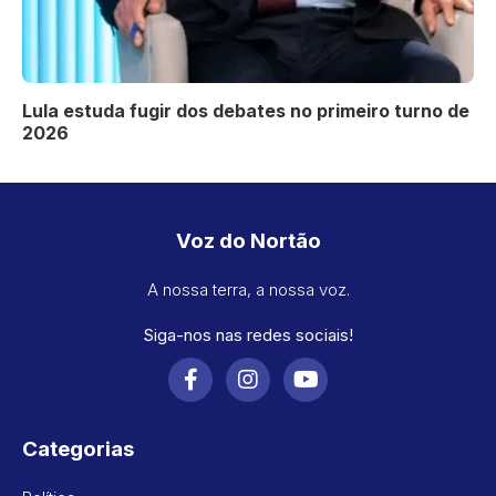
Lula estuda fugir dos debates no primeiro turno de
2026
Voz do Nortão
A nossa terra, a nossa voz.
Siga-nos nas redes sociais!
Categorias