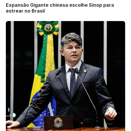
Expansão Gigante chinesa escolhe Sinop para
estrear no Brasil