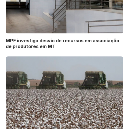
MPF investiga desvio de recursos em associação
de produtores em MT