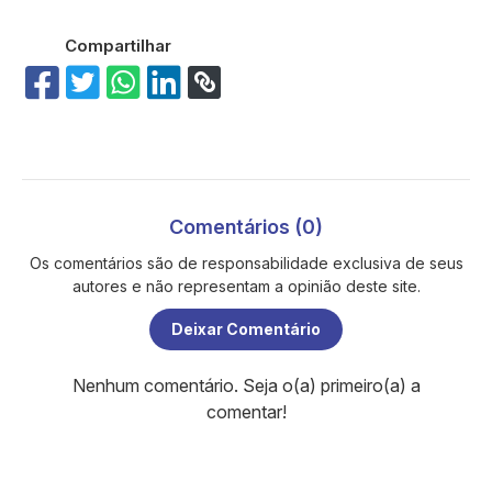
Compartilhar
Comentários (0)
Os comentários são de responsabilidade exclusiva de seus
autores e não representam a opinião deste site.
Deixar Comentário
Nenhum comentário. Seja o(a) primeiro(a) a
comentar!