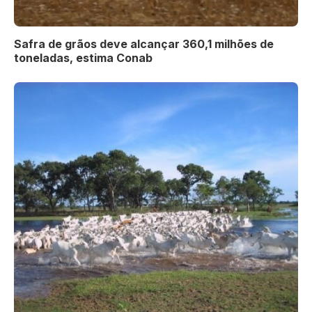
Safra de grãos deve alcançar 360,1 milhões de
toneladas, estima Conab