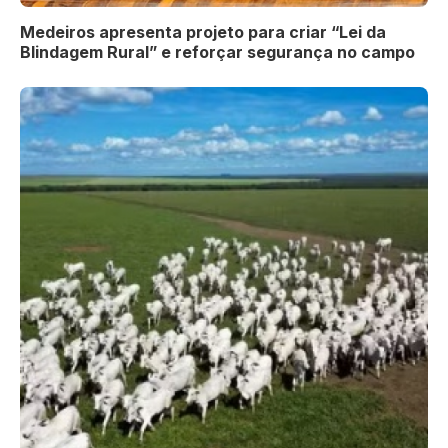
Medeiros apresenta projeto para criar “Lei da
Blindagem Rural” e reforçar segurança no campo