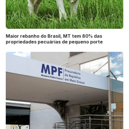
Maior rebanho do Brasil, MT tem 80% das
propriedades pecuárias de pequeno porte