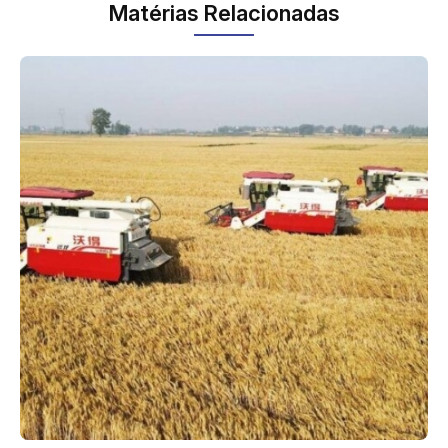
Matérias Relacionadas