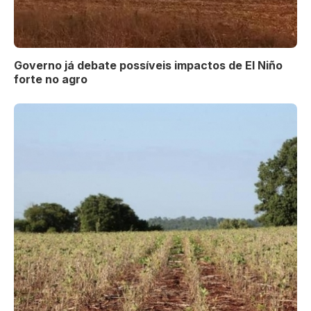
Governo já debate possíveis impactos de El Niño
forte no agro