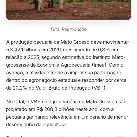
Foto: Reprodução
A produção pecuária de Mato Grosso deve movimentar
R$ 42,1 bilhões em 2026, crescimento de 6,8% em
relação a 2025, segundo estimativa do Instituto Mato-
grossense de Economia Agropecuária (Imea). Com o
avanço, a atividade tende a ampliar sua participação
dentro do agronegócio estadual e responder por cerca
de 20,2% do Valor Bruto da Produção (VBP).
No total, o VBP da agropecuária de Mato Grosso está
projetado em R$ 208,3 bilhões neste ano, com a
pecuária ganhando relevância em um cenário de menor
desempenho da agricultura.