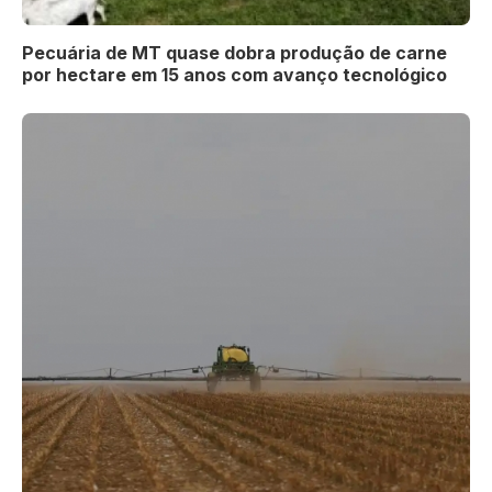
Pecuária de MT quase dobra produção de carne
por hectare em 15 anos com avanço tecnológico