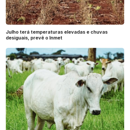
Julho terá temperaturas elevadas e chuvas
desiguais, prevê o Inmet