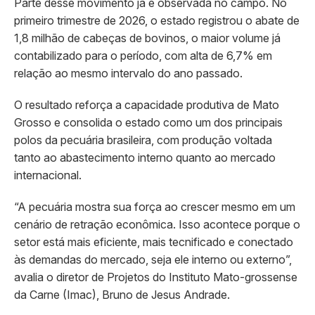
Parte desse movimento já é observada no campo. No
primeiro trimestre de 2026, o estado registrou o abate de
1,8 milhão de cabeças de bovinos, o maior volume já
contabilizado para o período, com alta de 6,7% em
relação ao mesmo intervalo do ano passado.
O resultado reforça a capacidade produtiva de Mato
Grosso e consolida o estado como um dos principais
polos da pecuária brasileira, com produção voltada
tanto ao abastecimento interno quanto ao mercado
internacional.
“A pecuária mostra sua força ao crescer mesmo em um
cenário de retração econômica. Isso acontece porque o
setor está mais eficiente, mais tecnificado e conectado
às demandas do mercado, seja ele interno ou externo”,
avalia o diretor de Projetos do Instituto Mato-grossense
da Carne (Imac), Bruno de Jesus Andrade.