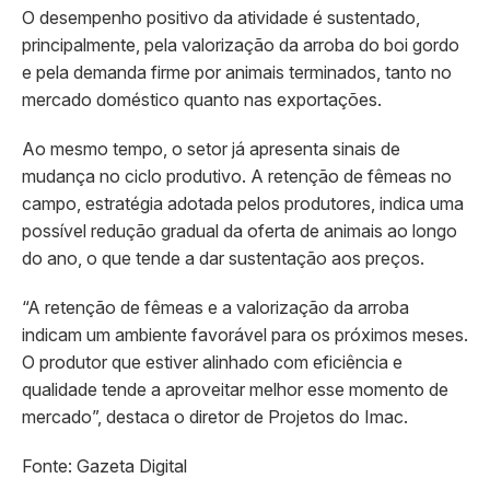
O desempenho positivo da atividade é sustentado,
principalmente, pela valorização da arroba do boi gordo
e pela demanda firme por animais terminados, tanto no
mercado doméstico quanto nas exportações.
Ao mesmo tempo, o setor já apresenta sinais de
mudança no ciclo produtivo. A retenção de fêmeas no
campo, estratégia adotada pelos produtores, indica uma
possível redução gradual da oferta de animais ao longo
do ano, o que tende a dar sustentação aos preços.
“A retenção de fêmeas e a valorização da arroba
indicam um ambiente favorável para os próximos meses.
O produtor que estiver alinhado com eficiência e
qualidade tende a aproveitar melhor esse momento de
mercado”, destaca o diretor de Projetos do Imac.
Fonte: Gazeta Digital