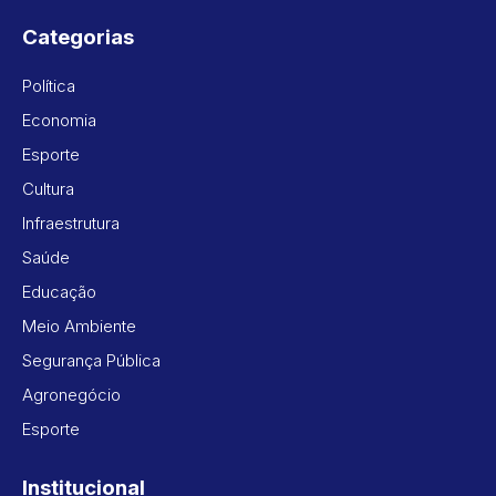
Categorias
Política
Economia
Esporte
Cultura
Infraestrutura
Saúde
Educação
Meio Ambiente
Segurança Pública
Agronegócio
Esporte
Institucional