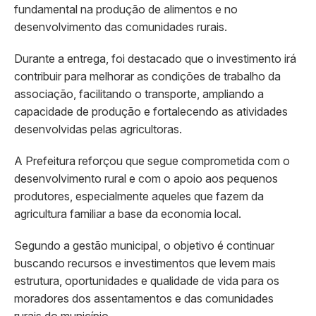
fundamental na produção de alimentos e no
desenvolvimento das comunidades rurais.
Durante a entrega, foi destacado que o investimento irá
contribuir para melhorar as condições de trabalho da
associação, facilitando o transporte, ampliando a
capacidade de produção e fortalecendo as atividades
desenvolvidas pelas agricultoras.
A Prefeitura reforçou que segue comprometida com o
desenvolvimento rural e com o apoio aos pequenos
produtores, especialmente aqueles que fazem da
agricultura familiar a base da economia local.
Segundo a gestão municipal, o objetivo é continuar
buscando recursos e investimentos que levem mais
estrutura, oportunidades e qualidade de vida para os
moradores dos assentamentos e das comunidades
rurais do município.