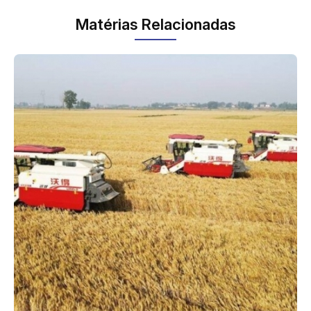
Matérias Relacionadas