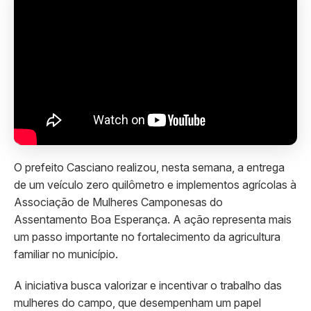
O prefeito Casciano realizou, nesta semana, a entrega
de um veículo zero quilômetro e implementos agrícolas à
Associação de Mulheres Camponesas do
Assentamento Boa Esperança. A ação representa mais
um passo importante no fortalecimento da agricultura
familiar no município.
A iniciativa busca valorizar e incentivar o trabalho das
mulheres do campo, que desempenham um papel