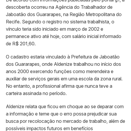
descoberta ocorreu na Agência do Trabalhador de
Jaboatão dos Guararapes, na Região Metropolitana do
Recife. Segundo o registro no sistema trabalhista, o
vínculo teria sido iniciado em março de 2002 e
permanece ativo até hoje, com salário inicial informado
de R$ 201,60.
O cadastro estaria vinculado à Prefeitura de Jaboatão
dos Guararapes, onde Aldenize trabalhou no início dos
anos 2000 exercendo funções como merendeira e
auxiliar de serviços gerais em uma escola da zona rural.
No entanto, a profissional afirma que nunca teve a
carteira assinada no período.
Aldenize relata que ficou em choque ao se deparar com
a informação e teme que o erro possa prejudicar sua
busca por recolocação no mercado de trabalho, além de
possíveis impactos futuros em benefícios