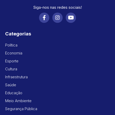
Siga-nos nas redes sociais!
Categorias
Política
Economia
Esporte
Cultura
Infraestrutura
Saúde
Educação
Meio Ambiente
Segurança Pública