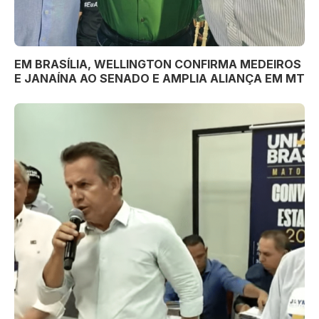
EM BRASÍLIA, WELLINGTON CONFIRMA MEDEIROS
E JANAÍNA AO SENADO E AMPLIA ALIANÇA EM MT