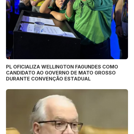
PL OFICIALIZA WELLINGTON FAGUNDES COMO
CANDIDATO AO GOVERNO DE MATO GROSSO
DURANTE CONVENÇÃO ESTADUAL