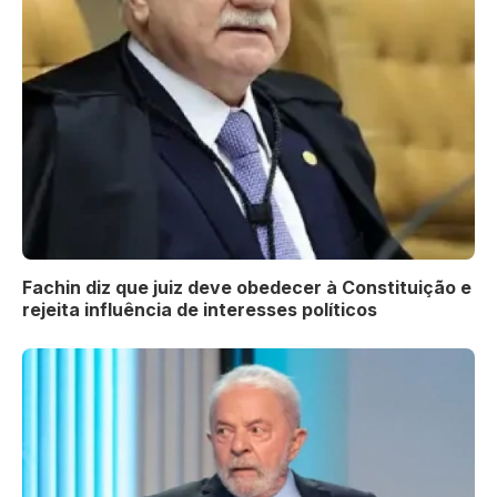
Fachin diz que juiz deve obedecer à Constituição e
rejeita influência de interesses políticos