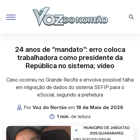
24 anos de “mandato”: erro coloca
trabalhadora como presidente da
República no sistema; vídeo
Caso ocorreu no Grande Recife e envolve possível falha
em migração de dados do sistema SEFIP para o
eSocial, segundo a prefeitura
Por
Voz do Nortão
em
18 de Maio de 2026
1 min.
de leitura