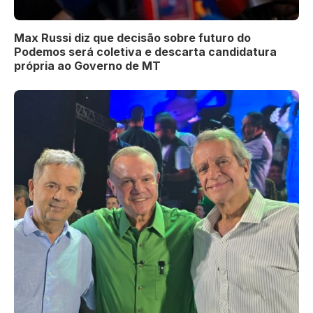
Max Russi diz que decisão sobre futuro do
Podemos será coletiva e descarta candidatura
própria ao Governo de MT