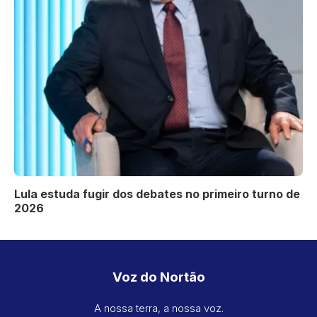
Lula estuda fugir dos debates no primeiro turno de
2026
Voz do Nortão
A nossa terra, a nossa voz.