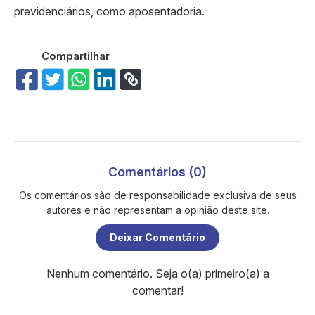
previdenciários, como aposentadoria.
Compartilhar
Comentários (0)
Os comentários são de responsabilidade exclusiva de seus
autores e não representam a opinião deste site.
Deixar Comentário
Nenhum comentário. Seja o(a) primeiro(a) a
comentar!