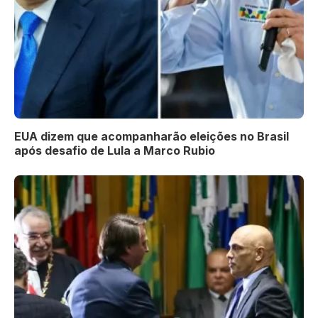
EUA dizem que acompanharão eleições no Brasil
após desafio de Lula a Marco Rubio