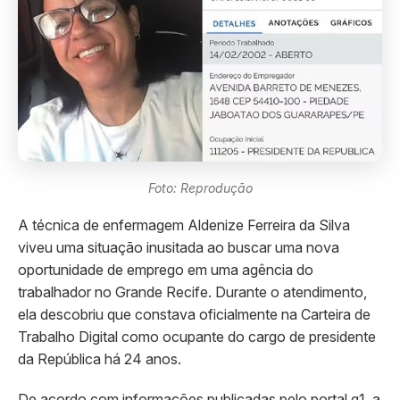
Foto: Reprodução
A técnica de enfermagem Aldenize Ferreira da Silva
viveu uma situação inusitada ao buscar uma nova
oportunidade de emprego em uma agência do
trabalhador no Grande Recife. Durante o atendimento,
ela descobriu que constava oficialmente na Carteira de
Trabalho Digital como ocupante do cargo de presidente
da República há 24 anos.
De acordo com informações publicadas pelo portal g1, a