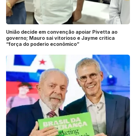
União decide em convenção apoiar Pivetta ao
governo; Mauro sai vitorioso e Jayme critica
“força do poderio econômico”