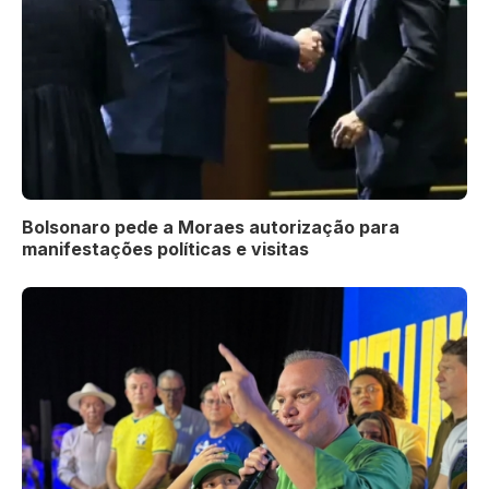
Bolsonaro pede a Moraes autorização para
manifestações políticas e visitas