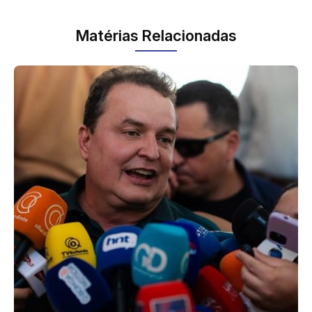
Matérias Relacionadas