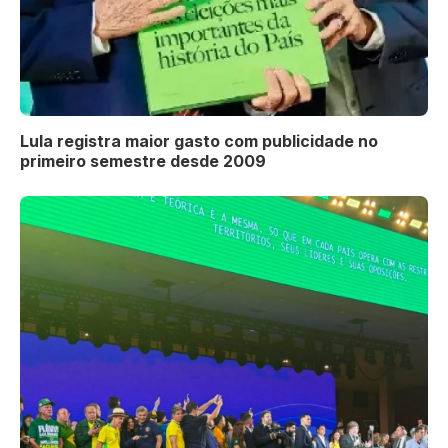
Lula registra maior gasto com publicidade no
primeiro semestre desde 2009