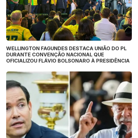
WELLINGTON FAGUNDES DESTACA UNIÃO DO PL
DURANTE CONVENÇÃO NACIONAL QUE
OFICIALIZOU FLÁVIO BOLSONARO À PRESIDÊNCIA