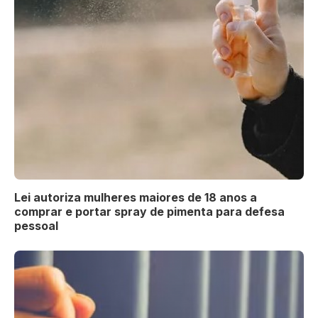
Lei autoriza mulheres maiores de 18 anos a
comprar e portar spray de pimenta para defesa
pessoal