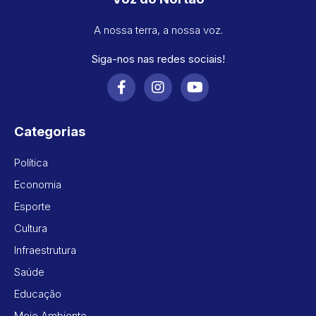
A nossa terra, a nossa voz.
Siga-nos nas redes sociais!
Categorias
Política
Economia
Esporte
Cultura
Infraestrutura
Saúde
Educação
Meio Ambiente