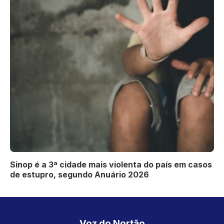
Sinop é a 3ª cidade mais violenta do país em casos
de estupro, segundo Anuário 2026
Voz do Nortão