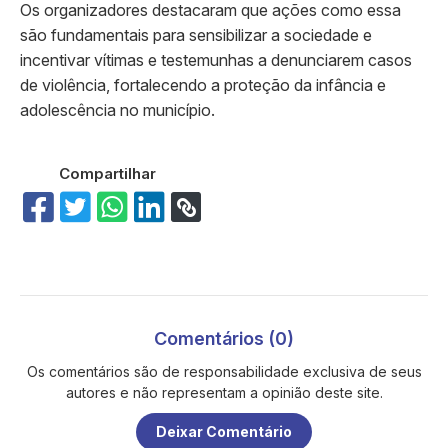
Os organizadores destacaram que ações como essa
são fundamentais para sensibilizar a sociedade e
incentivar vítimas e testemunhas a denunciarem casos
de violência, fortalecendo a proteção da infância e
adolescência no município.
Compartilhar
Comentários (0)
Os comentários são de responsabilidade exclusiva de seus
autores e não representam a opinião deste site.
Deixar Comentário