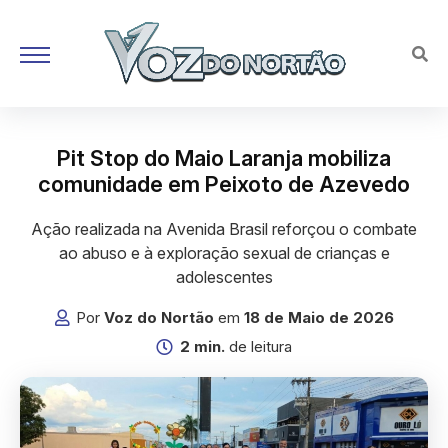
Pit Stop do Maio Laranja mobiliza
comunidade em Peixoto de Azevedo
Ação realizada na Avenida Brasil reforçou o combate
ao abuso e à exploração sexual de crianças e
adolescentes
Por
Voz do Nortão
em
18 de Maio de 2026
2 min.
de leitura