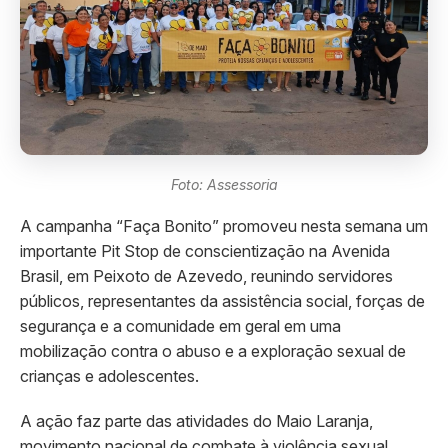
Foto: Assessoria
A campanha “Faça Bonito” promoveu nesta semana um
importante Pit Stop de conscientização na Avenida
Brasil, em Peixoto de Azevedo, reunindo servidores
públicos, representantes da assistência social, forças de
segurança e a comunidade em geral em uma
mobilização contra o abuso e a exploração sexual de
crianças e adolescentes.
A ação faz parte das atividades do Maio Laranja,
movimento nacional de combate à violência sexual