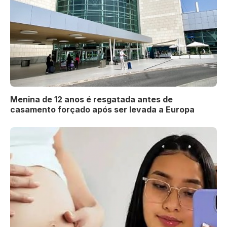
Menina de 12 anos é resgatada antes de
casamento forçado após ser levada a Europa