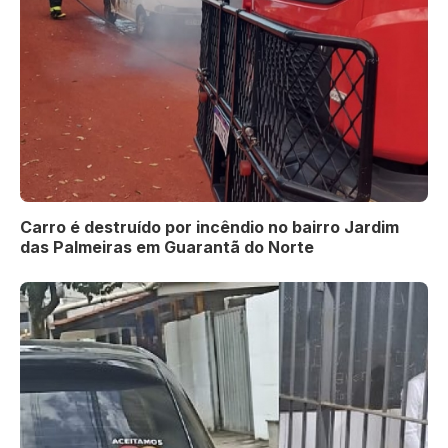
Carro é destruído por incêndio no bairro Jardim
das Palmeiras em Guarantã do Norte