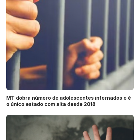
MT dobra número de adolescentes internados e é
o único estado com alta desde 2018