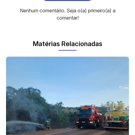
Nenhum comentário. Seja o(a) primeiro(a) a
comentar!
Matérias Relacionadas