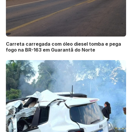
Carreta carregada com óleo diesel tomba e pega
fogo na BR-163 em Guarantã do Norte