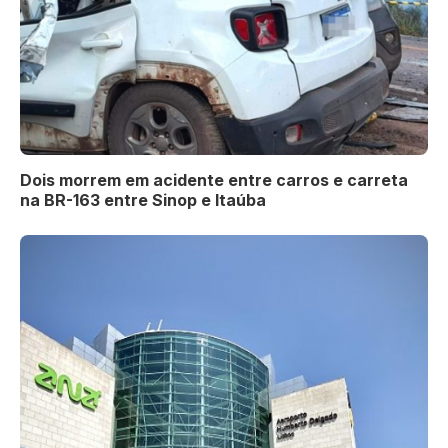
Dois morrem em acidente entre carros e carreta
na BR-163 entre Sinop e Itaúba