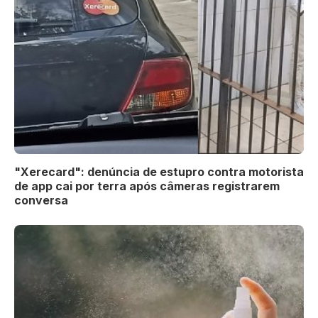
"Xerecard": denúncia de estupro contra motorista
de app cai por terra após câmeras registrarem
conversa