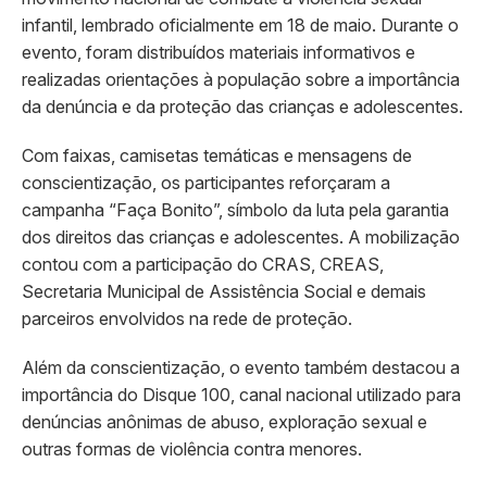
infantil, lembrado oficialmente em 18 de maio. Durante o
evento, foram distribuídos materiais informativos e
realizadas orientações à população sobre a importância
da denúncia e da proteção das crianças e adolescentes.
Com faixas, camisetas temáticas e mensagens de
conscientização, os participantes reforçaram a
campanha “Faça Bonito”, símbolo da luta pela garantia
dos direitos das crianças e adolescentes. A mobilização
contou com a participação do CRAS, CREAS,
Secretaria Municipal de Assistência Social e demais
parceiros envolvidos na rede de proteção.
Além da conscientização, o evento também destacou a
importância do Disque 100, canal nacional utilizado para
denúncias anônimas de abuso, exploração sexual e
outras formas de violência contra menores.