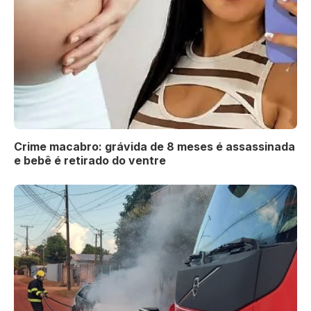
Crime macabro: grávida de 8 meses é assassinada
e bebê é retirado do ventre