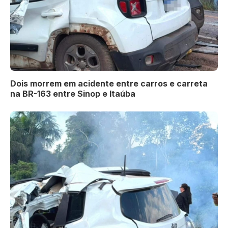
Dois morrem em acidente entre carros e carreta
na BR-163 entre Sinop e Itaúba