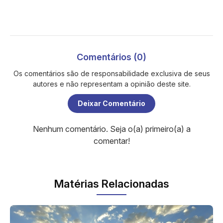
Comentários (0)
Os comentários são de responsabilidade exclusiva de seus
autores e não representam a opinião deste site.
Deixar Comentário
Nenhum comentário. Seja o(a) primeiro(a) a
comentar!
Matérias Relacionadas