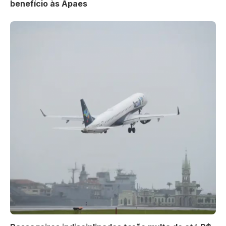
benefício às Apaes