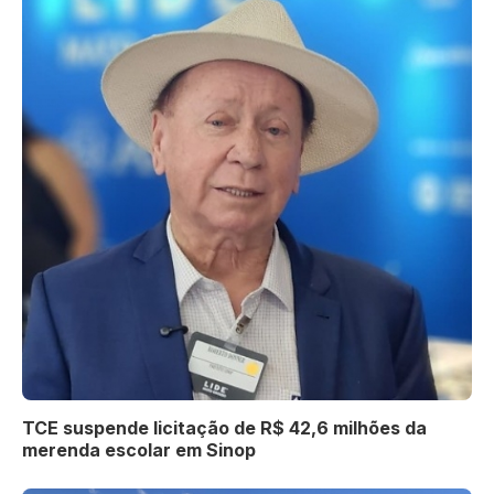
TCE suspende licitação de R$ 42,6 milhões da
merenda escolar em Sinop