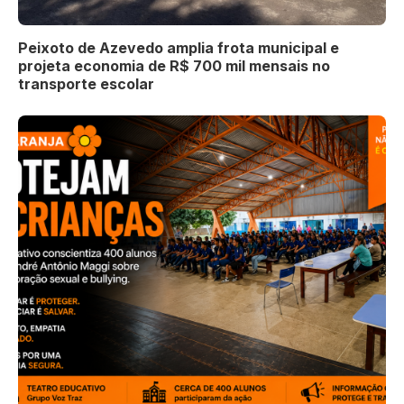
Peixoto de Azevedo amplia frota municipal e
projeta economia de R$ 700 mil mensais no
transporte escolar