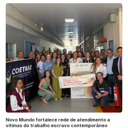
Novo Mundo fortalece rede de atendimento a
vítimas do trabalho escravo contemporâneo