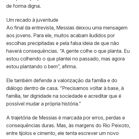
de forma digna.
Um recado à juventude
Ao final da entrevista, Messias deixou uma mensagem
aos jovens. Para ele, muitos acabam iludidos por
escolhas precipitadas e pela falsa ideia de que não
haverá consequências. “A gente colhe o que planta. Eu
estou colhendo o que plantei no passado, mas agora
estou plantando o bem”, afirma.
Ele também defende a valorização da família e do
diálogo dentro de casa. “Precisamos voltar à base, à
família, ter dignidade na sociedade e acreditar que é
possível mudar a própria história.”
A trajetória de Messias é marcada por erros, perdas e
consequências duras. Mas, às margens do Rio Peixoto,
entre tijolos e cimento, ele tenta escrever um novo