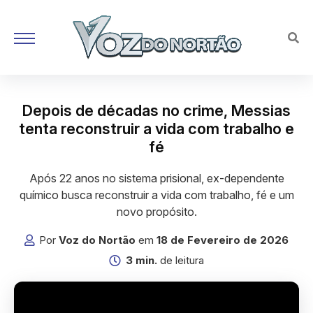
Depois de décadas no crime, Messias
tenta reconstruir a vida com trabalho e
fé
Após 22 anos no sistema prisional, ex-dependente
químico busca reconstruir a vida com trabalho, fé e um
novo propósito.
Por
Voz do Nortão
em
18 de Fevereiro de 2026
3 min.
de leitura