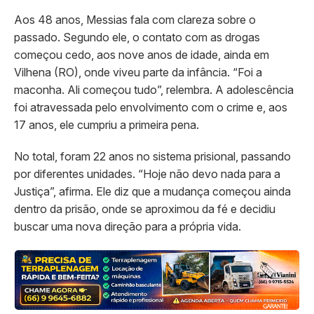
Aos 48 anos, Messias fala com clareza sobre o
passado. Segundo ele, o contato com as drogas
começou cedo, aos nove anos de idade, ainda em
Vilhena (RO), onde viveu parte da infância. “Foi a
maconha. Ali começou tudo”, relembra. A adolescência
foi atravessada pelo envolvimento com o crime e, aos
17 anos, ele cumpriu a primeira pena.
No total, foram 22 anos no sistema prisional, passando
por diferentes unidades. “Hoje não devo nada para a
Justiça”, afirma. Ele diz que a mudança começou ainda
dentro da prisão, onde se aproximou da fé e decidiu
buscar uma nova direção para a própria vida.