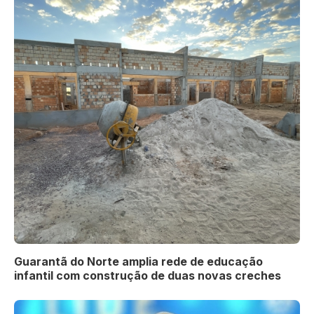
Guarantã do Norte amplia rede de educação
infantil com construção de duas novas creches