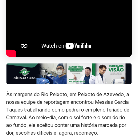
Às margens do Rio Peixoto, em Peixoto de Azevedo, a
nossa equipe de reportagem encontrou Messias Garcia
Taques trabalhando como pedreiro em pleno feriado de
Carnaval. Ao meio-dia, com o sol forte e o som do rio
ao fundo, ele aceitou contar uma história marcada por
dor, escolhas difíceis e, agora, recomeço.