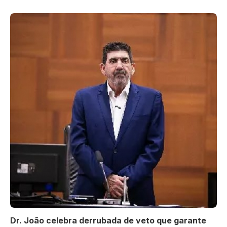
Dr. João celebra derrubada de veto que garante