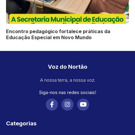
Encontro pedagógico fortalece práticas da
Educação Especial em Novo Mundo
Voz do Nortão
A nossa terra, a nossa voz.
Siga-nos nas redes sociais!
Categorias