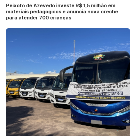
Peixoto de Azevedo investe R$ 1,5 milhão em
materiais pedagógicos e anuncia nova creche
para atender 700 crianças