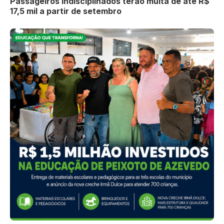
Passageiros indisciplinados terão multa de até R$
17,5 mil a partir de setembro