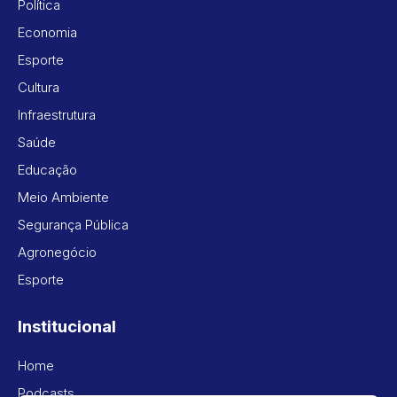
Política
Economia
Esporte
Cultura
Infraestrutura
Saúde
Educação
Meio Ambiente
Segurança Pública
Agronegócio
Esporte
Institucional
Home
Podcasts