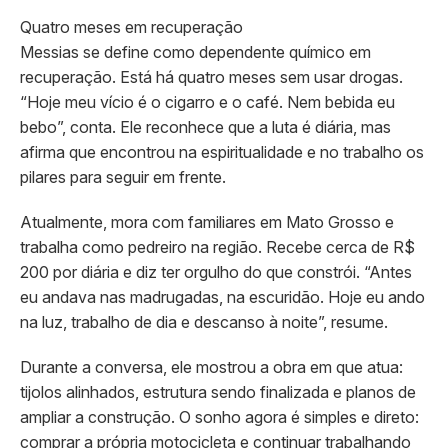
Quatro meses em recuperação
Messias se define como dependente químico em
recuperação. Está há quatro meses sem usar drogas.
“Hoje meu vício é o cigarro e o café. Nem bebida eu
bebo”, conta. Ele reconhece que a luta é diária, mas
afirma que encontrou na espiritualidade e no trabalho os
pilares para seguir em frente.
Atualmente, mora com familiares em Mato Grosso e
trabalha como pedreiro na região. Recebe cerca de R$
200 por diária e diz ter orgulho do que constrói. “Antes
eu andava nas madrugadas, na escuridão. Hoje eu ando
na luz, trabalho de dia e descanso à noite”, resume.
Durante a conversa, ele mostrou a obra em que atua:
tijolos alinhados, estrutura sendo finalizada e planos de
ampliar a construção. O sonho agora é simples e direto:
comprar a própria motocicleta e continuar trabalhando