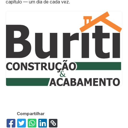
capítulo — um dia de cada vez.
Compartilhar