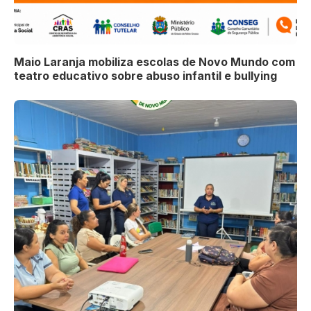
Maio Laranja mobiliza escolas de Novo Mundo com
teatro educativo sobre abuso infantil e bullying