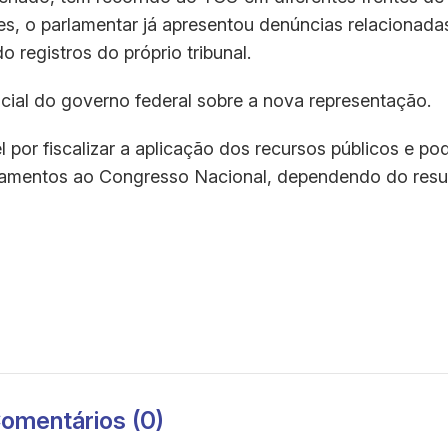
es, o parlamentar já apresentou denúncias relacionada
 registros do próprio tribunal.
ial do governo federal sobre a nova representação.
 por fiscalizar a aplicação dos recursos públicos e po
hamentos ao Congresso Nacional, dependendo do resu
omentários (0)