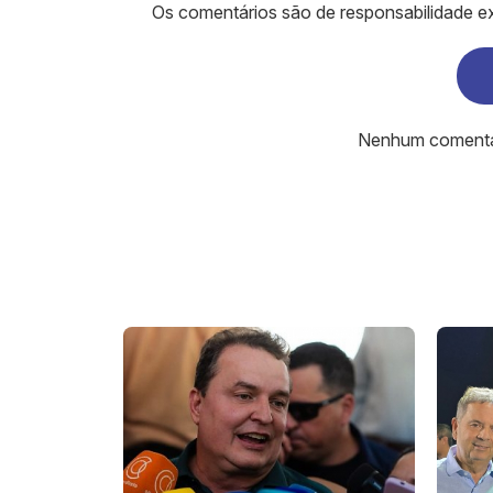
Os comentários são de responsabilidade ex
Nenhum comentári