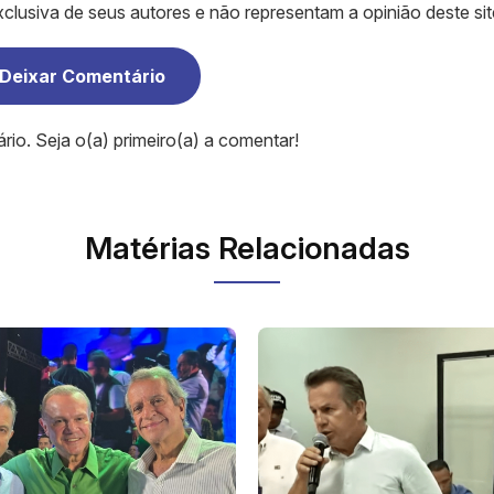
clusiva de seus autores e não representam a opinião deste sit
Deixar Comentário
o. Seja o(a) primeiro(a) a comentar!
Matérias Relacionadas