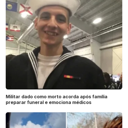
Militar dado como morto acorda após família
preparar funeral e emociona médicos