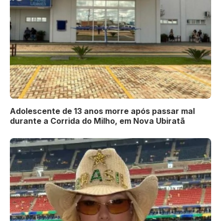
Adolescente de 13 anos morre após passar mal
durante a Corrida do Milho, em Nova Ubiratã