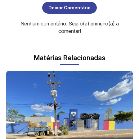
Deixar Comentário
Nenhum comentário. Seja o(a) primeiro(a) a
comentar!
Matérias Relacionadas