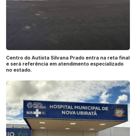
Centro do Autista Silvana Prado entra na reta final
e será referência em atendimento especializado
no estado.