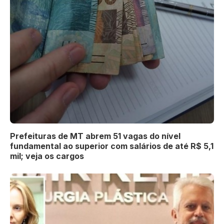
Prefeituras de MT abrem 51 vagas do nível
fundamental ao superior com salários de até R$ 5,1
mil; veja os cargos