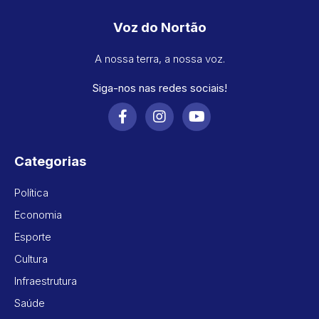
Voz do Nortão
A nossa terra, a nossa voz.
Siga-nos nas redes sociais!
Categorias
Política
Economia
Esporte
Cultura
Infraestrutura
Saúde