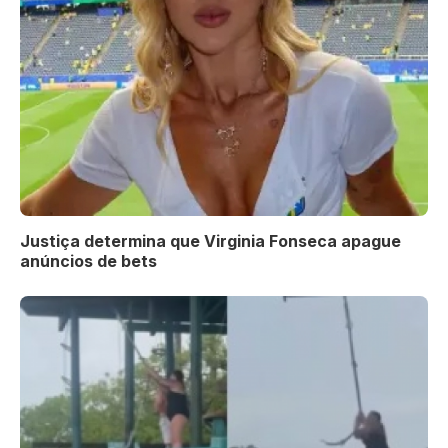
Justiça determina que Virginia Fonseca apague
anúncios de bets