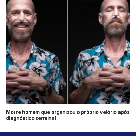
Morre homem que organizou o próprio velório após
diagnóstico terminal