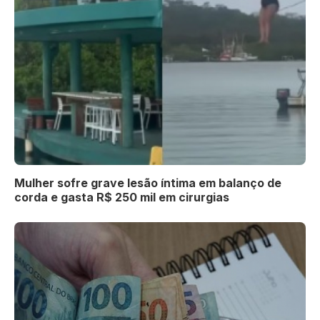
Mulher sofre grave lesão íntima em balanço de
corda e gasta R$ 250 mil em cirurgias