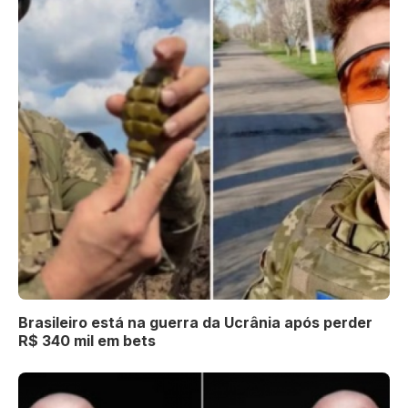
Brasileiro está na guerra da Ucrânia após perder
R$ 340 mil em bets