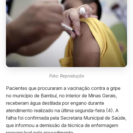
Foto: Reprodução
Pacientes que procuraram a vacinação contra a gripe
no município de Bambuí, no interior de Minas Gerais,
receberam água destilada por engano durante
atendimento realizado na última segunda-feira (4). A
falha foi confirmada pela Secretaria Municipal de Saúde,
que informou a demissão da técnica de enfermagem
responsável pelo procedimento.