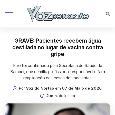
GRAVE: Pacientes recebem água
destilada no lugar de vacina contra
gripe
Erro foi confirmado pela Secretaria de Saúde de
Bambuí, que demitiu profissional responsável e fará
reaplicação nas casas dos pacientes
Por
Voz do Nortão
em
07 de Maio de 2026
2 min.
de leitura