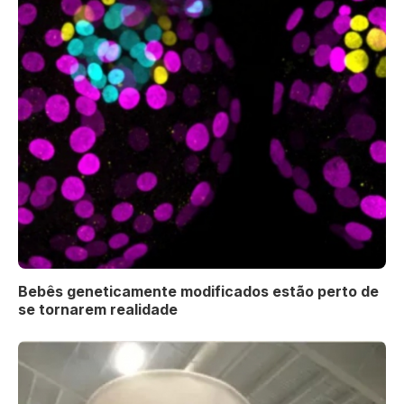
Bebês geneticamente modificados estão perto de
se tornarem realidade