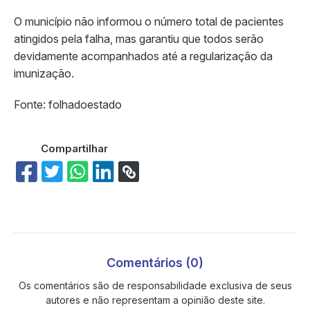
O município não informou o número total de pacientes
atingidos pela falha, mas garantiu que todos serão
devidamente acompanhados até a regularização da
imunização.
Fonte: folhadoestado
Compartilhar
Comentários (0)
Os comentários são de responsabilidade exclusiva de seus
autores e não representam a opinião deste site.