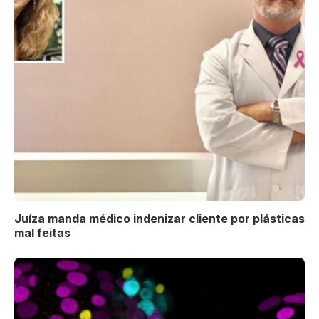
Juíza manda médico indenizar cliente por plásticas
mal feitas