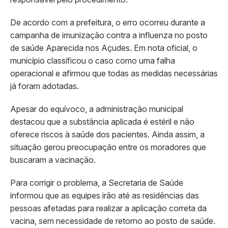
De acordo com a prefeitura, o erro ocorreu durante a
campanha de imunização contra a influenza no posto
de saúde Aparecida nos Açudes. Em nota oficial, o
município classificou o caso como uma falha
operacional e afirmou que todas as medidas necessárias
já foram adotadas.
Apesar do equívoco, a administração municipal
destacou que a substância aplicada é estéril e não
oferece riscos à saúde dos pacientes. Ainda assim, a
situação gerou preocupação entre os moradores que
buscaram a vacinação.
Para corrigir o problema, a Secretaria de Saúde
informou que as equipes irão até as residências das
pessoas afetadas para realizar a aplicação correta da
vacina, sem necessidade de retorno ao posto de saúde.