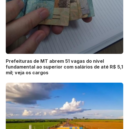
Prefeituras de MT abrem 51 vagas do nível
fundamental ao superior com salários de até R$ 5,1
mil; veja os cargos