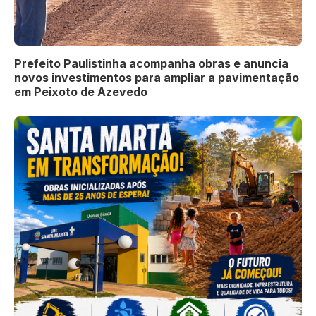
Prefeito Paulistinha acompanha obras e anuncia
novos investimentos para ampliar a pavimentação
em Peixoto de Azevedo