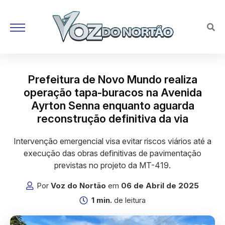
Prefeitura de Novo Mundo realiza
operação tapa-buracos na Avenida
Ayrton Senna enquanto aguarda
reconstrução definitiva da via
Intervenção emergencial visa evitar riscos viários até a
execução das obras definitivas de pavimentação
previstas no projeto da MT-419.
Por
Voz do Nortão
em
06 de Abril de 2025
1 min.
de leitura