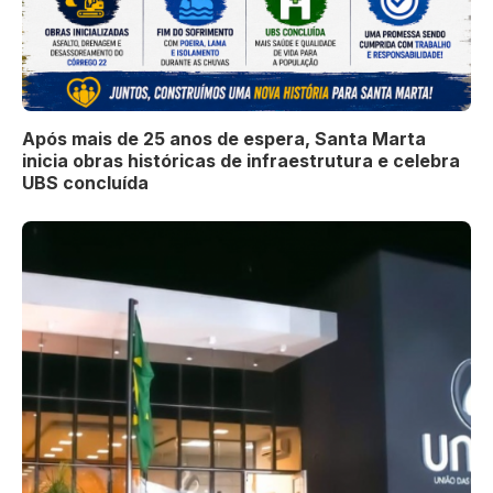
Após mais de 25 anos de espera, Santa Marta
inicia obras históricas de infraestrutura e celebra
UBS concluída