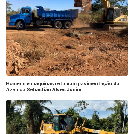
Homens e máquinas retomam pavimentação da
Avenida Sebastião Alves Júnior