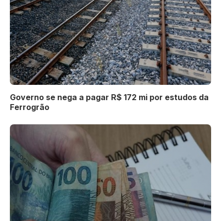
Governo se nega a pagar R$ 172 mi por estudos da
Ferrogrão