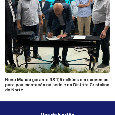
Novo Mundo garante R$ 7,5 milhões em convênios
para pavimentação na sede e no Distrito Cristalino
do Norte
Voz do Nortão