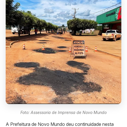
Foto: Assessoria de Imprensa de Novo Mundo
A Prefeitura de Novo Mundo deu continuidade nesta