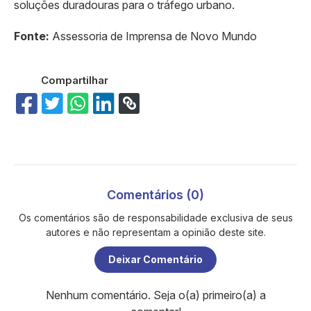
soluções duradouras para o tráfego urbano.
Fonte:
Assessoria de Imprensa de Novo Mundo
Compartilhar
Comentários (0)
Os comentários são de responsabilidade exclusiva de seus
autores e não representam a opinião deste site.
Deixar Comentário
Nenhum comentário. Seja o(a) primeiro(a) a