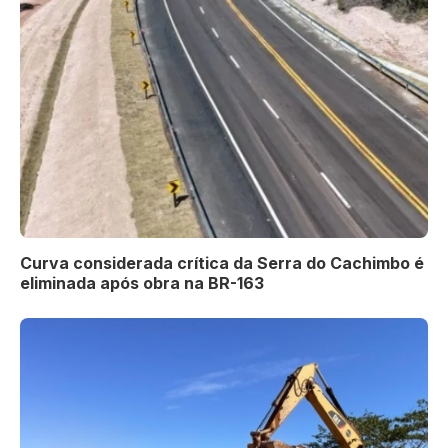
Curva considerada crítica da Serra do Cachimbo é
eliminada após obra na BR-163