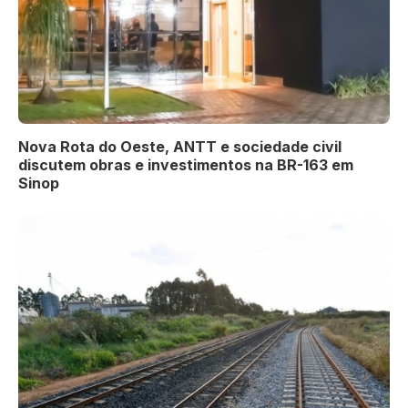
Nova Rota do Oeste, ANTT e sociedade civil
discutem obras e investimentos na BR-163 em
Sinop