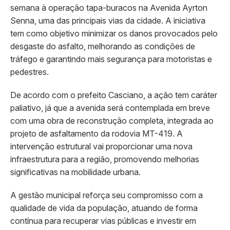
semana à operação tapa-buracos na Avenida Ayrton
Senna, uma das principais vias da cidade. A iniciativa
tem como objetivo minimizar os danos provocados pelo
desgaste do asfalto, melhorando as condições de
tráfego e garantindo mais segurança para motoristas e
pedestres.
De acordo com o prefeito Casciano, a ação tem caráter
paliativo, já que a avenida será contemplada em breve
com uma obra de reconstrução completa, integrada ao
projeto de asfaltamento da rodovia MT-419. A
intervenção estrutural vai proporcionar uma nova
infraestrutura para a região, promovendo melhorias
significativas na mobilidade urbana.
A gestão municipal reforça seu compromisso com a
qualidade de vida da população, atuando de forma
contínua para recuperar vias públicas e investir em