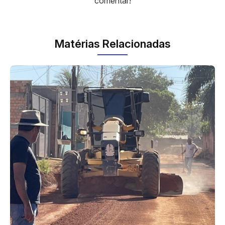
comentar!
Matérias Relacionadas