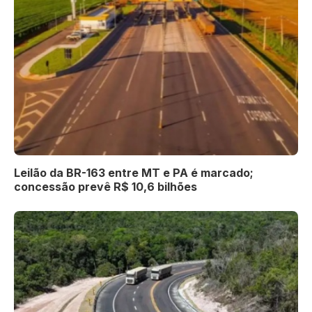
Leilão da BR-163 entre MT e PA é marcado;
concessão prevê R$ 10,6 bilhões