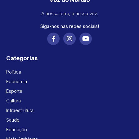
A nossa terra, a nossa voz.
Siga-nos nas redes sociais!
Categorias
Política
Economia
Esporte
Cultura
Infraestrutura
Saúde
Educação