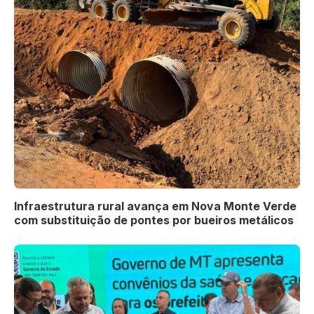
Infraestrutura rural avança em Nova Monte Verde
com substituição de pontes por bueiros metálicos