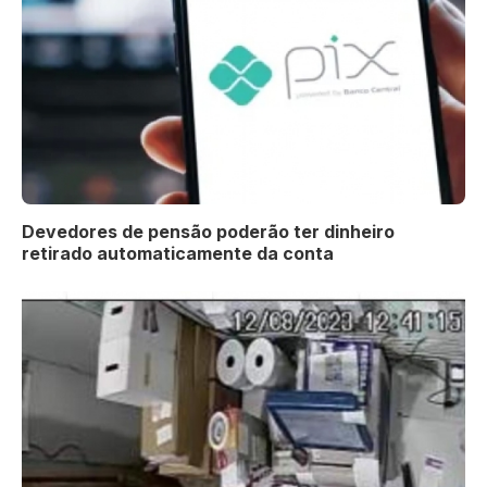
Devedores de pensão poderão ter dinheiro
retirado automaticamente da conta