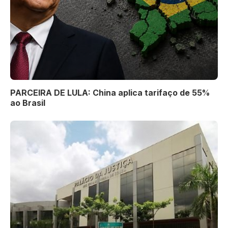
PARCEIRA DE LULA: China aplica tarifaço de 55%
ao Brasil