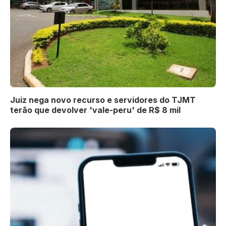
Juiz nega novo recurso e servidores do TJMT
terão que devolver 'vale-peru' de R$ 8 mil