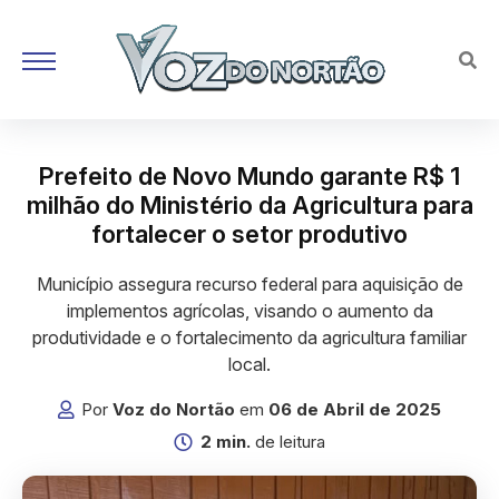
Prefeito de Novo Mundo garante R$ 1
milhão do Ministério da Agricultura para
fortalecer o setor produtivo
Município assegura recurso federal para aquisição de
implementos agrícolas, visando o aumento da
produtividade e o fortalecimento da agricultura familiar
local.
Por
Voz do Nortão
em
06 de Abril de 2025
2 min.
de leitura