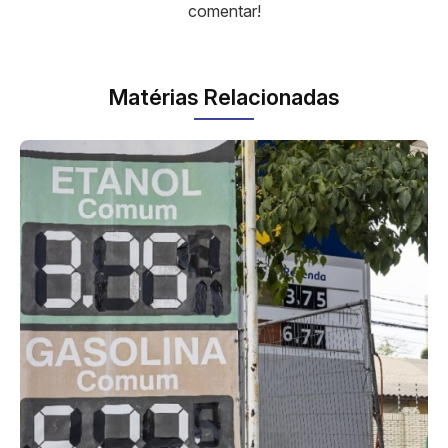
comentar!
Matérias Relacionadas