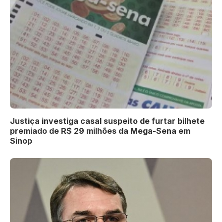
Justiça investiga casal suspeito de furtar bilhete
premiado de R$ 29 milhões da Mega-Sena em
Sinop