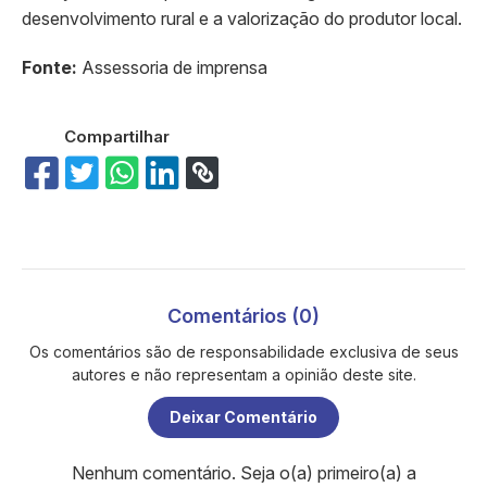
desenvolvimento rural e a valorização do produtor local.
Fonte:
Assessoria de imprensa
Compartilhar
Comentários (0)
Os comentários são de responsabilidade exclusiva de seus
autores e não representam a opinião deste site.
Deixar Comentário
Nenhum comentário. Seja o(a) primeiro(a) a