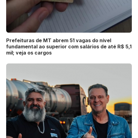
Prefeituras de MT abrem 51 vagas do nível
fundamental ao superior com salários de até R$ 5,1
mil; veja os cargos