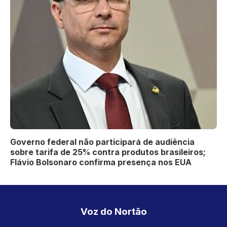
Governo federal não participará de audiência
sobre tarifa de 25% contra produtos brasileiros;
Flávio Bolsonaro confirma presença nos EUA
Voz do Nortão