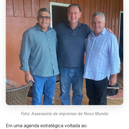
Foto: Assessoria de imprensa de Novo Mundo
Em uma agenda estratégica voltada ao