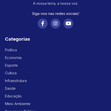
A nossa terra, a nossa voz.
Siga-nos nas redes sociais!
Categorias
Política
Economia
Esporte
Cultura
Infraestrutura
Saúde
Educação
Meio Ambiente