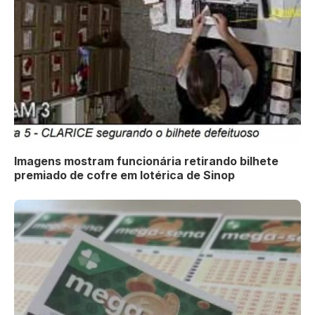
Imagens mostram funcionária retirando bilhete
premiado de cofre em lotérica de Sinop