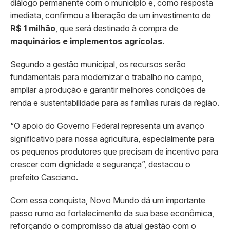
diálogo permanente com o município e, como resposta
imediata, confirmou a liberação de um investimento de
R$ 1 milhão
, que será destinado à compra de
maquinários e implementos agrícolas
.
Segundo a gestão municipal, os recursos serão
fundamentais para modernizar o trabalho no campo,
ampliar a produção e garantir melhores condições de
renda e sustentabilidade para as famílias rurais da região.
“O apoio do Governo Federal representa um avanço
significativo para nossa agricultura, especialmente para
os pequenos produtores que precisam de incentivo para
crescer com dignidade e segurança”, destacou o
prefeito Casciano.
Com essa conquista, Novo Mundo dá um importante
passo rumo ao fortalecimento da sua base econômica,
reforçando o compromisso da atual gestão com o