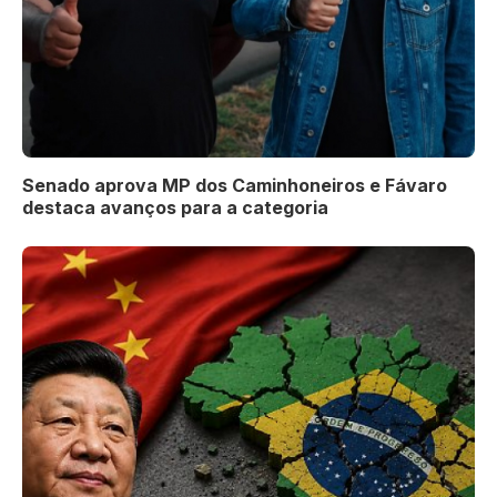
Senado aprova MP dos Caminhoneiros e Fávaro
destaca avanços para a categoria