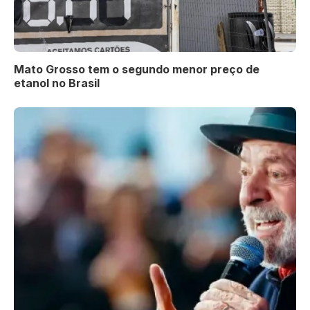
Mato Grosso tem o segundo menor preço de
etanol no Brasil