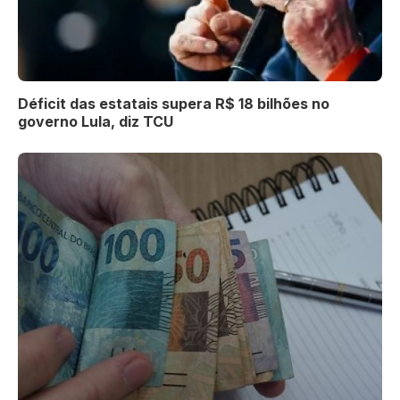
Déficit das estatais supera R$ 18 bilhões no
governo Lula, diz TCU