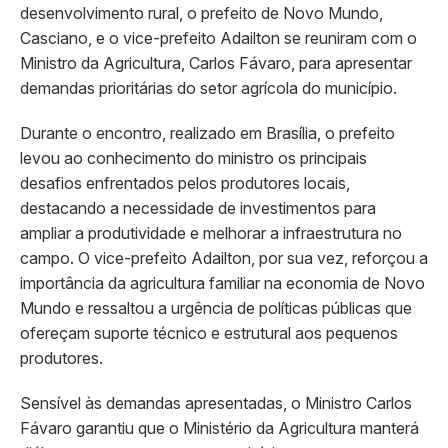
desenvolvimento rural, o prefeito de Novo Mundo,
Casciano, e o vice-prefeito Adailton se reuniram com o
Ministro da Agricultura, Carlos Fávaro, para apresentar
demandas prioritárias do setor agrícola do município.
Durante o encontro, realizado em Brasília, o prefeito
levou ao conhecimento do ministro os principais
desafios enfrentados pelos produtores locais,
destacando a necessidade de investimentos para
ampliar a produtividade e melhorar a infraestrutura no
campo. O vice-prefeito Adailton, por sua vez, reforçou a
importância da agricultura familiar na economia de Novo
Mundo e ressaltou a urgência de políticas públicas que
ofereçam suporte técnico e estrutural aos pequenos
produtores.
Sensível às demandas apresentadas, o Ministro Carlos
Fávaro garantiu que o Ministério da Agricultura manterá