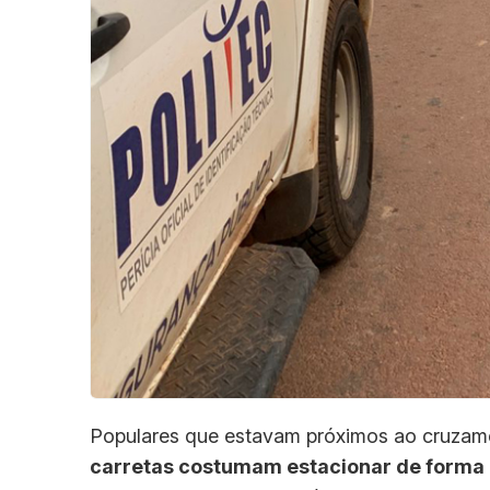
Populares que estavam próximos ao cruzame
carretas costumam estacionar de forma 