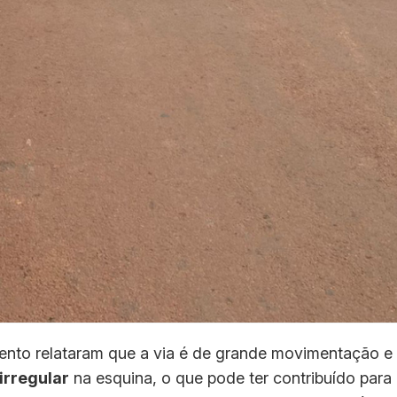
nto relataram que a via é de grande movimentação e
irregular
na esquina, o que pode ter contribuído para