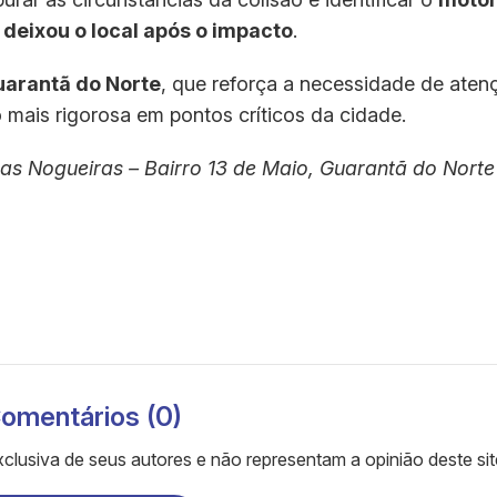
,
deixou o local após o impacto
.
uarantã do Norte
, que reforça a necessidade de aten
 mais rigorosa em pontos críticos da cidade.
s Nogueiras – Bairro 13 de Maio, Guarantã do Norte
omentários (0)
clusiva de seus autores e não representam a opinião deste sit