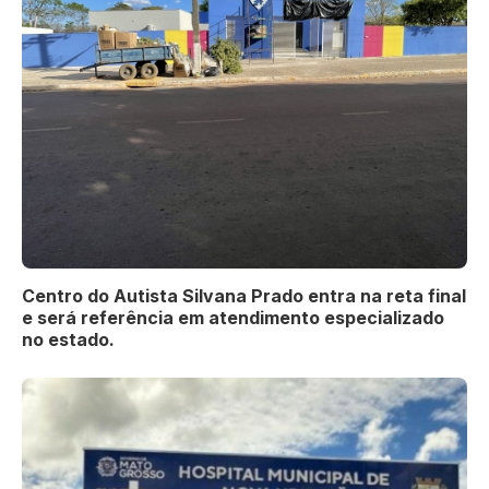
Centro do Autista Silvana Prado entra na reta final
e será referência em atendimento especializado
no estado.