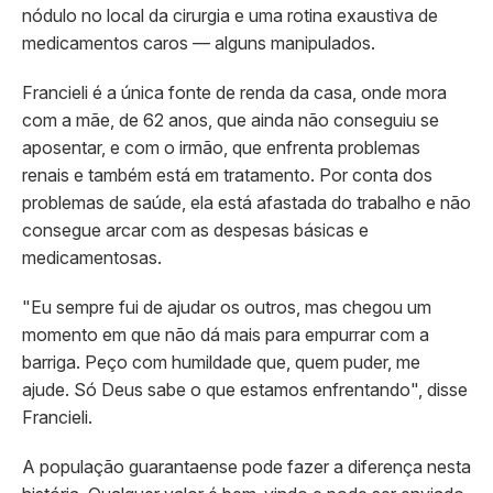
nódulo no local da cirurgia e uma rotina exaustiva de
medicamentos caros — alguns manipulados.
Francieli é a única fonte de renda da casa, onde mora
com a mãe, de 62 anos, que ainda não conseguiu se
aposentar, e com o irmão, que enfrenta problemas
renais e também está em tratamento. Por conta dos
problemas de saúde, ela está afastada do trabalho e não
consegue arcar com as despesas básicas e
medicamentosas.
"Eu sempre fui de ajudar os outros, mas chegou um
momento em que não dá mais para empurrar com a
barriga. Peço com humildade que, quem puder, me
ajude. Só Deus sabe o que estamos enfrentando", disse
Francieli.
A população guarantaense pode fazer a diferença nesta