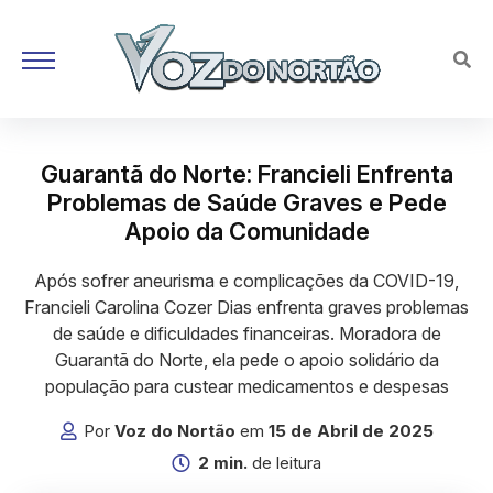
Guarantã do Norte: Francieli Enfrenta
Problemas de Saúde Graves e Pede
Apoio da Comunidade
Após sofrer aneurisma e complicações da COVID-19,
Francieli Carolina Cozer Dias enfrenta graves problemas
de saúde e dificuldades financeiras. Moradora de
Guarantã do Norte, ela pede o apoio solidário da
população para custear medicamentos e despesas
Por
Voz do Nortão
em
15 de Abril de 2025
2 min.
de leitura