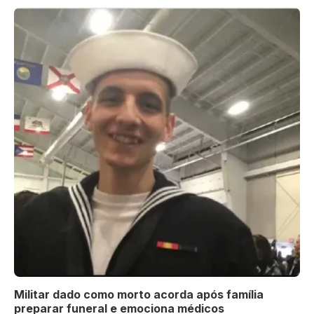
Militar dado como morto acorda após família
preparar funeral e emociona médicos