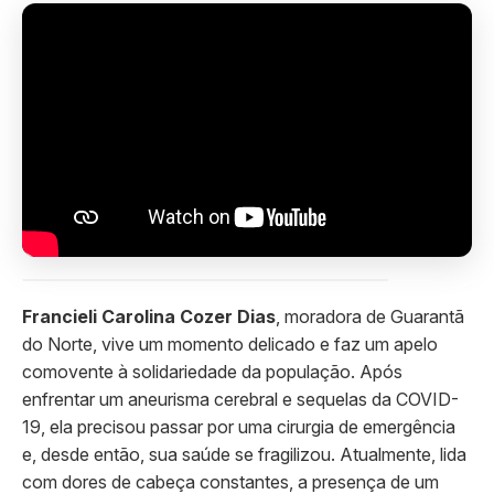
Francieli Carolina Cozer Dias
, moradora de Guarantã
do Norte, vive um momento delicado e faz um apelo
comovente à solidariedade da população. Após
enfrentar um aneurisma cerebral e sequelas da COVID-
19, ela precisou passar por uma cirurgia de emergência
e, desde então, sua saúde se fragilizou. Atualmente, lida
com dores de cabeça constantes, a presença de um