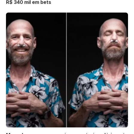
R$ 340 mil em bets