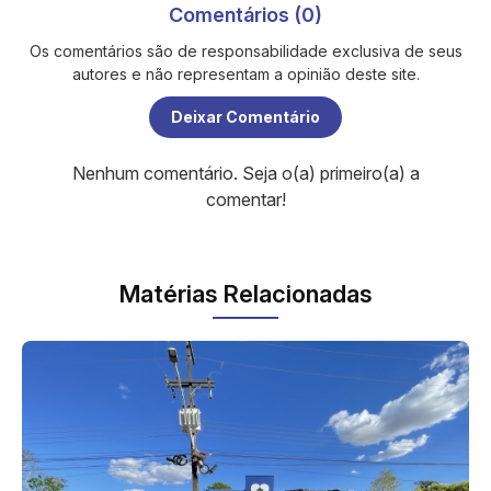
Comentários (0)
Os comentários são de responsabilidade exclusiva de seus
autores e não representam a opinião deste site.
Deixar Comentário
Nenhum comentário. Seja o(a) primeiro(a) a
comentar!
Matérias Relacionadas