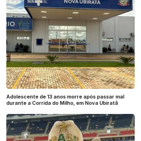
Adolescente de 13 anos morre após passar mal
durante a Corrida do Milho, em Nova Ubiratã