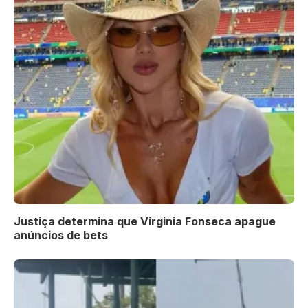
Justiça determina que Virginia Fonseca apague
anúncios de bets