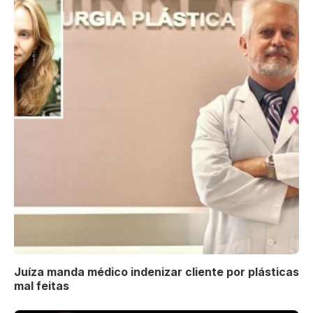
Juíza manda médico indenizar cliente por plásticas
mal feitas