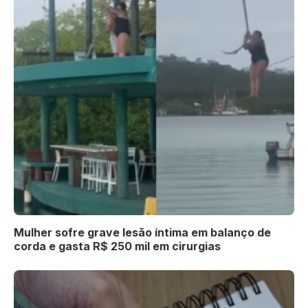
Mulher sofre grave lesão íntima em balanço de
corda e gasta R$ 250 mil em cirurgias