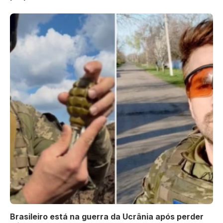
Brasileiro está na guerra da Ucrânia após perder