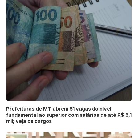
Prefeituras de MT abrem 51 vagas do nível
fundamental ao superior com salários de até R$ 5,1
mil; veja os cargos