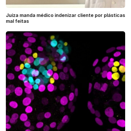
Juíza manda médico indenizar cliente por plásticas
mal feitas