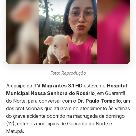
Foto: Reprodução
A equipe da
TV Migrantes 3.1 HD
esteve no
Hospital
Municipal Nossa Senhora do Rosário
, em Guarantã
do Norte, para conversar com o
Dr. Paulo Tomiello
, um
dos profissionais que atuaram no atendimento às vítimas
do grave acidente ocorrido na madrugada de domingo
(12), entre os municípios de Guarantã do Norte e
Matupá.