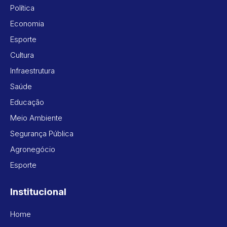
Política
Economia
Esporte
Cultura
Infraestrutura
Saúde
Educação
Meio Ambiente
Segurança Pública
Agronegócio
Esporte
Institucional
Home