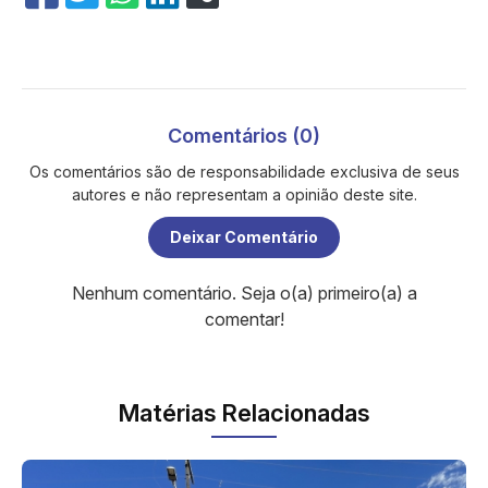
Comentários (0)
Os comentários são de responsabilidade exclusiva de seus
autores e não representam a opinião deste site.
Deixar Comentário
Nenhum comentário. Seja o(a) primeiro(a) a
comentar!
Matérias Relacionadas