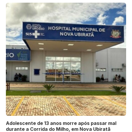
Adolescente de 13 anos morre após passar mal
durante a Corrida do Milho, em Nova Ubiratã