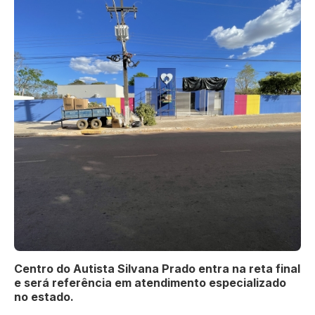
Centro do Autista Silvana Prado entra na reta final
e será referência em atendimento especializado
no estado.