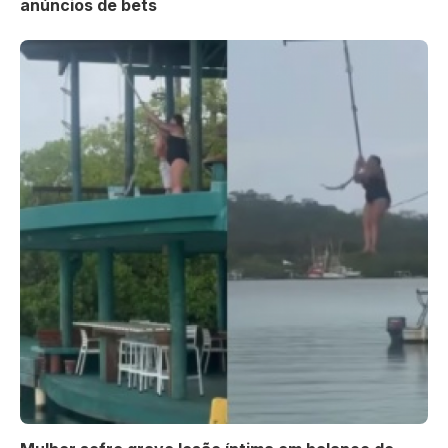
anúncios de bets