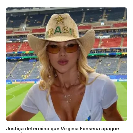
Justiça determina que Virginia Fonseca apague