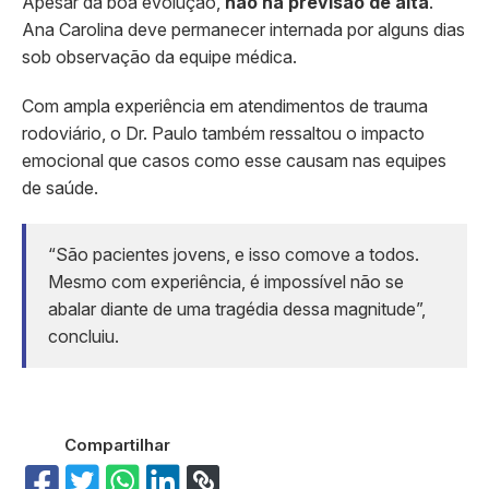
Apesar da boa evolução,
não há previsão de alta
.
Ana Carolina deve permanecer internada por alguns dias
sob observação da equipe médica.
Com ampla experiência em atendimentos de trauma
rodoviário, o Dr. Paulo também ressaltou o impacto
emocional que casos como esse causam nas equipes
de saúde.
“São pacientes jovens, e isso comove a todos.
Mesmo com experiência, é impossível não se
abalar diante de uma tragédia dessa magnitude”,
concluiu.
Compartilhar