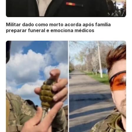
Militar dado como morto acorda após família
preparar funeral e emociona médicos