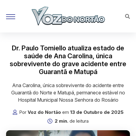
Dr. Paulo Tomiello atualiza estado de
saúde de Ana Carolina, única
sobrevivente do grave acidente entre
Guarantã e Matupá
Ana Carolina, única sobrevivente do acidente entre
Guarantã do Norte e Matupá, permanece estável no
Hospital Municipal Nossa Senhora do Rosário
Por
Voz do Nortão
em
13 de Outubro de 2025
2 min.
de leitura