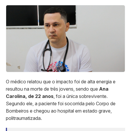
O médico relatou que o impacto foi de alta energia e
resultou na morte de três jovens, sendo que
Ana
Carolina, de 22 anos
, foi a única sobrevivente.
Segundo ele, a paciente foi socorrida pelo Corpo de
Bombeiros e chegou ao hospital em estado grave,
politraumatizada.