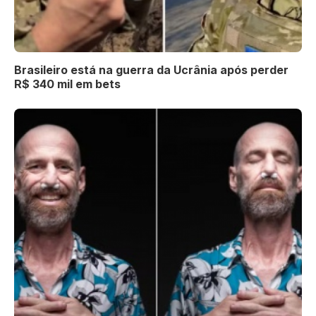
Brasileiro está na guerra da Ucrânia após perder
R$ 340 mil em bets