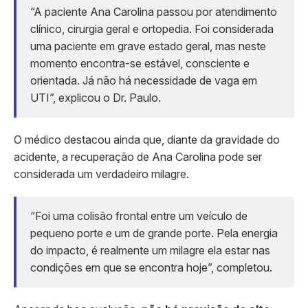
“A paciente Ana Carolina passou por atendimento
clínico, cirurgia geral e ortopedia. Foi considerada
uma paciente em grave estado geral, mas neste
momento encontra-se estável, consciente e
orientada. Já não há necessidade de vaga em
UTI”, explicou o Dr. Paulo.
O médico destacou ainda que, diante da gravidade do
acidente, a recuperação de Ana Carolina pode ser
considerada um verdadeiro milagre.
“Foi uma colisão frontal entre um veículo de
pequeno porte e um de grande porte. Pela energia
do impacto, é realmente um milagre ela estar nas
condições em que se encontra hoje”, completou.