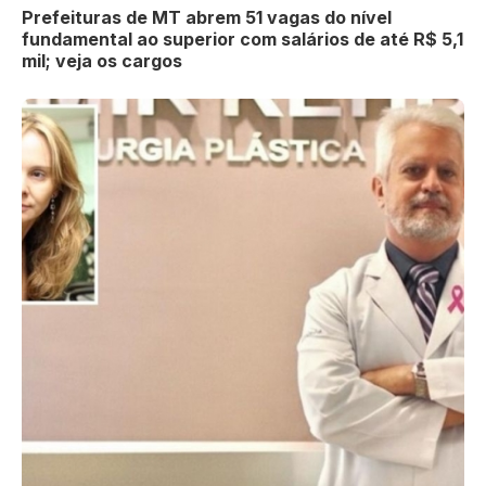
Prefeituras de MT abrem 51 vagas do nível
fundamental ao superior com salários de até R$ 5,1
mil; veja os cargos