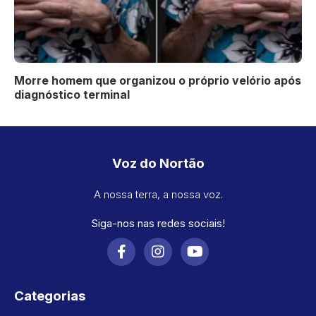
Morre homem que organizou o próprio velório após
diagnóstico terminal
Voz do Nortão
A nossa terra, a nossa voz.
Siga-nos nas redes sociais!
Categorias