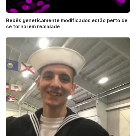
Bebês geneticamente modificados estão perto de
se tornarem realidade