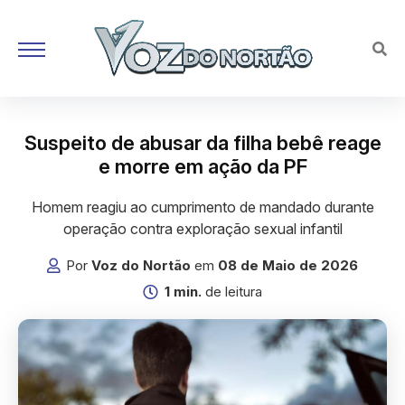
Suspeito de abusar da filha bebê reage
e morre em ação da PF
Homem reagiu ao cumprimento de mandado durante
operação contra exploração sexual infantil
Por
Voz do Nortão
em
08 de Maio de 2026
1 min.
de leitura