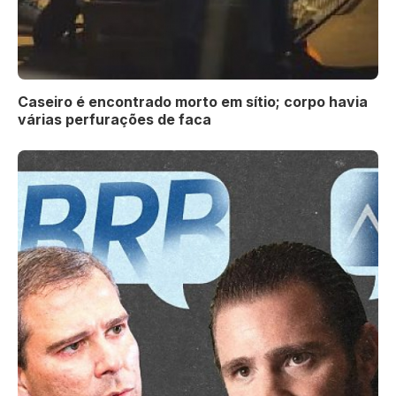
Caseiro é encontrado morto em sítio; corpo havia
várias perfurações de faca