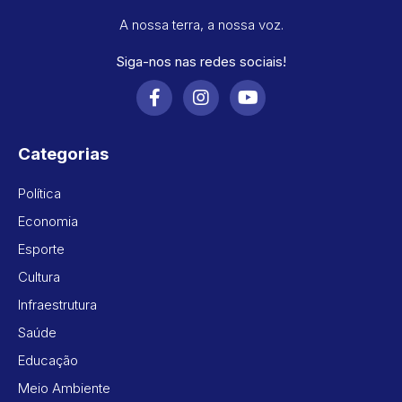
A nossa terra, a nossa voz.
Siga-nos nas redes sociais!
Categorias
Política
Economia
Esporte
Cultura
Infraestrutura
Saúde
Educação
Meio Ambiente