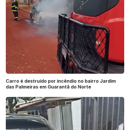
Carro é destruído por incêndio no bairro Jardim
das Palmeiras em Guarantã do Norte