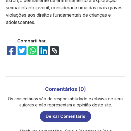
esforço permanente de enfrentamento à exploração
sexual infantojuvenil, considerada uma das mais graves
violações aos direitos fundamentais de crianças e
adolescentes.
Compartilhar
Comentários (0)
Os comentários são de responsabilidade exclusiva de seus
autores e não representam a opinião deste site.
Deixar Comentário