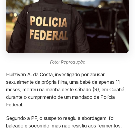
Foto: Reprodução
Huilzivan A. da Costa, investigado por abusar
sexualmente da própria filha, uma bebê de apenas 11
meses, morreu na manhã deste sábado (9), em Cuiabá,
durante o cumprimento de um mandado da Polícia
Federal.
Segundo a PF, o suspeito reagiu à abordagem, foi
baleado e socorrido, mas não resistiu aos ferimentos.