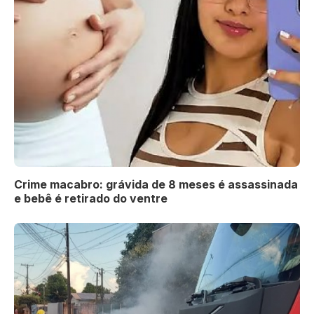
Crime macabro: grávida de 8 meses é assassinada
e bebê é retirado do ventre