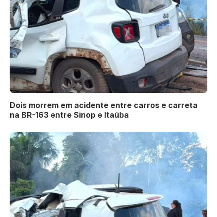
Dois morrem em acidente entre carros e carreta
na BR-163 entre Sinop e Itaúba