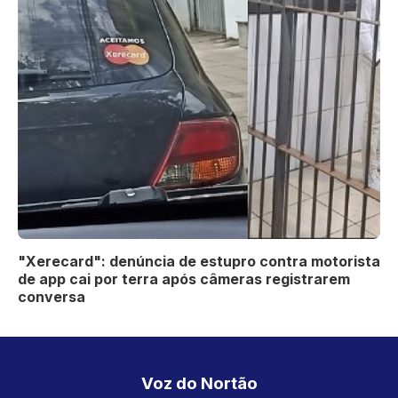
"Xerecard": denúncia de estupro contra motorista
de app cai por terra após câmeras registrarem
conversa
Voz do Nortão