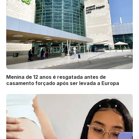
Menina de 12 anos é resgatada antes de
casamento forçado após ser levada a Europa