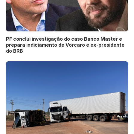
PF conclui investigação do caso Banco Master e
prepara indiciamento de Vorcaro e ex-presidente
do BRB