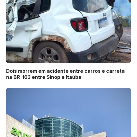
Dois morrem em acidente entre carros e carreta
na BR-163 entre Sinop e Itaúba