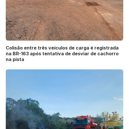
Colisão entre três veículos de carga é registrada
na BR-163 após tentativa de desviar de cachorro
na pista