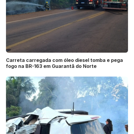
Carreta carregada com óleo diesel tomba e pega
fogo na BR-163 em Guarantã do Norte