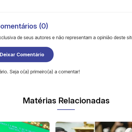
omentários (0)
clusiva de seus autores e não representam a opinião deste sit
Deixar Comentário
o. Seja o(a) primeiro(a) a comentar!
Matérias Relacionadas