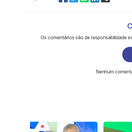
C
Os comentários são de responsabilidade ex
Nenhum comentári