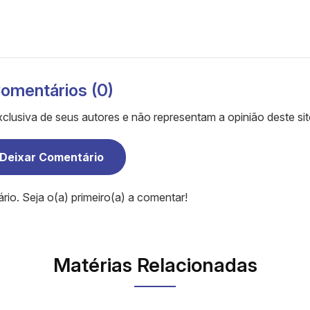
omentários (0)
clusiva de seus autores e não representam a opinião deste sit
Deixar Comentário
o. Seja o(a) primeiro(a) a comentar!
Matérias Relacionadas