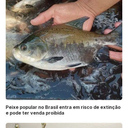
Peixe popular no Brasil entra em risco de extinção
e pode ter venda proibida