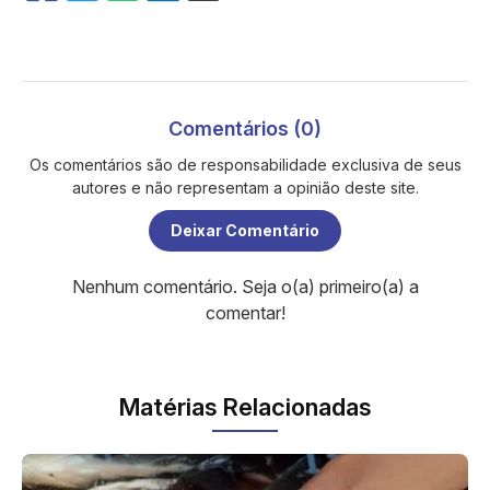
Comentários (0)
Os comentários são de responsabilidade exclusiva de seus
autores e não representam a opinião deste site.
Deixar Comentário
Nenhum comentário. Seja o(a) primeiro(a) a
comentar!
Matérias Relacionadas