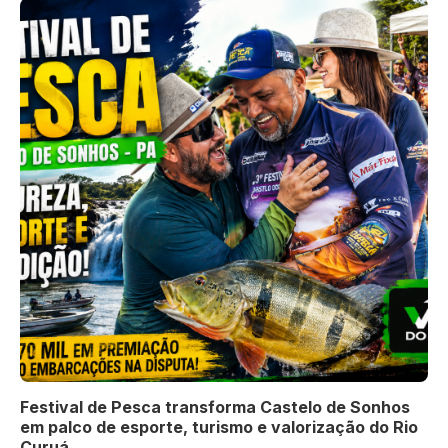
Festival de Pesca transforma Castelo de Sonhos
em palco de esporte, turismo e valorização do Rio
Curuá