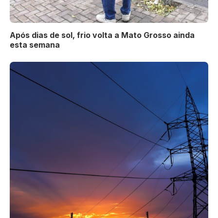
Após dias de sol, frio volta a Mato Grosso ainda
esta semana