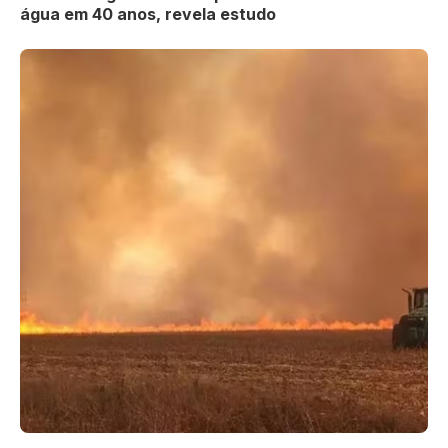
água em 40 anos, revela estudo