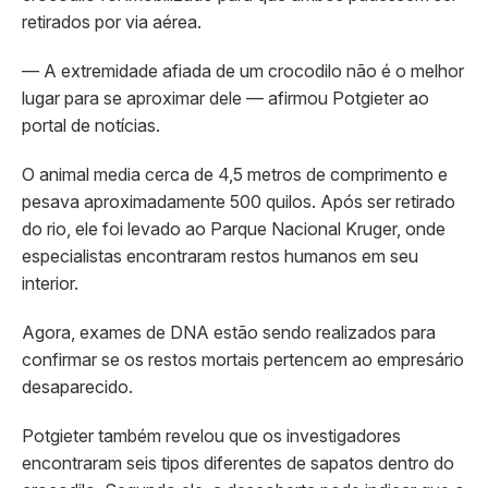
retirados por via aérea.
— A extremidade afiada de um crocodilo não é o melhor
lugar para se aproximar dele — afirmou Potgieter ao
portal de notícias.
O animal media cerca de 4,5 metros de comprimento e
pesava aproximadamente 500 quilos. Após ser retirado
do rio, ele foi levado ao Parque Nacional Kruger, onde
especialistas encontraram restos humanos em seu
interior.
Agora, exames de DNA estão sendo realizados para
confirmar se os restos mortais pertencem ao empresário
desaparecido.
Potgieter também revelou que os investigadores
encontraram seis tipos diferentes de sapatos dentro do