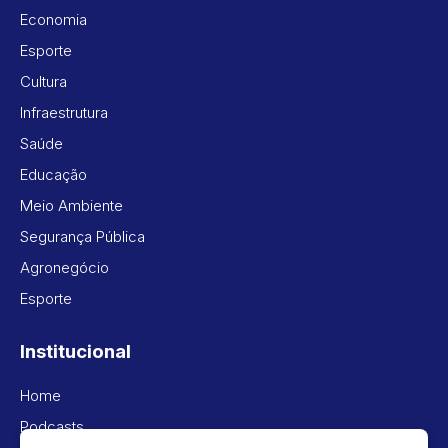
Economia
Esporte
Cultura
Infraestrutura
Saúde
Educação
Meio Ambiente
Segurança Pública
Agronegócio
Esporte
Institucional
Home
Podcasts