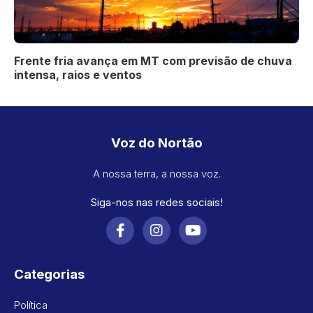
Frente fria avança em MT com previsão de chuva
intensa, raios e ventos
Voz do Nortão
A nossa terra, a nossa voz.
Siga-nos nas redes sociais!
Categorias
Política