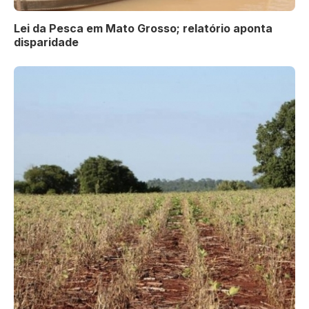
Lei da Pesca em Mato Grosso; relatório aponta
disparidade