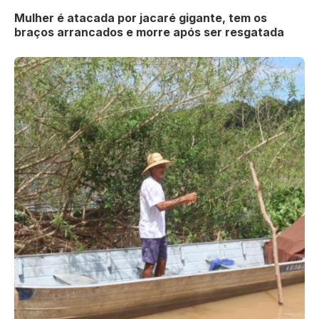
Mulher é atacada por jacaré gigante, tem os
braços arrancados e morre após ser resgatada