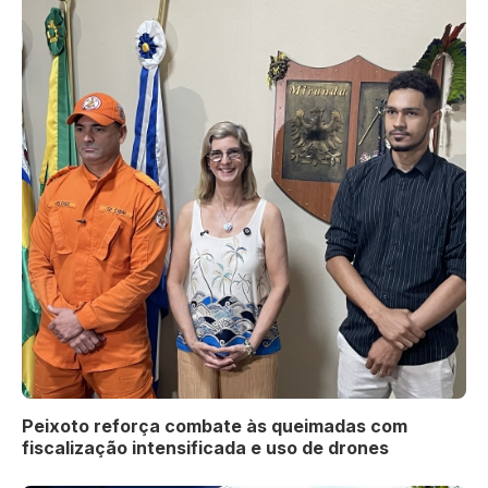
Peixoto reforça combate às queimadas com
fiscalização intensificada e uso de drones