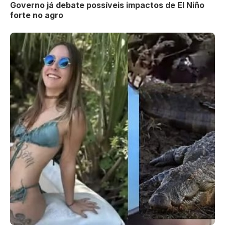
Governo já debate possíveis impactos de El Niño
forte no agro