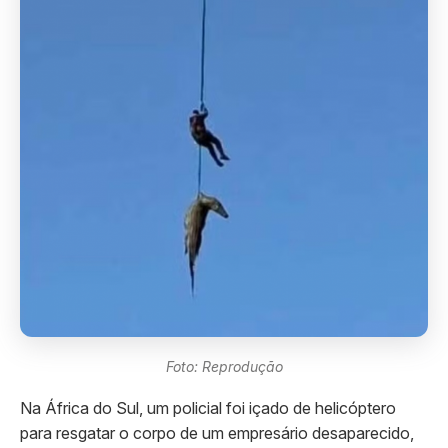
Foto: Reprodução
Na África do Sul, um policial foi içado de helicóptero
para resgatar o corpo de um empresário desaparecido,