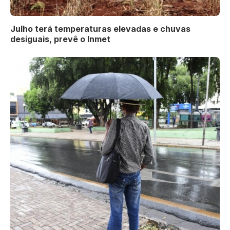
Julho terá temperaturas elevadas e chuvas
desiguais, prevê o Inmet