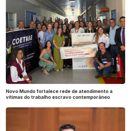
Novo Mundo fortalece rede de atendimento a
vítimas do trabalho escravo contemporâneo