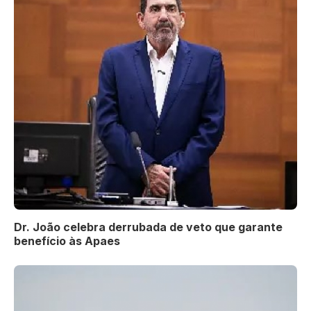
Dr. João celebra derrubada de veto que garante
benefício às Apaes