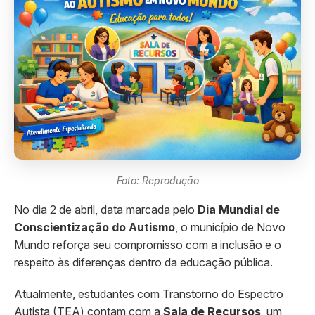
Foto: Reprodução
No dia 2 de abril, data marcada pelo
Dia Mundial de
Conscientização do Autismo
, o município de Novo
Mundo reforça seu compromisso com a inclusão e o
respeito às diferenças dentro da educação pública.
Atualmente, estudantes com Transtorno do Espectro
Autista (TEA) contam com a
Sala de Recursos
, um