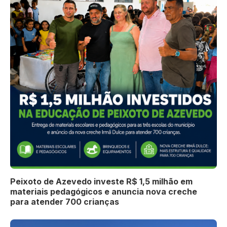
Peixoto de Azevedo investe R$ 1,5 milhão em
materiais pedagógicos e anuncia nova creche
para atender 700 crianças