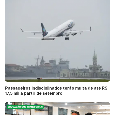
Passageiros indisciplinados terão multa de até R$
17,5 mil a partir de setembro