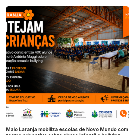
Maio Laranja mobiliza escolas de Novo Mundo com