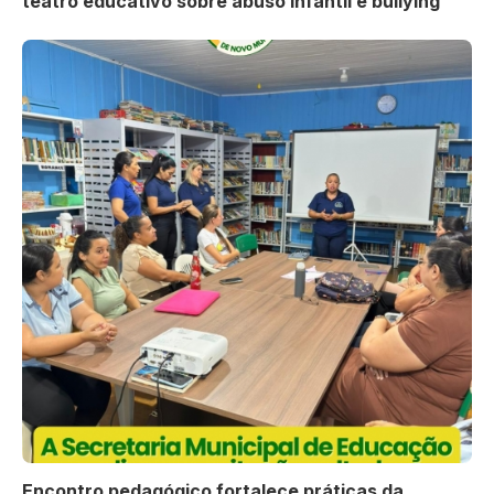
teatro educativo sobre abuso infantil e bullying
Encontro pedagógico fortalece práticas da