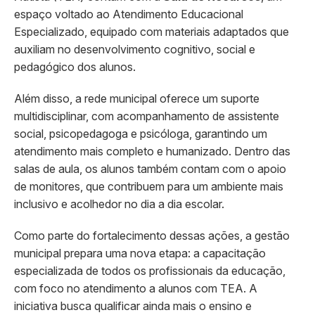
espaço voltado ao Atendimento Educacional
Especializado, equipado com materiais adaptados que
auxiliam no desenvolvimento cognitivo, social e
pedagógico dos alunos.
Além disso, a rede municipal oferece um suporte
multidisciplinar, com acompanhamento de assistente
social, psicopedagoga e psicóloga, garantindo um
atendimento mais completo e humanizado. Dentro das
salas de aula, os alunos também contam com o apoio
de monitores, que contribuem para um ambiente mais
inclusivo e acolhedor no dia a dia escolar.
Como parte do fortalecimento dessas ações, a gestão
municipal prepara uma nova etapa: a capacitação
especializada de todos os profissionais da educação,
com foco no atendimento a alunos com TEA. A
iniciativa busca qualificar ainda mais o ensino e