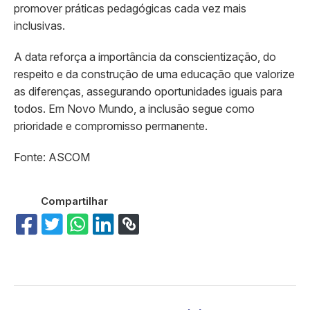
promover práticas pedagógicas cada vez mais
inclusivas.
A data reforça a importância da conscientização, do
respeito e da construção de uma educação que valorize
as diferenças, assegurando oportunidades iguais para
todos. Em Novo Mundo, a inclusão segue como
prioridade e compromisso permanente.
Fonte: ASCOM
Compartilhar