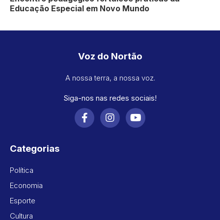
Educação Especial em Novo Mundo
Voz do Nortão
A nossa terra, a nossa voz.
Siga-nos nas redes sociais!
Categorias
Política
Economia
Esporte
Cultura