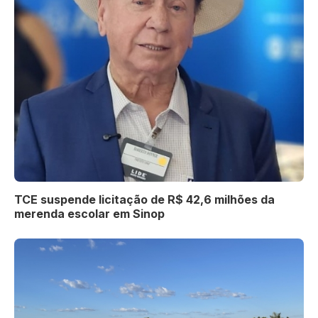
TCE suspende licitação de R$ 42,6 milhões da
merenda escolar em Sinop