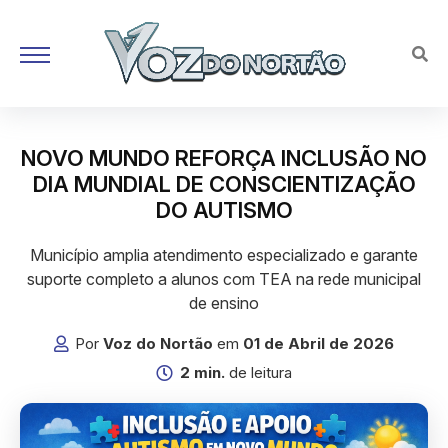
NOVO MUNDO REFORÇA INCLUSÃO NO
DIA MUNDIAL DE CONSCIENTIZAÇÃO
DO AUTISMO
Município amplia atendimento especializado e garante
suporte completo a alunos com TEA na rede municipal
de ensino
Por
Voz do Nortão
em
01 de Abril de 2026
2 min.
de leitura