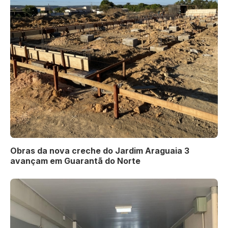
Obras da nova creche do Jardim Araguaia 3
avançam em Guarantã do Norte