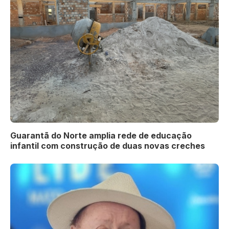
Guarantã do Norte amplia rede de educação
infantil com construção de duas novas creches