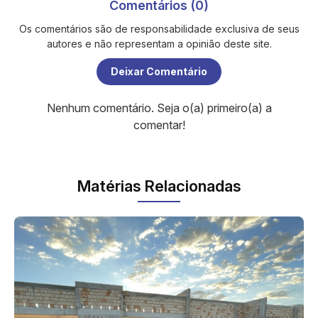
Comentários (0)
Os comentários são de responsabilidade exclusiva de seus
autores e não representam a opinião deste site.
Deixar Comentário
Nenhum comentário. Seja o(a) primeiro(a) a
comentar!
Matérias Relacionadas