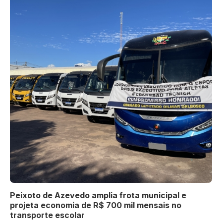
Peixoto de Azevedo amplia frota municipal e
projeta economia de R$ 700 mil mensais no
transporte escolar