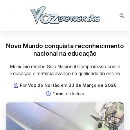
Novo Mundo conquista reconhecimento
nacional na educação
Município recebe Selo Nacional Compromisso com a
Educação e reafirma avanço na qualidade do ensino
Por
Voz do Nortão
em
23 de Março de 2026
1 min.
de leitura