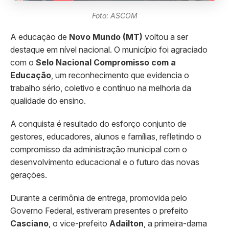
Foto: ASCOM
A educação de
Novo Mundo (MT)
voltou a ser
destaque em nível nacional. O município foi agraciado
com o
Selo Nacional Compromisso com a
Educação
, um reconhecimento que evidencia o
trabalho sério, coletivo e contínuo na melhoria da
qualidade do ensino.
A conquista é resultado do esforço conjunto de
gestores, educadores, alunos e famílias, refletindo o
compromisso da administração municipal com o
desenvolvimento educacional e o futuro das novas
gerações.
Durante a cerimônia de entrega, promovida pelo
Governo Federal, estiveram presentes o prefeito
Casciano
, o vice-prefeito
Adailton
, a primeira-dama