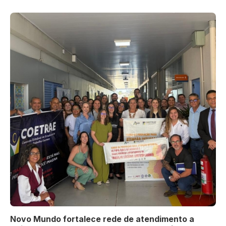
Novo Mundo fortalece rede de atendimento a