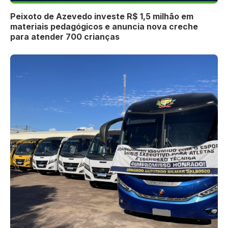
Peixoto de Azevedo investe R$ 1,5 milhão em
materiais pedagógicos e anuncia nova creche
para atender 700 crianças