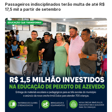
Passageiros indisciplinados terão multa de até R$
17,5 mil a partir de setembro