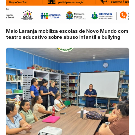
Maio Laranja mobiliza escolas de Novo Mundo com
teatro educativo sobre abuso infantil e bullying