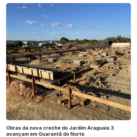
Obras da nova creche do Jardim Araguaia 3
avançam em Guarantã do Norte