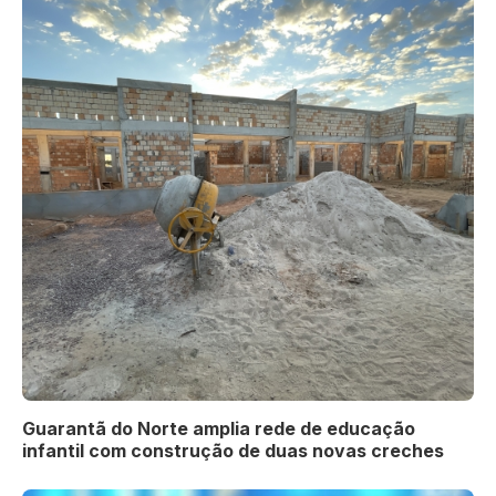
Guarantã do Norte amplia rede de educação
infantil com construção de duas novas creches