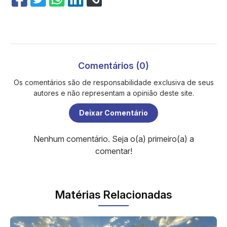
Comentários (0)
Os comentários são de responsabilidade exclusiva de seus
autores e não representam a opinião deste site.
Deixar Comentário
Nenhum comentário. Seja o(a) primeiro(a) a
comentar!
Matérias Relacionadas