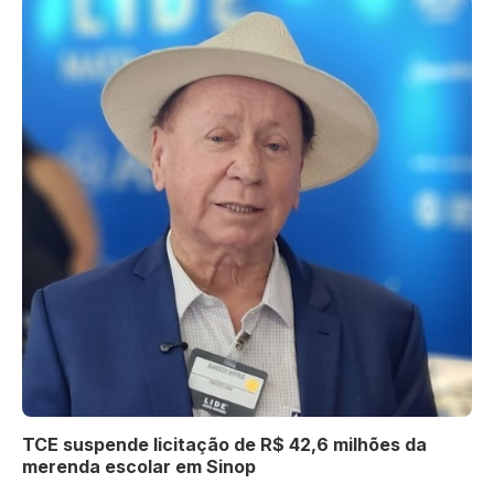
TCE suspende licitação de R$ 42,6 milhões da
merenda escolar em Sinop