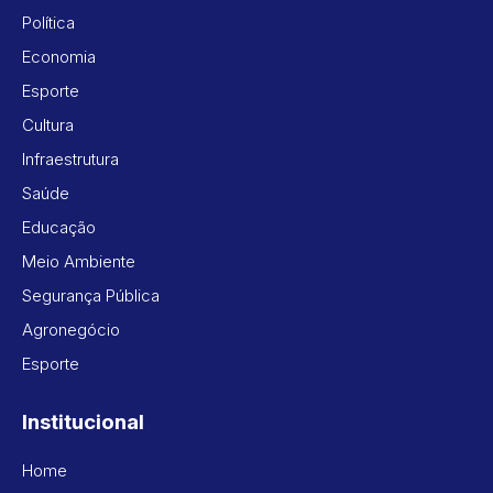
Política
Economia
Esporte
Cultura
Infraestrutura
Saúde
Educação
Meio Ambiente
Segurança Pública
Agronegócio
Esporte
Institucional
Home