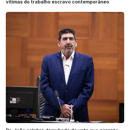
vítimas do trabalho escravo contemporâneo