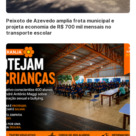
Peixoto de Azevedo amplia frota municipal e
projeta economia de R$ 700 mil mensais no
transporte escolar