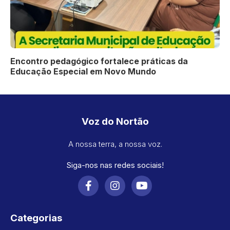
Encontro pedagógico fortalece práticas da
Educação Especial em Novo Mundo
Voz do Nortão
A nossa terra, a nossa voz.
Siga-nos nas redes sociais!
Categorias