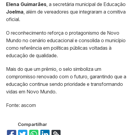
Elena Guimarães
, a secretária municipal de Educação
Joelma
, além de vereadores que integraram a comitiva
oficial.
O reconhecimento reforça o protagonismo de Novo
Mundo no cenário educacional e consolida o município
como referência em políticas públicas voltadas à
educação de qualidade.
Mais do que um prêmio, o selo simboliza um
compromisso renovado com o futuro, garantindo que a
educação continue sendo prioridade e transformando
vidas em Novo Mundo.
Fonte: ascom
Compartilhar