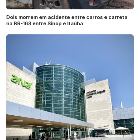
Dois morrem em acidente entre carros e carreta
na BR-163 entre Sinop e Itaúba