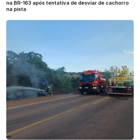
na BR-163 após tentativa de desviar de cachorro
na pista