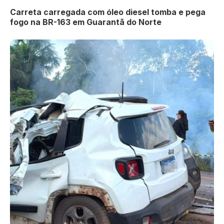
Carreta carregada com óleo diesel tomba e pega
fogo na BR-163 em Guarantã do Norte