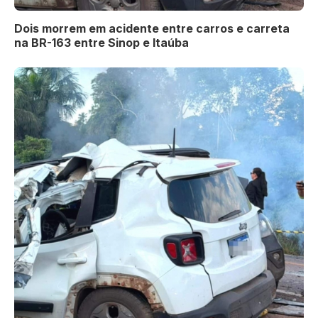
Dois morrem em acidente entre carros e carreta
na BR-163 entre Sinop e Itaúba