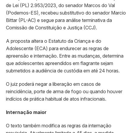
de Lei (PL) 2.953/2023, do senador Marcos do Val
(Podemos-ES), recebeu substitutivo do senador Marcio
Bittar (PL-AC) e segue para análise terminativa da
Comissão de Constituição e Justiça (CCJ).
A proposta altera o Estatuto da Criança e do
Adolescente (ECA) para endurecer as regras de
apreensão e internação. Entre as mudanças, determina
que adolescentes apreendidos em flagrante sejam
submetidos a audiência de custódia em até 24 horas.
O juiz poderá negar a liberação em casos de
reincidência, porte de arma de fogo ou quando houver
indícios de prática habitual de atos infracionais.
Internação maior
O texto também modifica as regras da internação