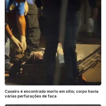
Caseiro é encontrado morto em sítio; corpo havia
várias perfurações de faca