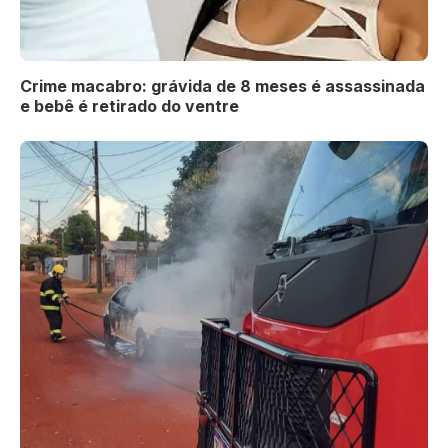
Crime macabro: grávida de 8 meses é assassinada
e bebê é retirado do ventre