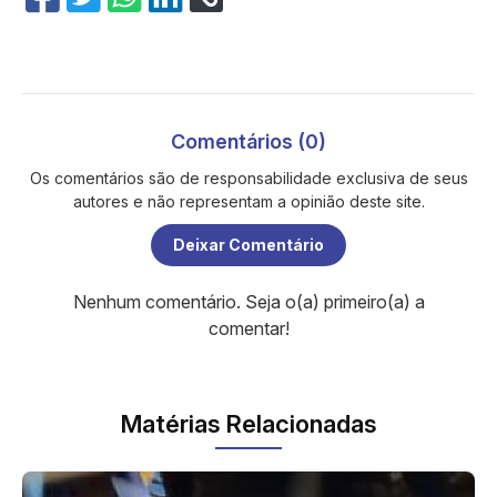
Comentários (0)
Os comentários são de responsabilidade exclusiva de seus
autores e não representam a opinião deste site.
Deixar Comentário
Nenhum comentário. Seja o(a) primeiro(a) a
comentar!
Matérias Relacionadas