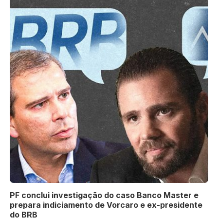
PF conclui investigação do caso Banco Master e
prepara indiciamento de Vorcaro e ex-presidente
do BRB