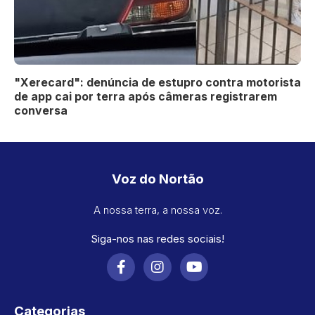
"Xerecard": denúncia de estupro contra motorista
de app cai por terra após câmeras registrarem
conversa
Voz do Nortão
A nossa terra, a nossa voz.
Siga-nos nas redes sociais!
Categorias