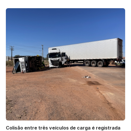
Colisão entre três veículos de carga é registrada