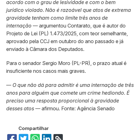
acordo com o grau de lesividade e com o bem
jurídico violado. Não é razoável que atos de extrema
gravidade tenham como limite três anos de
internação
— argumentou Contarato, que é autor do
Projeto de Lei (PL) 1.473/2025, com teor semelhante,
aprovado pela CCJ em outubro do ano passado e já
enviado à Câmara dos Deputados.
Para o senador Sergio Moro (PL-PR), o prazo atual é
insuficiente nos casos mais graves.
—
O que não dá para admitir é uma internação de três
anos para alguém que comete um crime hediondo. É
preciso uma resposta proporcional à gravidade
desses atos
— afirmou. Fonte: Agência Senado
Compartilhar