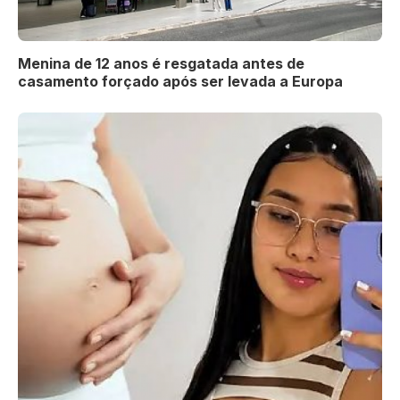
Menina de 12 anos é resgatada antes de
casamento forçado após ser levada a Europa