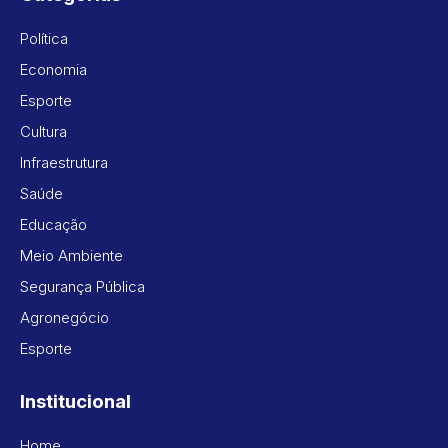
Política
Economia
Esporte
Cultura
Infraestrutura
Saúde
Educação
Meio Ambiente
Segurança Pública
Agronegócio
Esporte
Institucional
Home