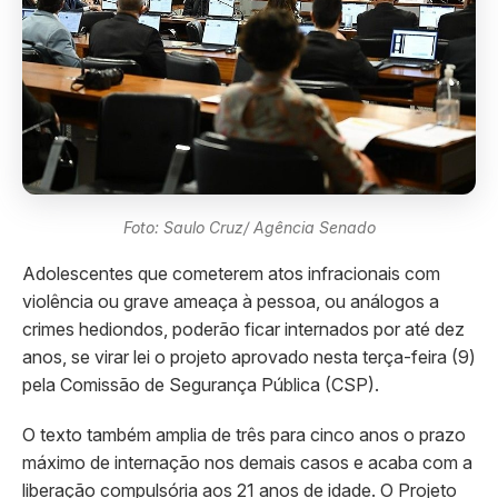
Foto: Saulo Cruz/ Agência Senado
Adolescentes que cometerem atos infracionais com
violência ou grave ameaça à pessoa, ou análogos a
crimes hediondos, poderão ficar internados por até dez
anos, se virar lei o projeto aprovado nesta terça-feira (9)
pela Comissão de Segurança Pública (CSP).
O texto também amplia de três para cinco anos o prazo
máximo de internação nos demais casos e acaba com a
liberação compulsória aos 21 anos de idade. O Projeto