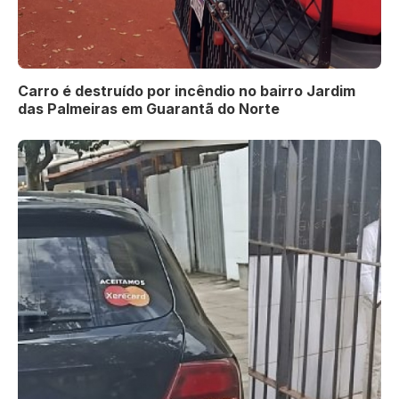
Carro é destruído por incêndio no bairro Jardim
das Palmeiras em Guarantã do Norte