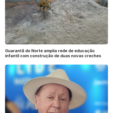
Guarantã do Norte amplia rede de educação
infantil com construção de duas novas creches