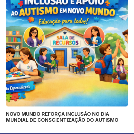
NOVO MUNDO REFORÇA INCLUSÃO NO DIA
MUNDIAL DE CONSCIENTIZAÇÃO DO AUTISMO