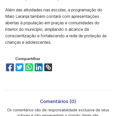
Além das atividades nas escolas, a programação do
Maio Laranja também contará com apresentações
abertas à população em praças e comunidades do
interior do município, ampliando o alcance da
conscientização e fortalecendo a rede de proteção às
crianças e adolescentes.
Compartilhar
Comentários (0)
Os comentários são de responsabilidade exclusiva de seus
autores e não representam a opinião deste site.