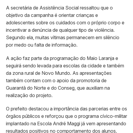
A secretária de Assistência Social ressaltou que o
objetivo da campanha é orientar crianças e
adolescentes sobre os cuidados com o próprio corpo e
incentivar a denúncia de qualquer tipo de violência.
Segundo ela, muitas vítimas permanecem em silêncio
por medo ou falta de informação.
A ação faz parte da programação do Maio Laranja e
seguirá sendo levada para escolas da cidade e também
da zona rural de Novo Mundo. As apresentações
também contam com o apoio da promotoria de
Guarantã do Norte e do Conseg, que auxiliam na
realização do projeto.
O prefeito destacou a importância das parcerias entre os
órgãos públicos e reforçou que o programa cívico-militar
implantado na Escola André Maggi já vem apresentando
resultados positivos no comportamento dos alunos.