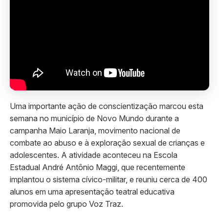
Uma importante ação de conscientização marcou esta
semana no município de Novo Mundo durante a
campanha Maio Laranja, movimento nacional de
combate ao abuso e à exploração sexual de crianças e
adolescentes. A atividade aconteceu na Escola
Estadual André Antônio Maggi, que recentemente
implantou o sistema cívico-militar, e reuniu cerca de 400
alunos em uma apresentação teatral educativa
promovida pelo grupo Voz Traz.