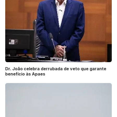
Dr. João celebra derrubada de veto que garante
benefício às Apaes