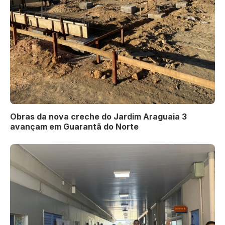
Obras da nova creche do Jardim Araguaia 3
avançam em Guarantã do Norte