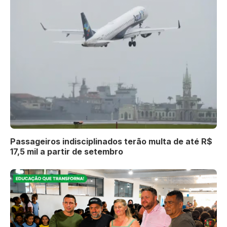
Passageiros indisciplinados terão multa de até R$
17,5 mil a partir de setembro