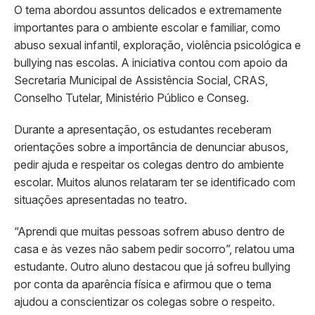
O tema abordou assuntos delicados e extremamente
importantes para o ambiente escolar e familiar, como
abuso sexual infantil, exploração, violência psicológica e
bullying nas escolas. A iniciativa contou com apoio da
Secretaria Municipal de Assistência Social, CRAS,
Conselho Tutelar, Ministério Público e Conseg.
Durante a apresentação, os estudantes receberam
orientações sobre a importância de denunciar abusos,
pedir ajuda e respeitar os colegas dentro do ambiente
escolar. Muitos alunos relataram ter se identificado com
situações apresentadas no teatro.
“Aprendi que muitas pessoas sofrem abuso dentro de
casa e às vezes não sabem pedir socorro”, relatou uma
estudante. Outro aluno destacou que já sofreu bullying
por conta da aparência física e afirmou que o tema
ajudou a conscientizar os colegas sobre o respeito.