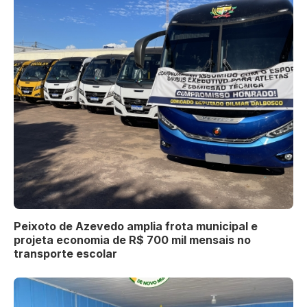
Peixoto de Azevedo amplia frota municipal e
projeta economia de R$ 700 mil mensais no
transporte escolar