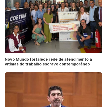
Novo Mundo fortalece rede de atendimento a
vítimas do trabalho escravo contemporâneo