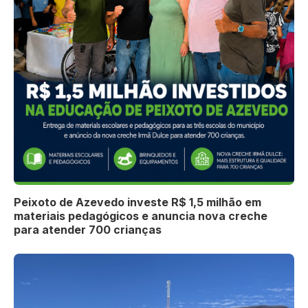
Peixoto de Azevedo investe R$ 1,5 milhão em
materiais pedagógicos e anuncia nova creche
para atender 700 crianças