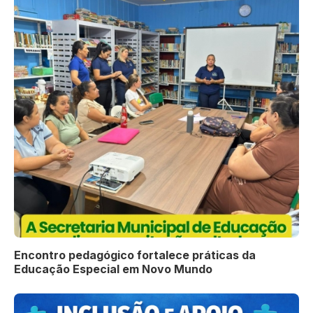
Encontro pedagógico fortalece práticas da
Educação Especial em Novo Mundo