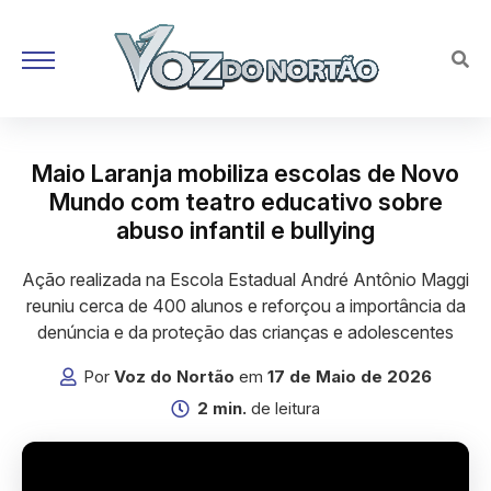
Maio Laranja mobiliza escolas de Novo
Mundo com teatro educativo sobre
abuso infantil e bullying
Ação realizada na Escola Estadual André Antônio Maggi
reuniu cerca de 400 alunos e reforçou a importância da
denúncia e da proteção das crianças e adolescentes
Por
Voz do Nortão
em
17 de Maio de 2026
2 min.
de leitura