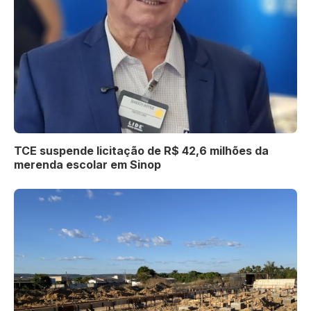
TCE suspende licitação de R$ 42,6 milhões da
merenda escolar em Sinop