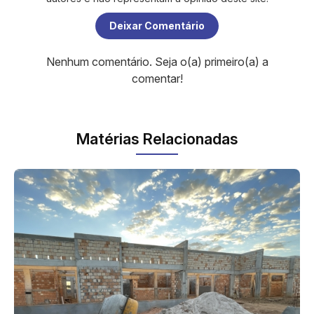
Deixar Comentário
Nenhum comentário. Seja o(a) primeiro(a) a
comentar!
Matérias Relacionadas