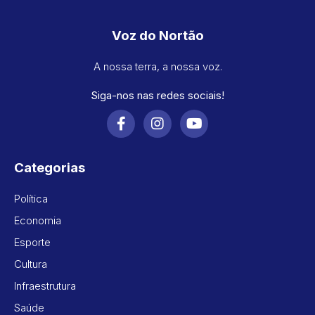
Voz do Nortão
A nossa terra, a nossa voz.
Siga-nos nas redes sociais!
Categorias
Política
Economia
Esporte
Cultura
Infraestrutura
Saúde