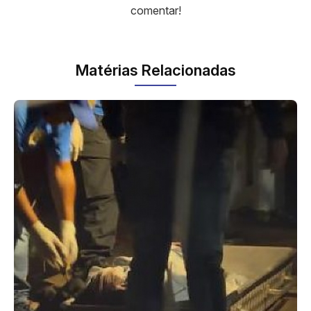
comentar!
Matérias Relacionadas