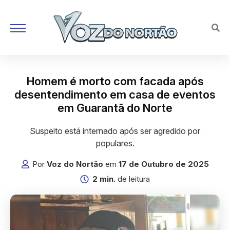
Homem é morto com facada após
desentendimento em casa de eventos
em Guarantã do Norte
Suspeito está internado após ser agredido por
populares.
Por
Voz do Nortão
em
17 de Outubro de 2025
2 min.
de leitura