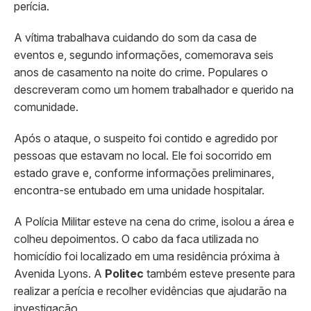
perícia.
A vítima trabalhava cuidando do som da casa de
eventos e, segundo informações, comemorava seis
anos de casamento na noite do crime. Populares o
descreveram como um homem trabalhador e querido na
comunidade.
Após o ataque, o suspeito foi contido e agredido por
pessoas que estavam no local. Ele foi socorrido em
estado grave e, conforme informações preliminares,
encontra-se entubado em uma unidade hospitalar.
A Polícia Militar esteve na cena do crime, isolou a área e
colheu depoimentos. O cabo da faca utilizada no
homicídio foi localizado em uma residência próxima à
Avenida Lyons. A
Politec
também esteve presente para
realizar a perícia e recolher evidências que ajudarão na
investigação.