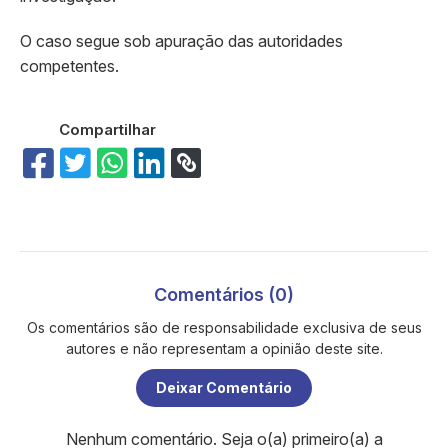
O caso segue sob apuração das autoridades
competentes.
Compartilhar
Comentários (0)
Os comentários são de responsabilidade exclusiva de seus
autores e não representam a opinião deste site.
Deixar Comentário
Nenhum comentário. Seja o(a) primeiro(a) a