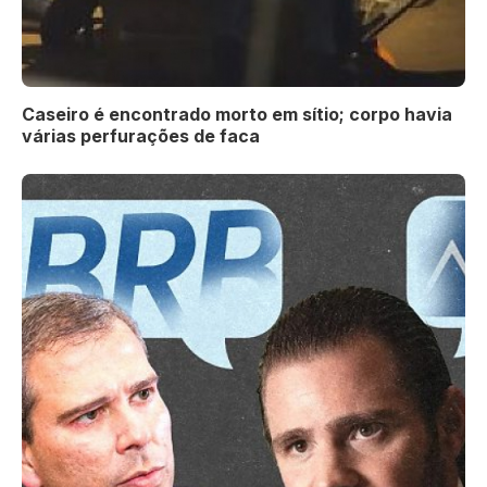
Caseiro é encontrado morto em sítio; corpo havia
várias perfurações de faca