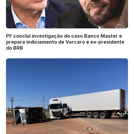
PF conclui investigação do caso Banco Master e
prepara indiciamento de Vorcaro e ex-presidente
do BRB