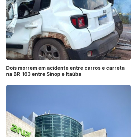
Dois morrem em acidente entre carros e carreta
na BR-163 entre Sinop e Itaúba