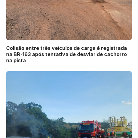
Colisão entre três veículos de carga é registrada
na BR-163 após tentativa de desviar de cachorro
na pista