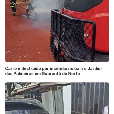
Carro é destruído por incêndio no bairro Jardim
das Palmeiras em Guarantã do Norte