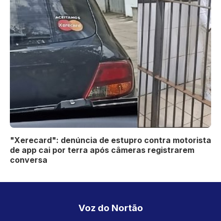
"Xerecard": denúncia de estupro contra motorista
de app cai por terra após câmeras registrarem
conversa
Voz do Nortão