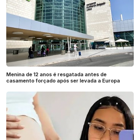
Menina de 12 anos é resgatada antes de
casamento forçado após ser levada a Europa