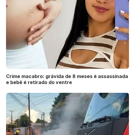
Crime macabro: grávida de 8 meses é assassinada
e bebê é retirado do ventre