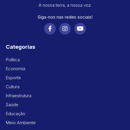
A nossa terra, a nossa voz.
Siga-nos nas redes sociais!
Categorias
Política
Economia
Esporte
Cultura
Infraestrutura
Saúde
Educação
Meio Ambiente