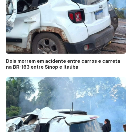
Dois morrem em acidente entre carros e carreta
na BR-163 entre Sinop e Itaúba