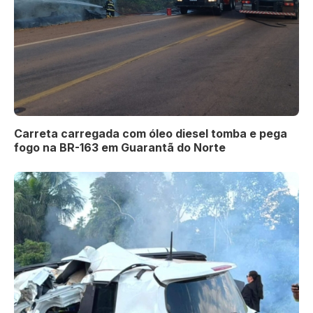
Carreta carregada com óleo diesel tomba e pega
fogo na BR-163 em Guarantã do Norte