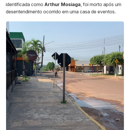
identificada como
Arthur Mosiaga
, foi morto após um
desentendimento ocorrido em uma casa de eventos.