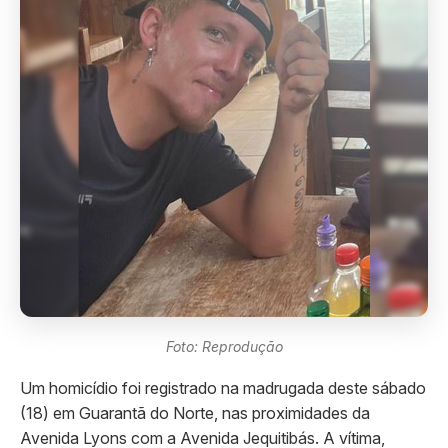
Foto: Reprodução
Um homicídio foi registrado na madrugada deste sábado
(18) em Guarantã do Norte, nas proximidades da
Avenida Lyons com a Avenida Jequitibás. A vítima,