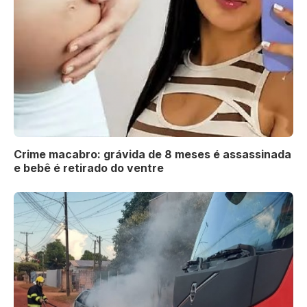
Crime macabro: grávida de 8 meses é assassinada
e bebê é retirado do ventre