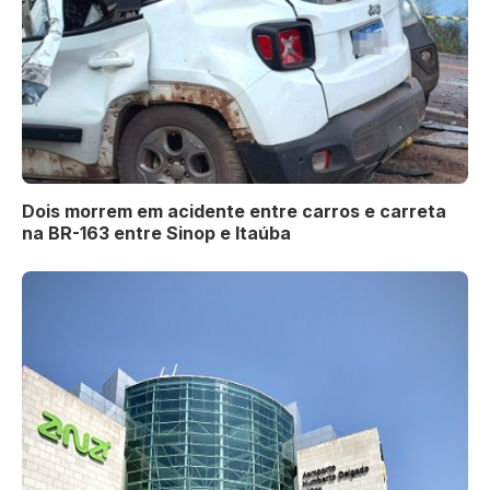
Dois morrem em acidente entre carros e carreta
na BR-163 entre Sinop e Itaúba