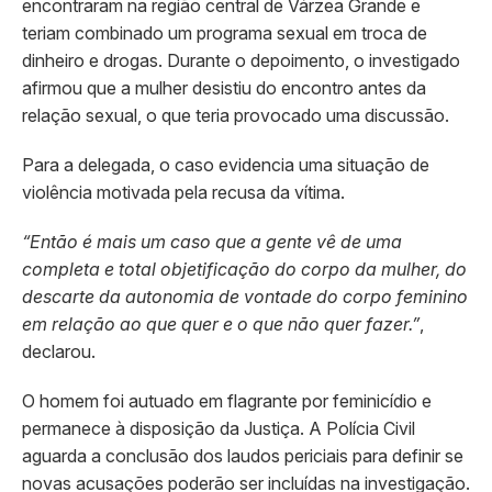
encontraram na região central de Várzea Grande e
teriam combinado um programa sexual em troca de
dinheiro e drogas. Durante o depoimento, o investigado
afirmou que a mulher desistiu do encontro antes da
relação sexual, o que teria provocado uma discussão.
Para a delegada, o caso evidencia uma situação de
violência motivada pela recusa da vítima.
“Então é mais um caso que a gente vê de uma
completa e total objetificação do corpo da mulher, do
descarte da autonomia de vontade do corpo feminino
em relação ao que quer e o que não quer fazer.”
,
declarou.
O homem foi autuado em flagrante por feminicídio e
permanece à disposição da Justiça. A Polícia Civil
aguarda a conclusão dos laudos periciais para definir se
novas acusações poderão ser incluídas na investigação.