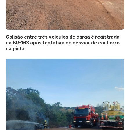
Colisão entre três veículos de carga é registrada
na BR-163 após tentativa de desviar de cachorro
na pista