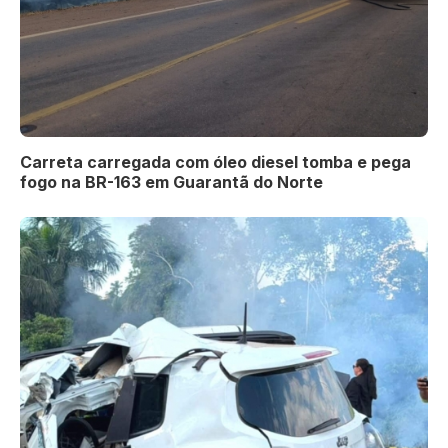
Carreta carregada com óleo diesel tomba e pega
fogo na BR-163 em Guarantã do Norte