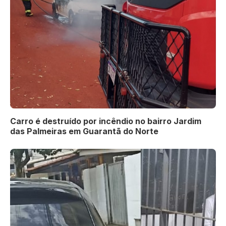
Carro é destruído por incêndio no bairro Jardim
das Palmeiras em Guarantã do Norte