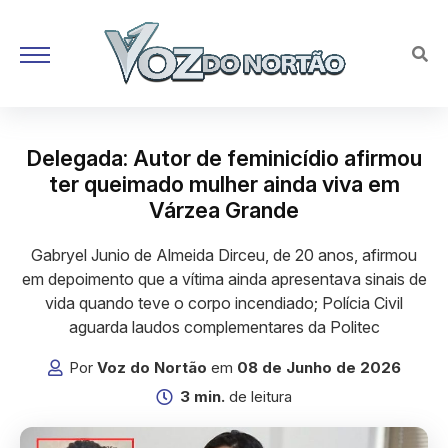
Delegada: Autor de feminicídio afirmou
ter queimado mulher ainda viva em
Várzea Grande
Gabryel Junio de Almeida Dirceu, de 20 anos, afirmou
em depoimento que a vítima ainda apresentava sinais de
vida quando teve o corpo incendiado; Polícia Civil
aguarda laudos complementares da Politec
Por
Voz do Nortão
em
08 de Junho de 2026
3 min.
de leitura