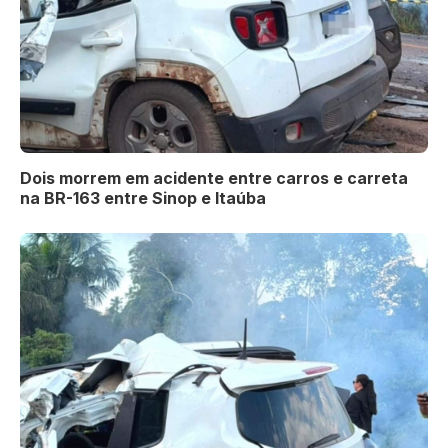
Dois morrem em acidente entre carros e carreta
na BR-163 entre Sinop e Itaúba