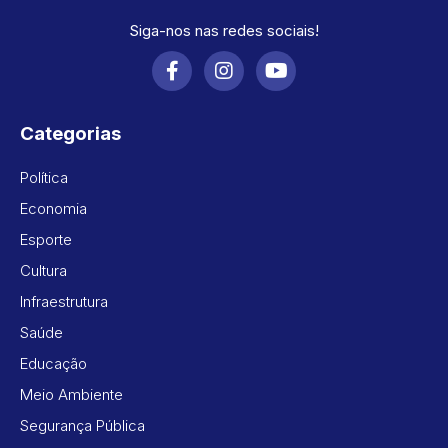
Siga-nos nas redes sociais!
Categorias
Política
Economia
Esporte
Cultura
Infraestrutura
Saúde
Educação
Meio Ambiente
Segurança Pública