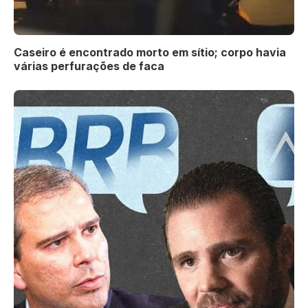
Caseiro é encontrado morto em sítio; corpo havia
várias perfurações de faca