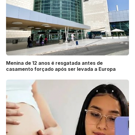
Menina de 12 anos é resgatada antes de
casamento forçado após ser levada a Europa