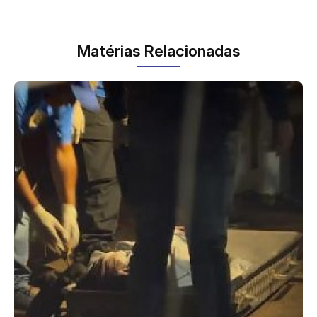
Matérias Relacionadas