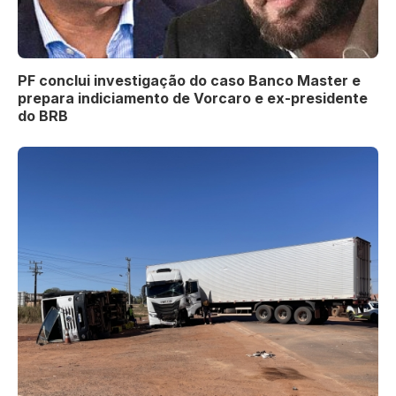
PF conclui investigação do caso Banco Master e
prepara indiciamento de Vorcaro e ex-presidente
do BRB