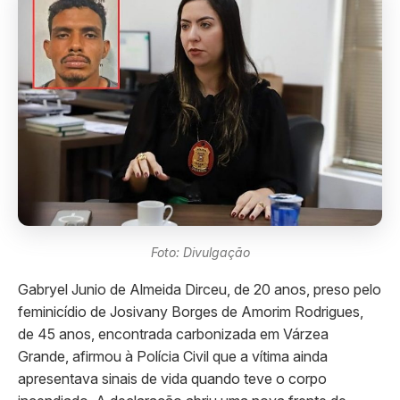
Foto: Divulgação
Gabryel Junio de Almeida Dirceu, de 20 anos, preso pelo
feminicídio de Josivany Borges de Amorim Rodrigues,
de 45 anos, encontrada carbonizada em Várzea
Grande, afirmou à Polícia Civil que a vítima ainda
apresentava sinais de vida quando teve o corpo