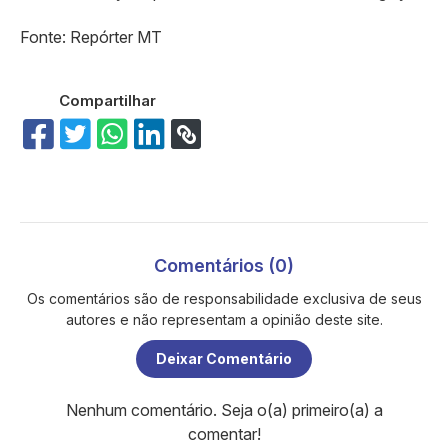
Fonte: Repórter MT
Compartilhar
Comentários (0)
Os comentários são de responsabilidade exclusiva de seus
autores e não representam a opinião deste site.
Deixar Comentário
Nenhum comentário. Seja o(a) primeiro(a) a
comentar!