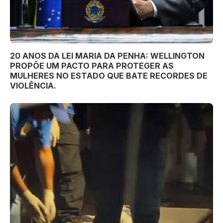
20 ANOS DA LEI MARIA DA PENHA: WELLINGTON
PROPÕE UM PACTO PARA PROTEGER AS
MULHERES NO ESTADO QUE BATE RECORDES DE
VIOLÊNCIA.