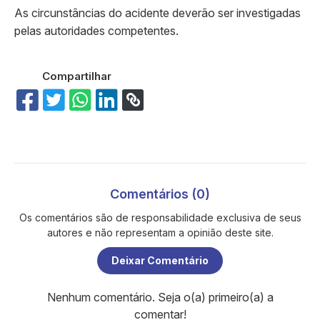
As circunstâncias do acidente deverão ser investigadas
pelas autoridades competentes.
Compartilhar
Comentários (0)
Os comentários são de responsabilidade exclusiva de seus
autores e não representam a opinião deste site.
Deixar Comentário
Nenhum comentário. Seja o(a) primeiro(a) a
comentar!