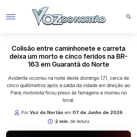
Colisão entre caminhonete e carreta
deixa um morto e cinco feridos na BR-
163 em Guarantã do Norte
Acidente ocorreu na noite deste domingo (7), cerca de
cinco quilômetros após a saída da cidade em direção ao
Pará; motorista ficou preso às ferragens e morreu no
local.
Por
Voz do Nortão
em
07 de Junho de 2026
2 min.
de leitura