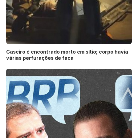
Caseiro é encontrado morto em sítio; corpo havia
várias perfurações de faca