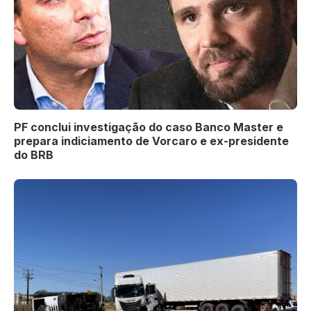
PF conclui investigação do caso Banco Master e
prepara indiciamento de Vorcaro e ex-presidente
do BRB