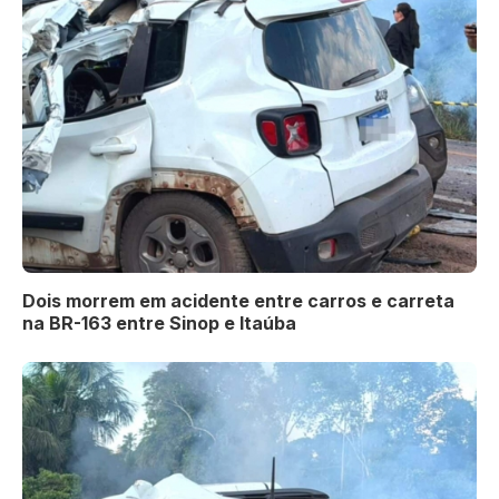
Dois morrem em acidente entre carros e carreta
na BR-163 entre Sinop e Itaúba