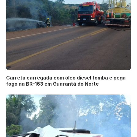
Carreta carregada com óleo diesel tomba e pega
fogo na BR-163 em Guarantã do Norte