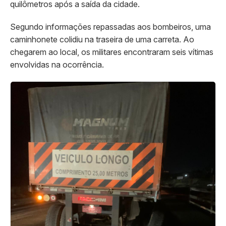
quilômetros após a saída da cidade.
Segundo informações repassadas aos bombeiros, uma
caminhonete colidiu na traseira de uma carreta. Ao
chegarem ao local, os militares encontraram seis vítimas
envolvidas na ocorrência.