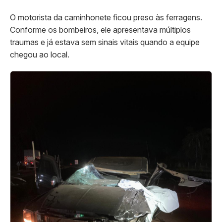
O motorista da caminhonete ficou preso às ferragens.
Conforme os bombeiros, ele apresentava múltiplos
traumas e já estava sem sinais vitais quando a equipe
chegou ao local.