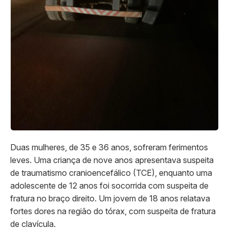
Duas mulheres, de 35 e 36 anos, sofreram ferimentos
leves. Uma criança de nove anos apresentava suspeita
de traumatismo cranioencefálico (TCE), enquanto uma
adolescente de 12 anos foi socorrida com suspeita de
fratura no braço direito. Um jovem de 18 anos relatava
fortes dores na região do tórax, com suspeita de fratura
de clavícula.