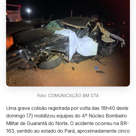
Foto: COMUNICAÇÃO BM GTA
Uma grave colisão registrada por volta das 18h40 deste
domingo (7) mobilizou equipes do 4º Núcleo Bombeiro
Militar de Guarantã do Norte. O acidente ocorreu na BR-
163, sentido ao estado do Pará, aproximadamente cinco