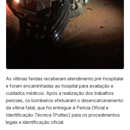
As vítimas feridas receberam atendimento pré-hospitalar
e foram encaminhadas ao hospital para avaliação e
cuidados médicos. Após a realização dos trabalhos
periciais, os bombeiros efetuaram o desencarceramento
da vítima fatal, que foi entregue à Perícia Oficial e
Identificação Técnica (Politec) para os procedimentos
legais e identificação oficial.