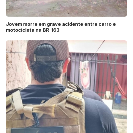
Jovem morre em grave acidente entre carro e
motocicleta na BR-163