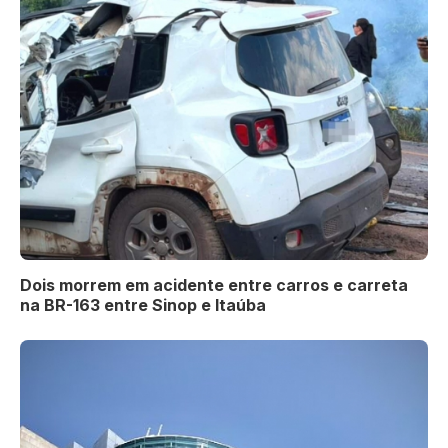
Dois morrem em acidente entre carros e carreta
na BR-163 entre Sinop e Itaúba