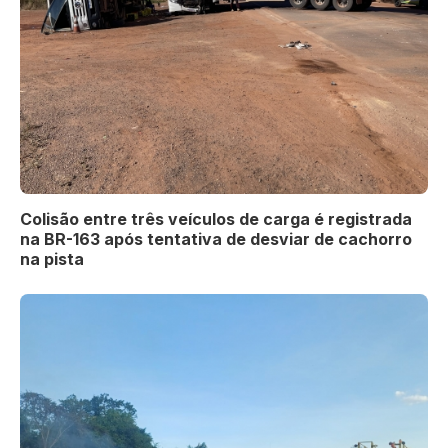
Colisão entre três veículos de carga é registrada
na BR-163 após tentativa de desviar de cachorro
na pista