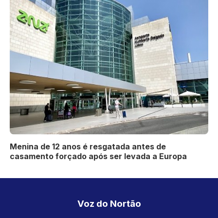
Menina de 12 anos é resgatada antes de
casamento forçado após ser levada a Europa
Voz do Nortão