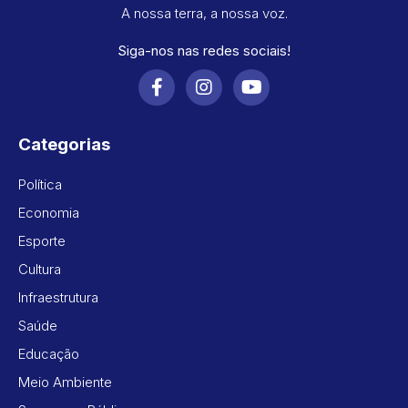
A nossa terra, a nossa voz.
Siga-nos nas redes sociais!
Categorias
Política
Economia
Esporte
Cultura
Infraestrutura
Saúde
Educação
Meio Ambiente