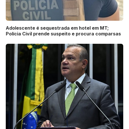
Adolescente é sequestrada em hotel em MT;
Polícia Civil prende suspeito e procura comparsas