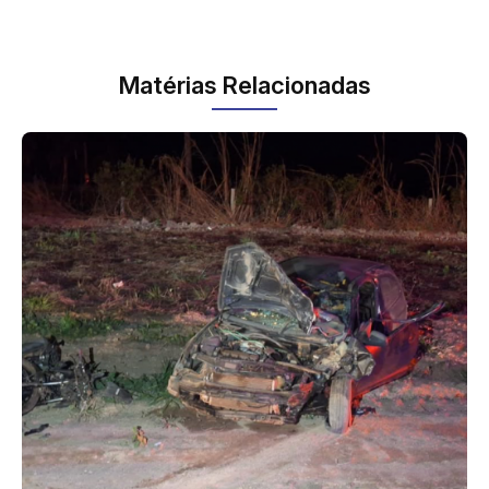
Matérias Relacionadas