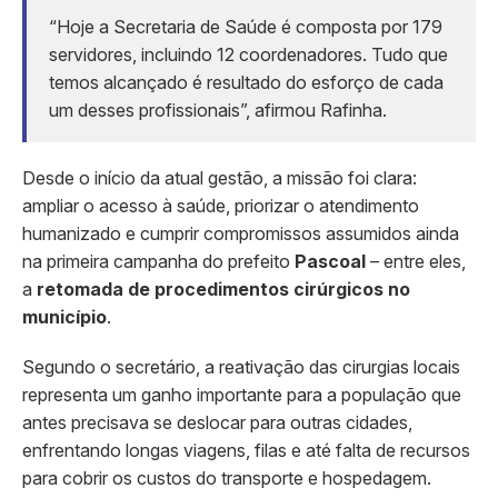
“Hoje a Secretaria de Saúde é composta por 179
servidores, incluindo 12 coordenadores. Tudo que
temos alcançado é resultado do esforço de cada
um desses profissionais”, afirmou Rafinha.
Desde o início da atual gestão, a missão foi clara:
ampliar o acesso à saúde, priorizar o atendimento
humanizado e cumprir compromissos assumidos ainda
na primeira campanha do prefeito
Pascoal
– entre eles,
a
retomada de procedimentos cirúrgicos no
município
.
Segundo o secretário, a reativação das cirurgias locais
representa um ganho importante para a população que
antes precisava se deslocar para outras cidades,
enfrentando longas viagens, filas e até falta de recursos
para cobrir os custos do transporte e hospedagem.