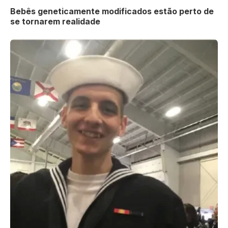
Bebês geneticamente modificados estão perto de
se tornarem realidade