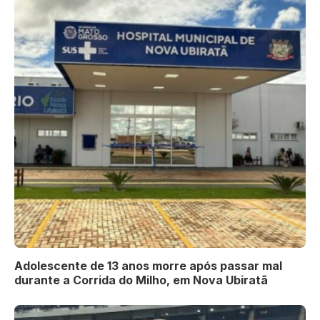
Adolescente de 13 anos morre após passar mal
durante a Corrida do Milho, em Nova Ubiratã