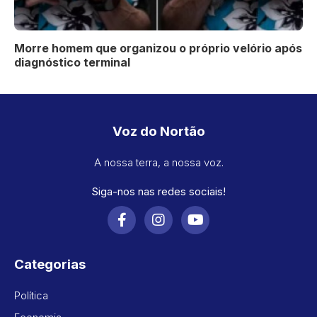
Morre homem que organizou o próprio velório após
diagnóstico terminal
Voz do Nortão
A nossa terra, a nossa voz.
Siga-nos nas redes sociais!
Categorias
Política