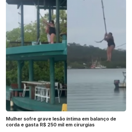
Mulher sofre grave lesão íntima em balanço de
corda e gasta R$ 250 mil em cirurgias