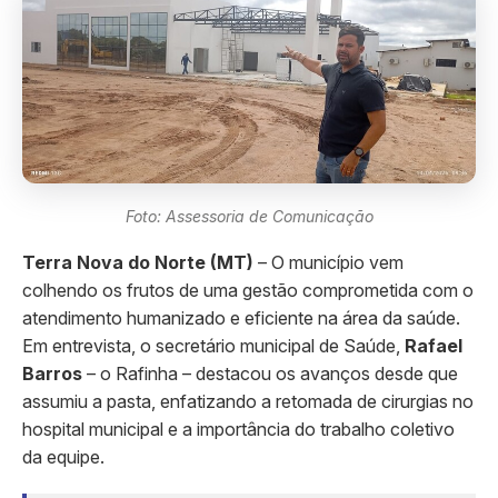
Foto: Assessoria de Comunicação
Terra Nova do Norte (MT)
– O município vem
colhendo os frutos de uma gestão comprometida com o
atendimento humanizado e eficiente na área da saúde.
Em entrevista, o secretário municipal de Saúde,
Rafael
Barros
– o Rafinha – destacou os avanços desde que
assumiu a pasta, enfatizando a retomada de cirurgias no
hospital municipal e a importância do trabalho coletivo
da equipe.