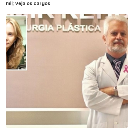
mil; veja os cargos