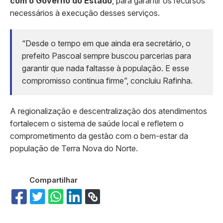
com o Governo do Estado
, para garantir os recursos
necessários à execução desses serviços.
“Desde o tempo em que ainda era secretário, o
prefeito Pascoal sempre buscou parcerias para
garantir que nada faltasse à população. E esse
compromisso continua firme”, concluiu Rafinha.
A regionalização e descentralização dos atendimentos
fortalecem o sistema de saúde local e refletem o
comprometimento da gestão com o bem-estar da
população de Terra Nova do Norte.
Compartilhar