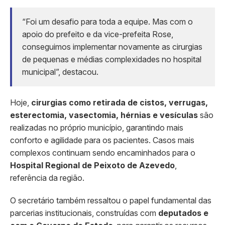
“Foi um desafio para toda a equipe. Mas com o
apoio do prefeito e da vice-prefeita Rose,
conseguimos implementar novamente as cirurgias
de pequenas e médias complexidades no hospital
municipal”, destacou.
Hoje,
cirurgias como retirada de cistos, verrugas,
esterectomia, vasectomia, hérnias e vesículas
são
realizadas no próprio município, garantindo mais
conforto e agilidade para os pacientes. Casos mais
complexos continuam sendo encaminhados para o
Hospital Regional de Peixoto de Azevedo
,
referência da região.
O secretário também ressaltou o papel fundamental das
parcerias institucionais, construídas com
deputados e