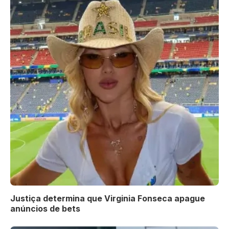
Justiça determina que Virginia Fonseca apague
anúncios de bets