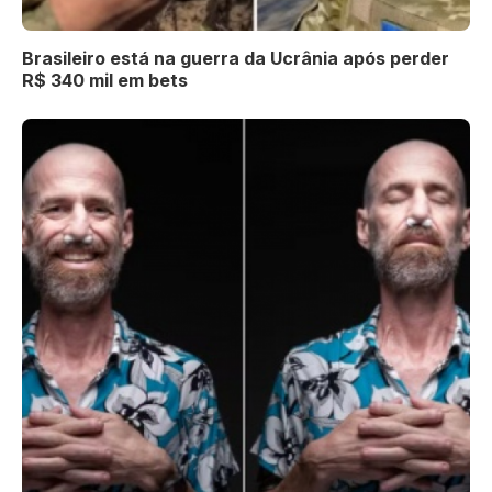
Brasileiro está na guerra da Ucrânia após perder
R$ 340 mil em bets