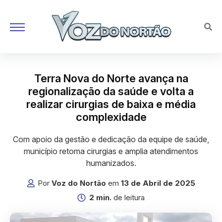
Terra Nova do Norte avança na
regionalização da saúde e volta a
realizar cirurgias de baixa e média
complexidade
Com apoio da gestão e dedicação da equipe de saúde,
município retoma cirurgias e amplia atendimentos
humanizados.
Por
Voz do Nortão
em
13 de Abril de 2025
2 min.
de leitura