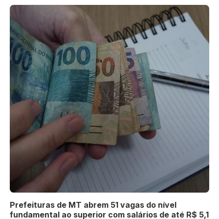
Prefeituras de MT abrem 51 vagas do nível
fundamental ao superior com salários de até R$ 5,1