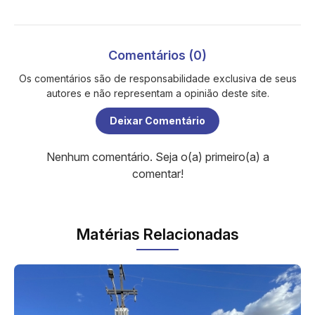
Comentários (0)
Os comentários são de responsabilidade exclusiva de seus
autores e não representam a opinião deste site.
Deixar Comentário
Nenhum comentário. Seja o(a) primeiro(a) a
comentar!
Matérias Relacionadas