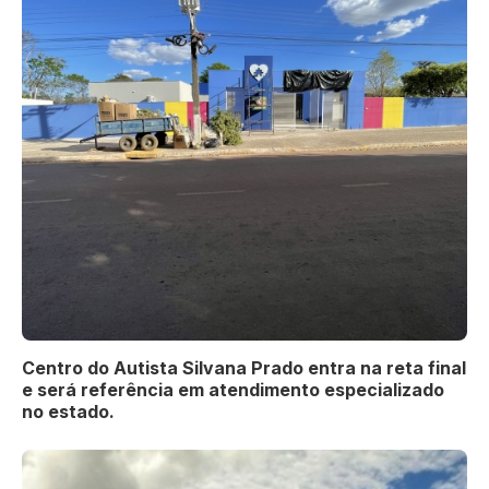
Centro do Autista Silvana Prado entra na reta final
e será referência em atendimento especializado
no estado.