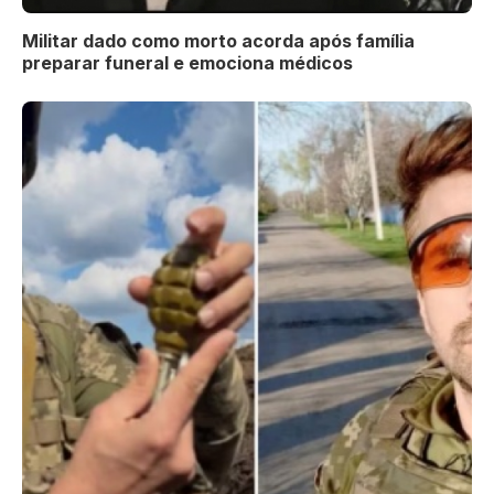
Militar dado como morto acorda após família
preparar funeral e emociona médicos