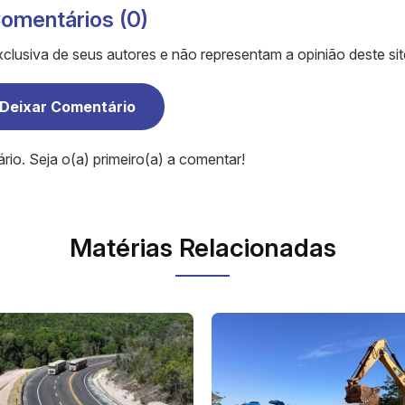
omentários (0)
clusiva de seus autores e não representam a opinião deste sit
Deixar Comentário
o. Seja o(a) primeiro(a) a comentar!
Matérias Relacionadas