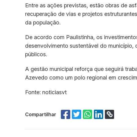
Entre as ações previstas, estão obras de as
recuperação de vias e projetos estruturante
da população.
De acordo com Paulistinha, os investimento
desenvolvimento sustentável do município, 
públicos.
A gestão municipal reforça que seguirá tra
Azevedo como um polo regional em crescimen
Fonte: noticiasvt
Compartilhar