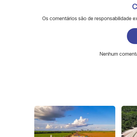
C
Os comentários são de responsabilidade ex
Nenhum comentári