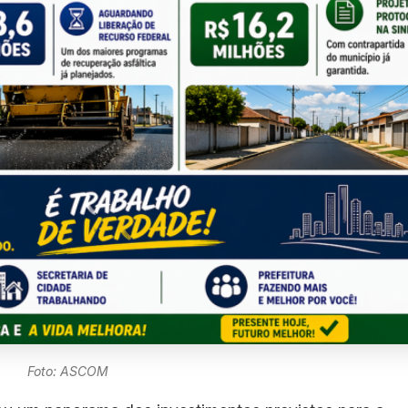
Foto: ASCOM