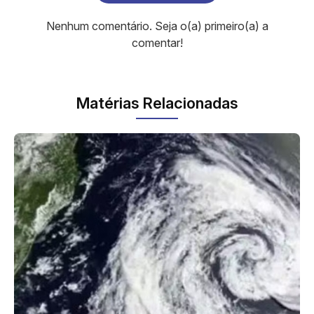
Nenhum comentário. Seja o(a) primeiro(a) a
comentar!
Matérias Relacionadas