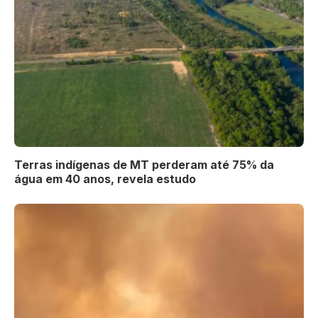
Terras indígenas de MT perderam até 75% da
água em 40 anos, revela estudo