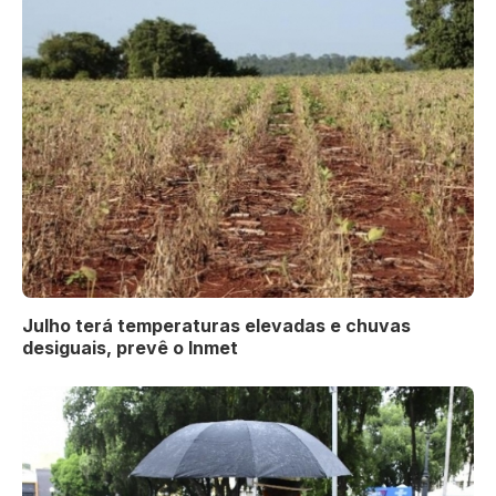
Julho terá temperaturas elevadas e chuvas
desiguais, prevê o Inmet