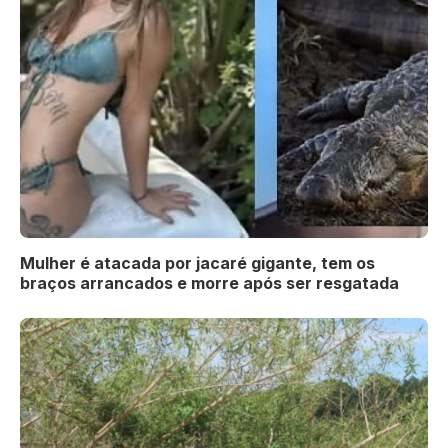
Mulher é atacada por jacaré gigante, tem os
braços arrancados e morre após ser resgatada