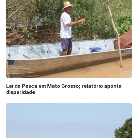
Lei da Pesca em Mato Grosso; relatório aponta
disparidade