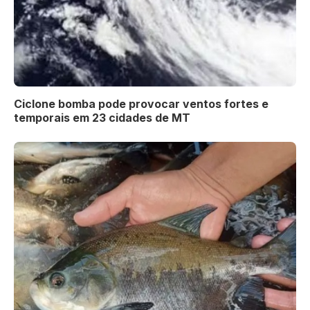
Ciclone bomba pode provocar ventos fortes e
temporais em 23 cidades de MT