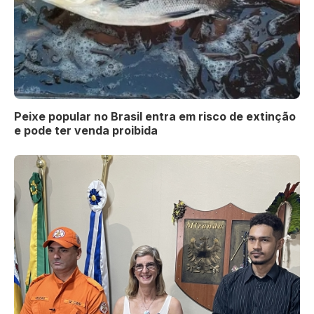
Peixe popular no Brasil entra em risco de extinção
e pode ter venda proibida