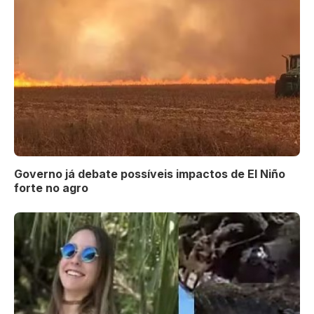
Governo já debate possíveis impactos de El Niño
forte no agro