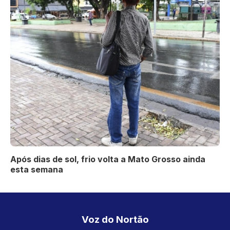
Após dias de sol, frio volta a Mato Grosso ainda
esta semana
Voz do Nortão