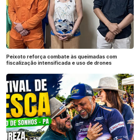
Peixoto reforça combate às queimadas com
fiscalização intensificada e uso de drones