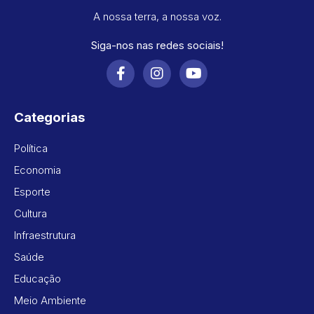
A nossa terra, a nossa voz.
Siga-nos nas redes sociais!
Categorias
Política
Economia
Esporte
Cultura
Infraestrutura
Saúde
Educação
Meio Ambiente