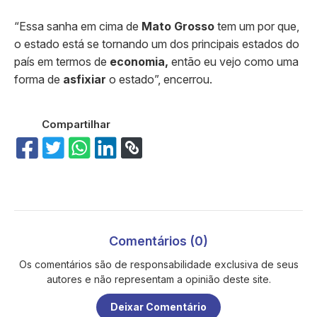
“Essa sanha em cima de
Mato Grosso
tem um por que,
o estado está se tornando um dos principais estados do
país em termos de
economia,
então eu vejo como uma
forma de
asfixiar
o estado”, encerrou.
Compartilhar
Comentários (0)
Os comentários são de responsabilidade exclusiva de seus
autores e não representam a opinião deste site.
Deixar Comentário