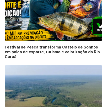
Festival de Pesca transforma Castelo de Sonhos
em palco de esporte, turismo e valorização do Rio
Curuá