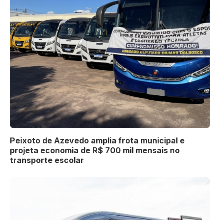
Peixoto de Azevedo amplia frota municipal e
projeta economia de R$ 700 mil mensais no
transporte escolar