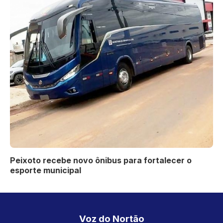
Peixoto recebe novo ônibus para fortalecer o
esporte municipal
Voz do Nortão