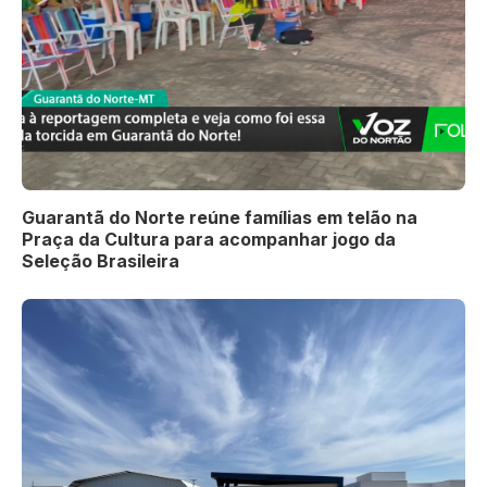
Guarantã do Norte reúne famílias em telão na
Praça da Cultura para acompanhar jogo da
Seleção Brasileira