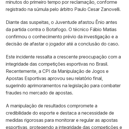
minutos do primeiro tempo por reclamação, conforme
registrado na súmula pelo árbitro Paulo Cesar Zanovelli.
Diante das suspeitas, o Juventude afastou Ênio antes
da partida contra o Botafogo. O técnico Fábio Matias
confirmou o conhecimento prévio da investigação e a
decisão de afastar o jogador até a conclusão do caso.
Este incidente ressalta a crescente preocupação com a
integridade das competições esportivas no Brasil.
Recentemente, a CPI da Manipulação de Jogos e
Apostas Esportivas aprovou seu relatório final,
sugerindo aprimoramentos na legislação para combater
fraudes no mercado de apostas.
A manipulação de resultados compromete a
credibilidade do esporte e destaca a necessidade de
medidas rigorosas para monitorar e regular as apostas
esportivas, protegendo a integridade das competições e