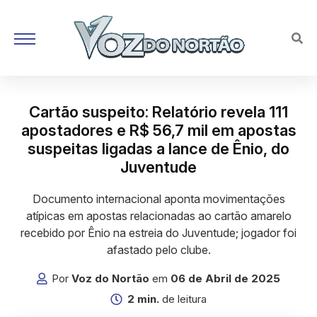
Cartão suspeito: Relatório revela 111
apostadores e R$ 56,7 mil em apostas
suspeitas ligadas a lance de Ênio, do
Juventude
Documento internacional aponta movimentações
atípicas em apostas relacionadas ao cartão amarelo
recebido por Ênio na estreia do Juventude; jogador foi
afastado pelo clube.
Por
Voz do Nortão
em
06 de Abril de 2025
2 min.
de leitura