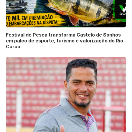
Festival de Pesca transforma Castelo de Sonhos
em palco de esporte, turismo e valorização do Rio
Curuá