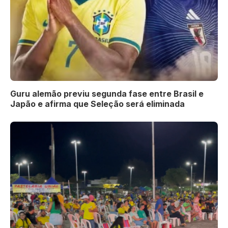
Guru alemão previu segunda fase entre Brasil e
Japão e afirma que Seleção será eliminada