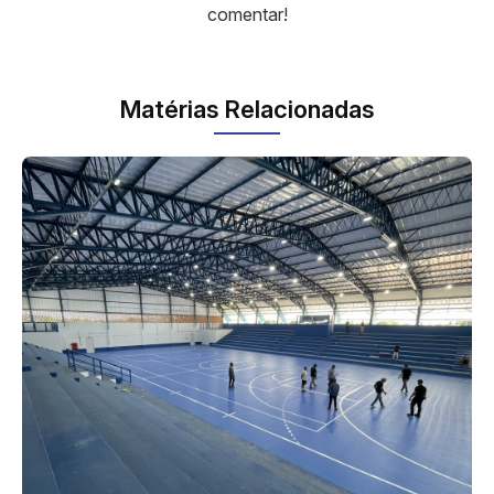
comentar!
Matérias Relacionadas