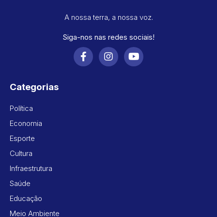
A nossa terra, a nossa voz.
Siga-nos nas redes sociais!
Categorias
Política
Economia
Esporte
Cultura
Infraestrutura
Saúde
Educação
Meio Ambiente