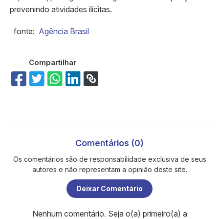
prevenindo atividades ilícitas.
fonte: ​
Agência Brasil
Compartilhar
Comentários (0)
Os comentários são de responsabilidade exclusiva de seus
autores e não representam a opinião deste site.
Deixar Comentário
Nenhum comentário. Seja o(a) primeiro(a) a