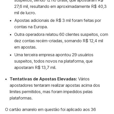
27,6 mil, resultando em aproximadamente R$ 40,3
mil de lucro.​
Apostas adicionais de R$ 3 mil foram feitas por
contas na Europa.​
Outra operadora relatou 60 clientes suspeitos, com
dez contas recém-criadas, somando R$ 12,4 mil
em apostas.​
Uma terceira empresa apontou 29 usuários
suspeitos, todos novos na plataforma, que
apostaram R$ 13,7 mil.​
Tentativas de Apostas Elevadas:
Vários
apostadores tentaram realizar apostas acima dos
limites permitidos, mas foram impedidos pelas
plataformas.​
O cartão amarelo em questão foi aplicado aos 36