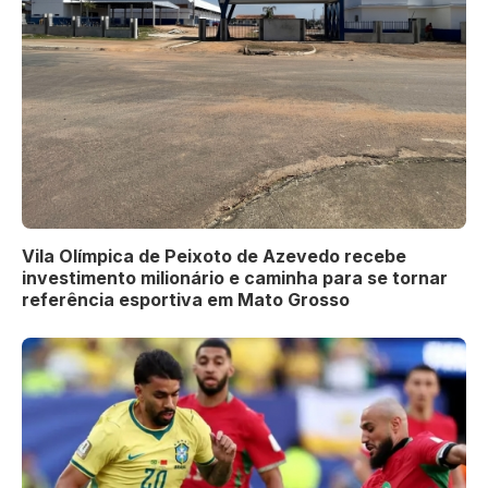
Vila Olímpica de Peixoto de Azevedo recebe
investimento milionário e caminha para se tornar
referência esportiva em Mato Grosso