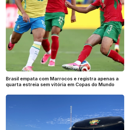
Brasil empata com Marrocos e registra apenas a
quarta estreia sem vitória em Copas do Mundo