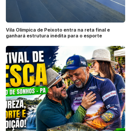
Vila Olímpica de Peixoto entra na reta final e
ganhará estrutura inédita para o esporte