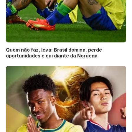
Quem não faz, leva: Brasil domina, perde
oportunidades e cai diante da Noruega