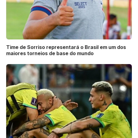
Time de Sorriso representará o Brasil em um dos
maiores torneios de base do mundo