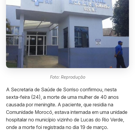
Foto: Reprodução
A Secretaria de Saúde de Sorriso confirmou, nesta
sexta-feira (24), a morte de uma mulher de 40 anos
causada por meningite. A paciente, que residia na
Comunidade Morocó, estava internada em uma unidade
hospitalar no município vizinho de Lucas do Rio Verde,
onde a morte foi registrada no dia 19 de março.