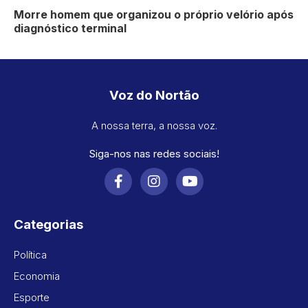
Morre homem que organizou o próprio velório após
diagnóstico terminal
Voz do Nortão
A nossa terra, a nossa voz.
Siga-nos nas redes sociais!
Categorias
Política
Economia
Esporte