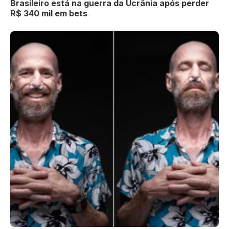
Brasileiro está na guerra da Ucrânia após perder
R$ 340 mil em bets