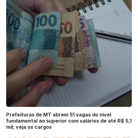
Prefeituras de MT abrem 51 vagas do nível
fundamental ao superior com salários de até R$ 5,1
mil; veja os cargos