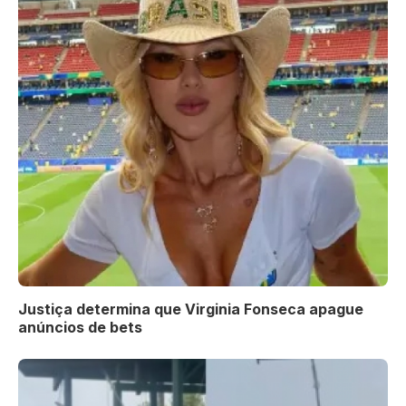
Justiça determina que Virginia Fonseca apague
anúncios de bets