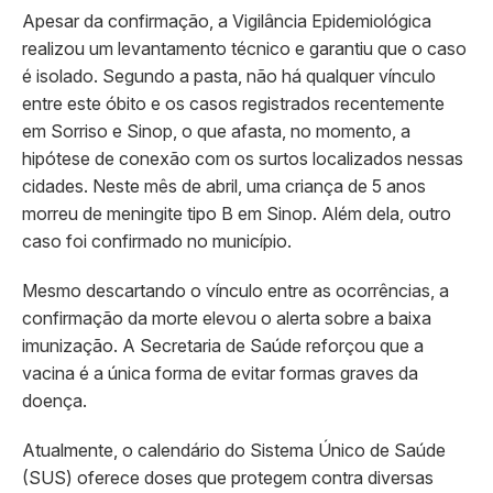
Apesar da confirmação, a Vigilância Epidemiológica
realizou um levantamento técnico e garantiu que o caso
é isolado. Segundo a pasta, não há qualquer vínculo
entre este óbito e os casos registrados recentemente
em Sorriso e Sinop, o que afasta, no momento, a
hipótese de conexão com os surtos localizados nessas
cidades. Neste mês de abril, uma criança de 5 anos
morreu de meningite tipo B em Sinop. Além dela, outro
caso foi confirmado no município.
Mesmo descartando o vínculo entre as ocorrências, a
confirmação da morte elevou o alerta sobre a baixa
imunização. A Secretaria de Saúde reforçou que a
vacina é a única forma de evitar formas graves da
doença.
Atualmente, o calendário do Sistema Único de Saúde
(SUS) oferece doses que protegem contra diversas