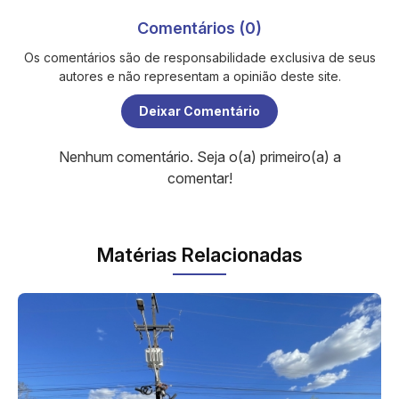
Comentários (0)
Os comentários são de responsabilidade exclusiva de seus
autores e não representam a opinião deste site.
Deixar Comentário
Nenhum comentário. Seja o(a) primeiro(a) a
comentar!
Matérias Relacionadas