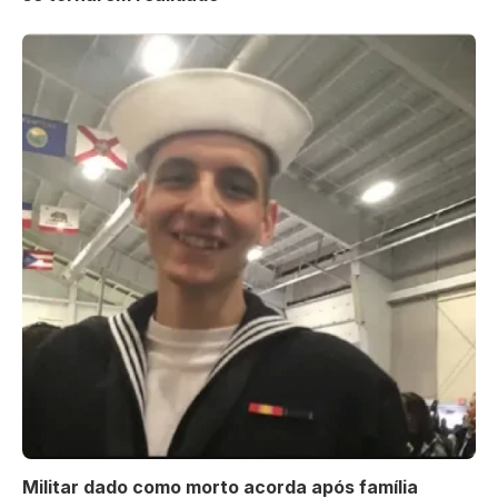
Militar dado como morto acorda após família