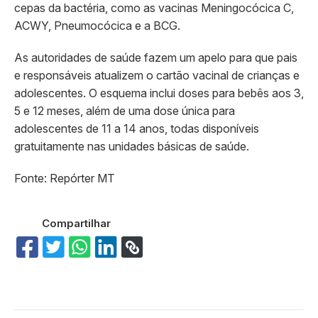
cepas da bactéria, como as vacinas Meningocócica C,
ACWY, Pneumocócica e a BCG.
As autoridades de saúde fazem um apelo para que pais
e responsáveis atualizem o cartão vacinal de crianças e
adolescentes. O esquema inclui doses para bebês aos 3,
5 e 12 meses, além de uma dose única para
adolescentes de 11 a 14 anos, todas disponíveis
gratuitamente nas unidades básicas de saúde.
Fonte: Repórter MT
Compartilhar