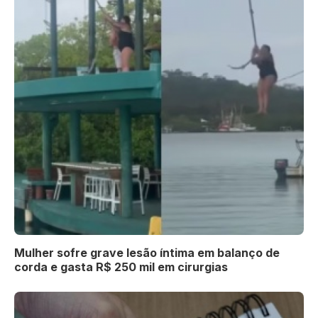
Mulher sofre grave lesão íntima em balanço de
corda e gasta R$ 250 mil em cirurgias