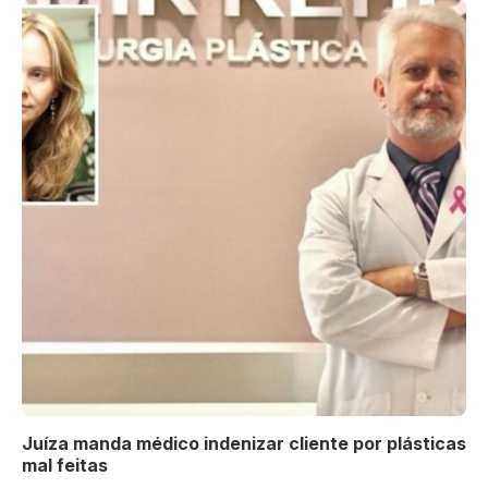
Juíza manda médico indenizar cliente por plásticas
mal feitas