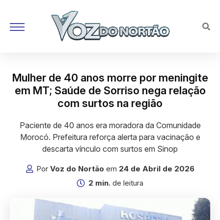
Mulher de 40 anos morre por meningite
em MT; Saúde de Sorriso nega relação
com surtos na região
Paciente de 40 anos era moradora da Comunidade
Morocó. Prefeitura reforça alerta para vacinação e
descarta vínculo com surtos em Sinop
Por
Voz do Nortão
em
24 de Abril de 2026
2 min.
de leitura