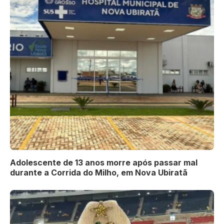
Adolescente de 13 anos morre após passar mal
durante a Corrida do Milho, em Nova Ubiratã