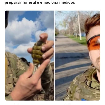
preparar funeral e emociona médicos