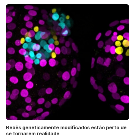
Bebês geneticamente modificados estão perto de
se tornarem realidade