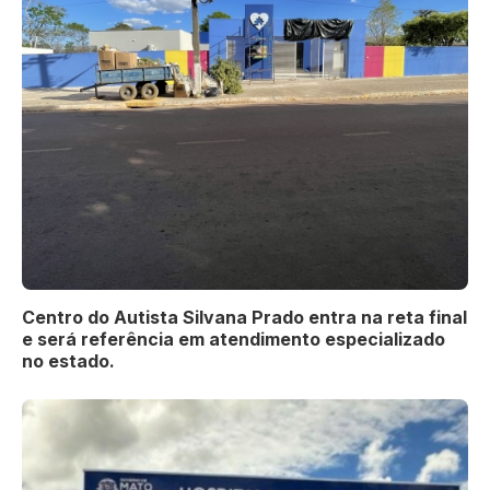
Centro do Autista Silvana Prado entra na reta final
e será referência em atendimento especializado
no estado.