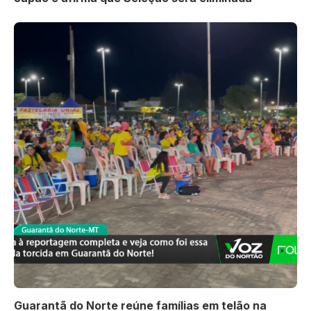
Guarantã do Norte reúne famílias em telão na