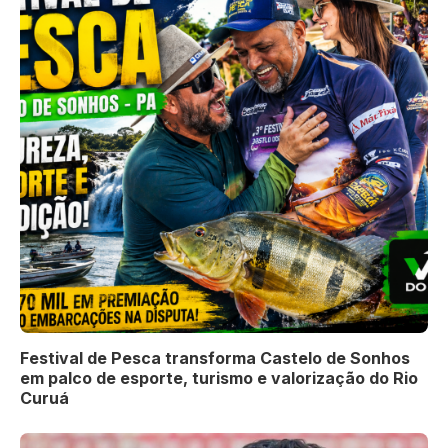
Festival de Pesca transforma Castelo de Sonhos
em palco de esporte, turismo e valorização do Rio
Curuá