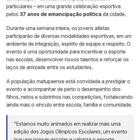
particulares – em uma grande celebração esportiva
pelos
37 anos de emancipação política
da cidade.
Durante uma semana inteira, os jovens atletas
participarão de diversas modalidades esportivas, em um
ambiente de integração, espírito de equipe e respeito. O
evento é uma oportunidade para incentivar o esporte
nas escolas, desenvolver novos talentos e reforçar os
laços de amizade entre os estudantes.
A população matupaense está convidada a prestigiar o
evento e acompanhar de perto o desempenho dos
filhos, netos e sobrinhos nas competições, fortalecendo
ainda mais o vínculo entre escola, família e comunidade.
“Estamos muito animados em realizar mais uma
edição dos Jogos Olímpicos Escolares, um evento
que une nossas escolas e valoriza o esporte