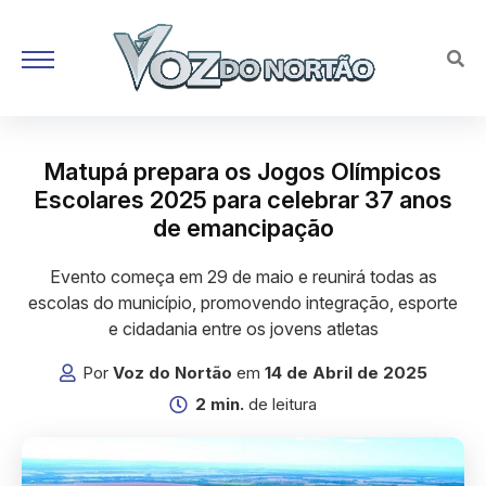
Matupá prepara os Jogos Olímpicos
Escolares 2025 para celebrar 37 anos
de emancipação
Evento começa em 29 de maio e reunirá todas as
escolas do município, promovendo integração, esporte
e cidadania entre os jovens atletas
Por
Voz do Nortão
em
14 de Abril de 2025
2 min.
de leitura