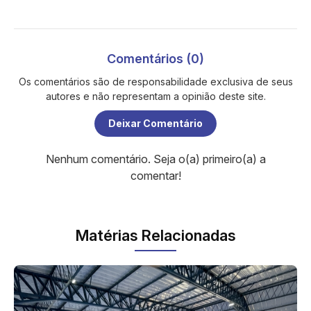
Comentários (0)
Os comentários são de responsabilidade exclusiva de seus
autores e não representam a opinião deste site.
Deixar Comentário
Nenhum comentário. Seja o(a) primeiro(a) a
comentar!
Matérias Relacionadas