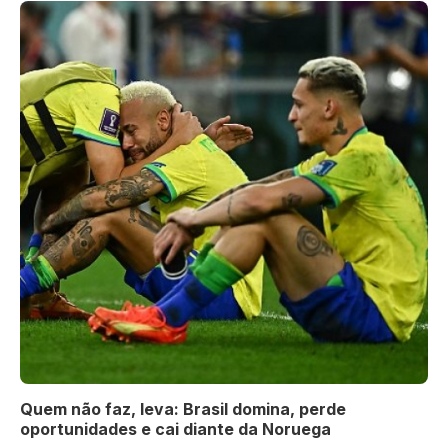
Quem não faz, leva: Brasil domina, perde
oportunidades e cai diante da Noruega