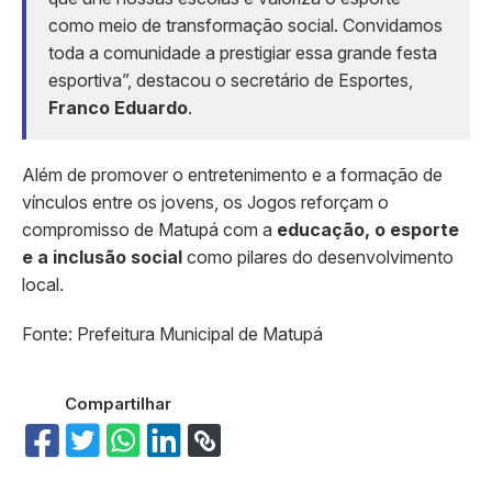
como meio de transformação social. Convidamos
toda a comunidade a prestigiar essa grande festa
esportiva”, destacou o secretário de Esportes,
Franco Eduardo
.
Além de promover o entretenimento e a formação de
vínculos entre os jovens, os Jogos reforçam o
compromisso de Matupá com a
educação, o esporte
e a inclusão social
como pilares do desenvolvimento
local.
Fonte: Prefeitura Municipal de Matupá
Compartilhar