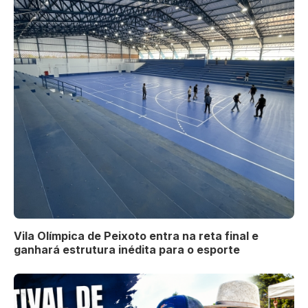
Vila Olímpica de Peixoto entra na reta final e
ganhará estrutura inédita para o esporte