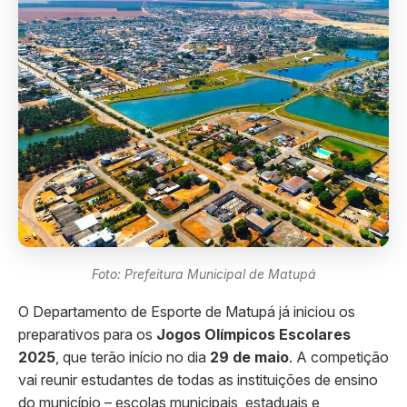
Foto: Prefeitura Municipal de Matupá
O Departamento de Esporte de Matupá já iniciou os
preparativos para os
Jogos Olímpicos Escolares
2025
, que terão início no dia
29 de maio
. A competição
vai reunir estudantes de todas as instituições de ensino
do município – escolas municipais, estaduais e