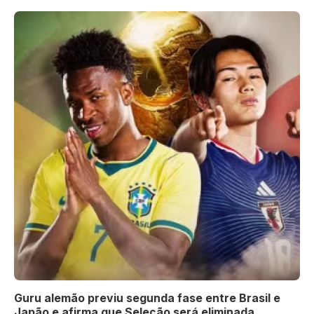
Guru alemão previu segunda fase entre Brasil e
Japão e afirma que Seleção será eliminada