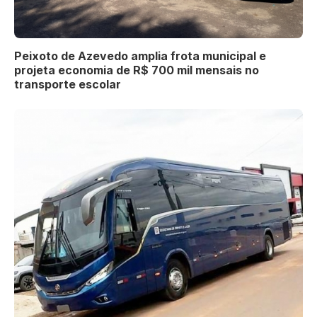
Peixoto de Azevedo amplia frota municipal e
projeta economia de R$ 700 mil mensais no
transporte escolar