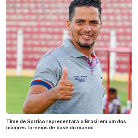
Time de Sorriso representará o Brasil em um dos
maiores torneios de base do mundo