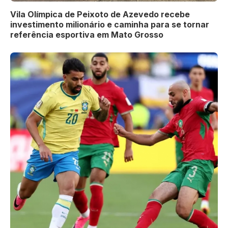
Vila Olímpica de Peixoto de Azevedo recebe
investimento milionário e caminha para se tornar
referência esportiva em Mato Grosso