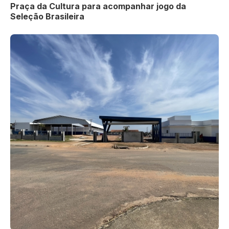
Praça da Cultura para acompanhar jogo da
Seleção Brasileira