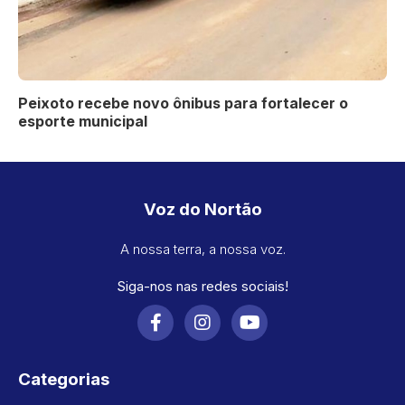
Peixoto recebe novo ônibus para fortalecer o
esporte municipal
Voz do Nortão
A nossa terra, a nossa voz.
Siga-nos nas redes sociais!
Categorias