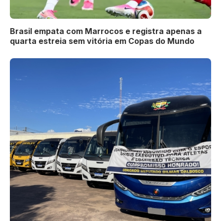
Brasil empata com Marrocos e registra apenas a
quarta estreia sem vitória em Copas do Mundo