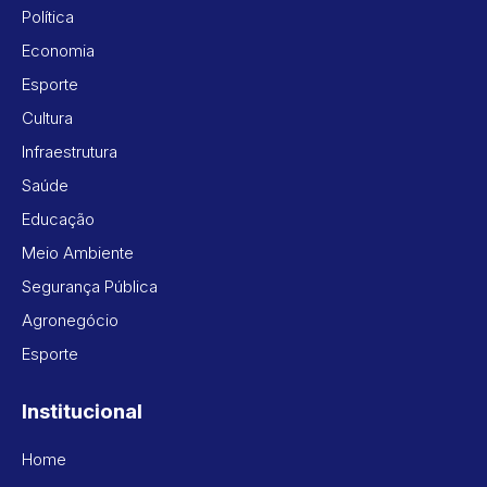
Política
Economia
Esporte
Cultura
Infraestrutura
Saúde
Educação
Meio Ambiente
Segurança Pública
Agronegócio
Esporte
Institucional
Home